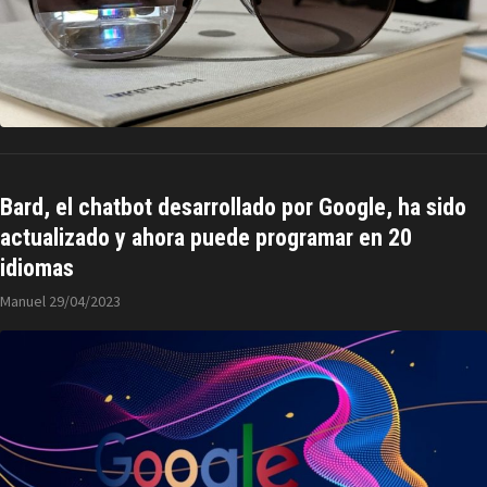
Bard, el chatbot desarrollado por Google, ha sido
actualizado y ahora puede programar en 20
idiomas
Manuel
29/04/2023