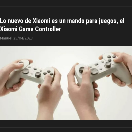
Lo nuevo de Xiaomi es un mando para juegos, el
Xiaomi Game Controller
Manuel
25/04/2023