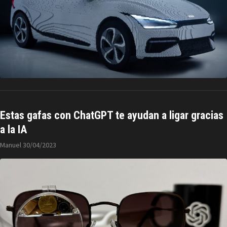
Estas gafas con ChatGPT te ayudan a ligar gracias
a la IA
Manuel
30/04/2023