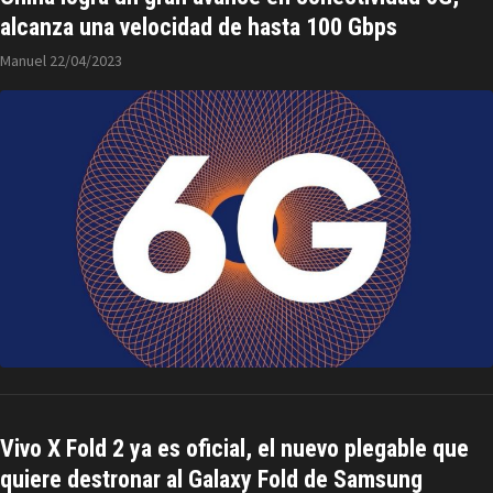
alcanza una velocidad de hasta 100 Gbps
Manuel
22/04/2023
Vivo X Fold 2 ya es oficial, el nuevo plegable que
quiere destronar al Galaxy Fold de Samsung