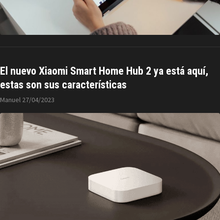
El nuevo Xiaomi Smart Home Hub 2 ya está aquí,
estas son sus características
Manuel
27/04/2023