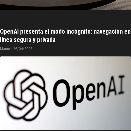
OpenAI presenta el modo incógnito: navegación en
línea segura y privada
Manuel
26/04/2023