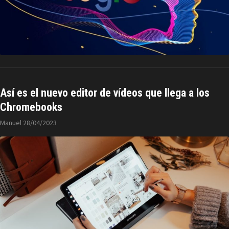
Así es el nuevo editor de vídeos que llega a los
Chromebooks
Manuel
28/04/2023