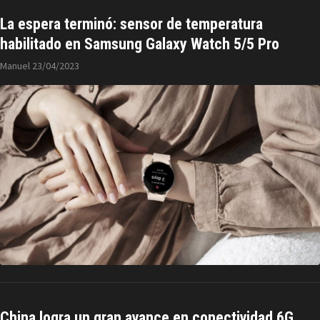
La espera terminó: sensor de temperatura
habilitado en Samsung Galaxy Watch 5/5 Pro
Manuel
23/04/2023
China logra un gran avance en conectividad 6G,