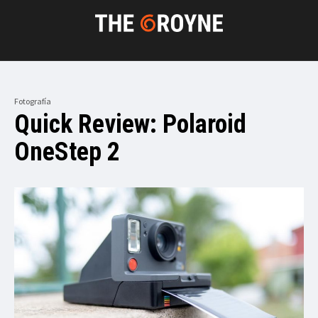
Fotografía
Quick Review: Polaroid
OneStep 2