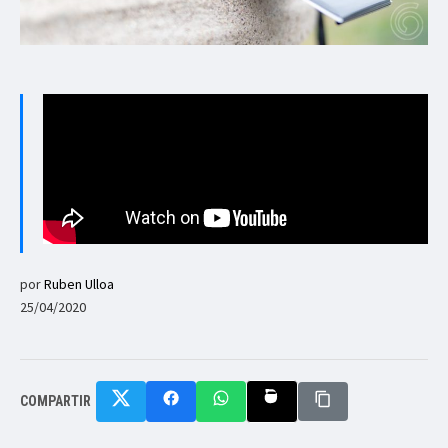
por
Ruben Ulloa
25/04/2020
COMPARTIR