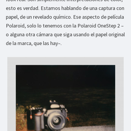
esto es verdad. Estamos hablando de una captura con
papel, de un revelado químico. Ese aspecto de película
Polaroid, solo lo tenemos con la Polaroid OneStep 2 –
o alguna otra cámara que siga usando el papel original
de la marca, que las hay–.