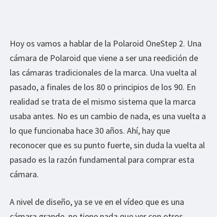
Hoy os vamos a hablar de la Polaroid OneStep 2. Una
cámara de Polaroid que viene a ser una reedición de
las cámaras tradicionales de la marca. Una vuelta al
pasado, a finales de los 80 o principios de los 90. En
realidad se trata de el mismo sistema que la marca
usaba antes. No es un cambio de nada, es una vuelta a
lo que funcionaba hace 30 años. Ahí, hay que
reconocer que es su punto fuerte, sin duda la vuelta al
pasado es la razón fundamental para comprar esta
cámara.
A nivel de diseño, ya se ve en el vídeo que es una
cámara grande, no tiene nada que ver con otros