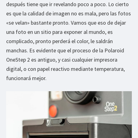
después tiene que ir revelando poco a poco. Lo cierto
es que la calidad de imagen no es mala, pero las fotos
«se velan» bastante pronto. Vamos que eso de dejar
una foto en un sitio para exponer al mundo, es
complicado, pronto perderá el color, le saldrán
manchas. Es evidente que el proceso de la Polaroid
OneStep 2 es antiguo, y casi cualquier impresora
digital, o con papel reactivo mediante temperatura,
funcionará mejor.