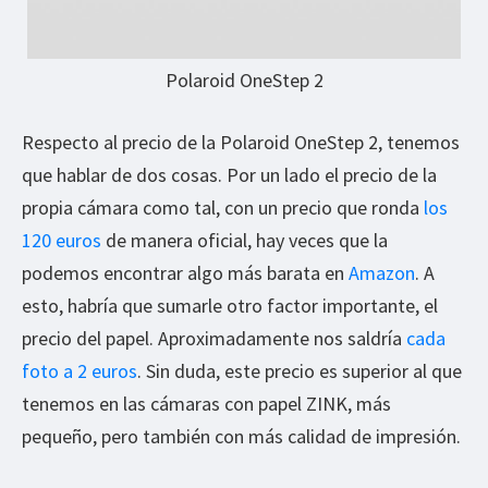
Polaroid OneStep 2
Respecto al precio de la Polaroid OneStep 2, tenemos
que hablar de dos cosas. Por un lado el precio de la
propia cámara como tal, con un precio que ronda
los
120 euros
de manera oficial, hay veces que la
podemos encontrar algo más barata en
Amazon
. A
esto, habría que sumarle otro factor importante, el
precio del papel. Aproximadamente nos saldría
cada
foto a 2 euros
. Sin duda, este precio es superior al que
tenemos en las cámaras con papel ZINK, más
pequeño, pero también con más calidad de impresión.