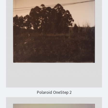
Polaroid OneStep 2