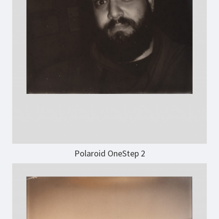
Polaroid OneStep 2