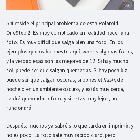
Ahí reside el principal problema de esta Polaroid
OneStep 2. Es muy complicado en realidad hacer una
foto. Es muy difícil que salga bien una foto. En los
ejemplos que os he puesto aquí, vemos algunas fotos,
y la verdad esas son las mejores de 12. Si hay mucho
sol, puede ser que salgan quemadas. Si hay poca luz,
puede ser que salgan oscuras, si pones el
flash
, de
noche o en un ambiente oscuro, y estás muy cerca,
saldrá quemada la foto, y si estás muy lejos, no
funcionará.
Después, muchos ya sabréis lo que tarda en imprimir, y
no es poco. La foto sale muy rápido claro, pero