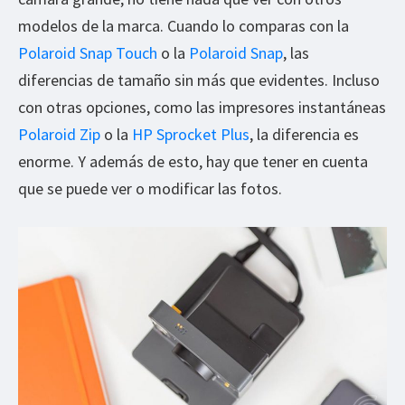
modelos de la marca. Cuando lo comparas con la
Polaroid Snap Touch
o la
Polaroid Snap
, las
diferencias de tamaño sin más que evidentes. Incluso
con otras opciones, como las impresores instantáneas
Polaroid Zip
o la
HP Sprocket Plus
, la diferencia es
enorme. Y además de esto, hay que tener en cuenta
que se puede ver o modificar las fotos.