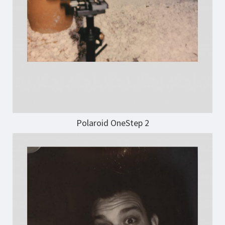
Polaroid OneStep 2