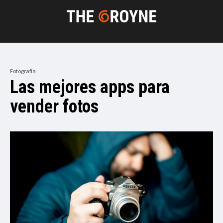
Fotografía
Las mejores apps para
vender fotos