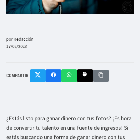
por
Redacción
17/02/2023
COMPARTIR
¿Estás listo para ganar dinero con tus fotos? ¡Es hora
de convertir tu talento en una fuente de ingresos! Si
estás buscando una forma de ganar dinero con tus