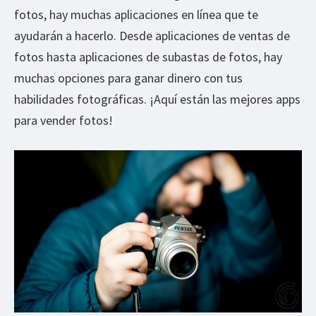
fotos, hay muchas aplicaciones en línea que te
ayudarán a hacerlo. Desde aplicaciones de ventas de
fotos hasta aplicaciones de subastas de fotos, hay
muchas opciones para ganar dinero con tus
habilidades fotográficas. ¡Aquí están las mejores apps
para vender fotos!