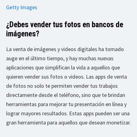
Getty Images
¿Debes vender tus fotos en bancos de
imágenes?
La venta de imágenes y videos digitales ha tomado
auge en el último tiempo, y hay muchas nuevas
aplicaciones que simplifican la vida a aquellos que
quieren vender sus fotos o videos. Las apps de venta
de fotos no solo te permiten vender tus trabajos
directamente desde el teléfono, sino que te brindan
herramientas para mejorar tu presentación en línea y
lograr mayores resultados. Estas apps pueden ser una
gran herramienta para aquellos que desean monetizar.