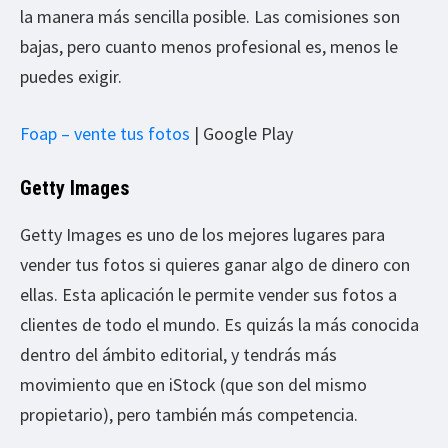
la manera más sencilla posible. Las comisiones son
bajas, pero cuanto menos profesional es, menos le
puedes exigir.
Foap – vente tus fotos
| Google Play
Getty Images
Getty Images es uno de los mejores lugares para
vender tus fotos si quieres ganar algo de dinero con
ellas. Esta aplicación le permite vender sus fotos a
clientes de todo el mundo. Es quizás la más conocida
dentro del ámbito editorial, y tendrás más
movimiento que en iStock (que son del mismo
propietario), pero también más competencia.