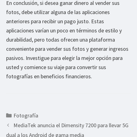
En conclusión, si desea ganar dinero al vender sus
fotos, debe utilizar alguna de las aplicaciones
anteriores para recibir un pago justo. Estas
aplicaciones varían un poco en términos de estilo y
durabilidad, pero todas ofrecen una plataforma
conveniente para vender sus fotos y generar ingresos
pasivos. Investigue para elegir la mejor opción para
usted y comience su viaje para convertir sus
fotografías en beneficios financieros.
Categorías
Fotografía
MediaTek anuncia el Dimensity 7200 para llevar 5G
dual a los Android de gama media