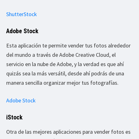
ShutterStock
Adobe Stock
Esta aplicación te permite vender tus fotos alrededor
del mundo a través de Adobe Creative Cloud, el
servicio en la nube de Adobe, y la verdad es que ahí
quizás sea la más versátil, desde ahí podrás de una
manera sencilla organizar mejor tus fotografías.
Adobe Stock
iStock
Otra de las mejores aplicaciones para vender fotos es