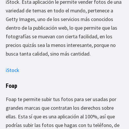
iStock. Esta aplicación le permite vender fotos de una
variedad de temas en todo el mundo, pertenece a
Getty Images, uno de los servicios más conocidos
dentro de la publicación web, lo que permite que las
fotografías se muevan con cierta facilidad, en los
precios quizás sea la menos interesante, porque no
busca tanta calidad, sino más cantidad.
iStock
Foap
Foap te permite subir tus fotos para ser usadas por
grandes marcas que contratan los derechos sobre
ellas. Esta sí que es una aplicación al 100%, así que
podrías subir las fotos que hagas con tu teléfono, de