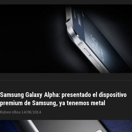
Samsung Galaxy Alpha: presentado el dispositivo
premium de Samsung, ya tenemos metal
Ruben Ulloa
14/08/2014