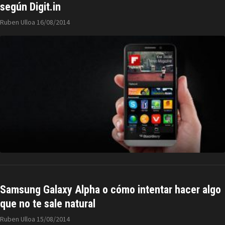
según Digit.in
Ruben Ulloa
16/08/2014
Samsung Galaxy Alpha o cómo intentar hacer algo
que no te sale natural
Ruben Ulloa
15/08/2014