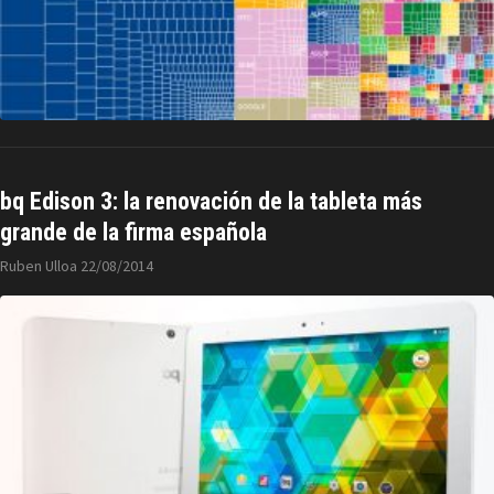
bq Edison 3: la renovación de la tableta más
grande de la firma española
Ruben Ulloa
22/08/2014