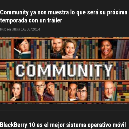
Community ya nos muestra lo que será su próxima
temporada con un tráiler
Ruben Ulloa
16/08/2014
BlackBerry 10 es el mejor sistema operativo móvil