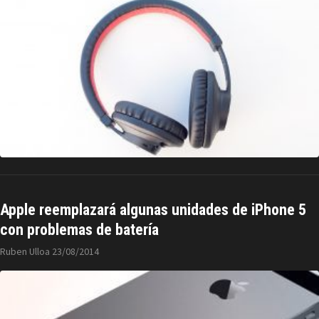
Apple reemplazará algunas unidades de iPhone 5
con problemas de batería
Ruben Ulloa
23/08/2014