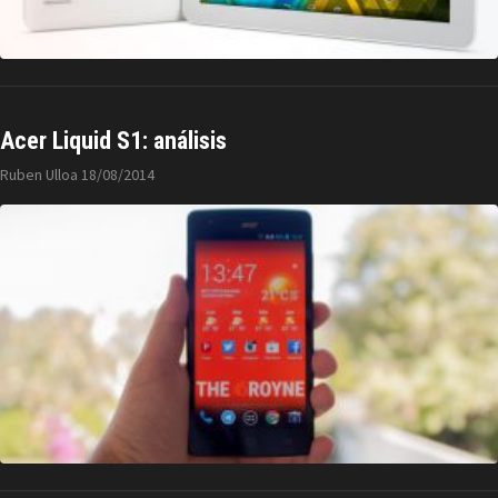
Acer Liquid S1: análisis
Ruben Ulloa
18/08/2014