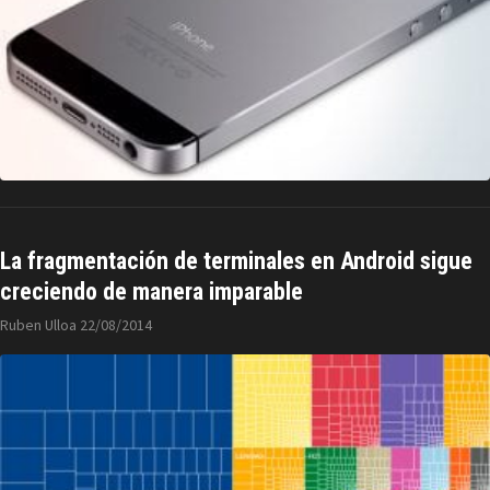
La fragmentación de terminales en Android sigue
creciendo de manera imparable
Ruben Ulloa
22/08/2014