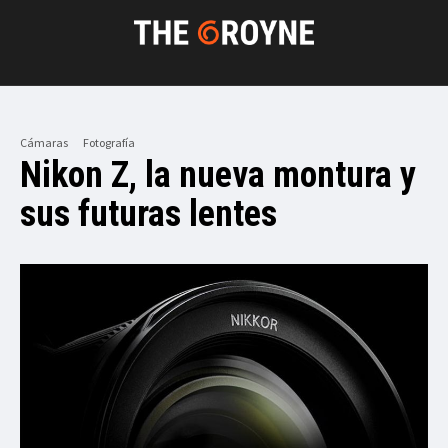
Cámaras
Fotografía
Nikon Z, la nueva montura y
sus futuras lentes