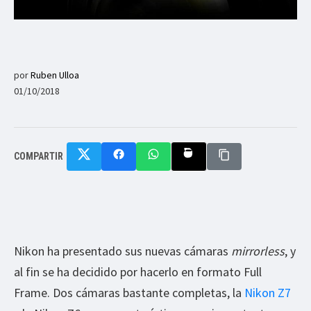
por
Ruben Ulloa
01/10/2018
COMPARTIR
Nikon ha presentado sus nuevas cámaras
mirrorless
, y
al fin se ha decidido por hacerlo en formato Full
Frame. Dos cámaras bastante completas, la
Nikon Z7