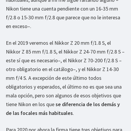
Nikon tiene una cuenta pendiente con un 16-35 mm
f/2.8 o 15-30 mm f/2.8 que parece que no le interesa
en exceso–.
En el 2019 veremos el Nikkor Z 20 mm f/1.8 S, el
Nikkor Z 85 mm f/1.8 S, el Nikkor Z 24-70 mm f/2.8 S –
este sí que es necesario–, el Nikkor Z 70-200 f/2.8 S –
otro obligatorio en el catálogo–, y el Nikkor Z 14-30
mm f/4 S. A excepción de este último todos
obligatorios y esperados, el último no es que sea una
mala opción, pero son algunos de esos objetivos que
tiene Nikon en los que
se diferencia de los demás y
de las focales más habituales
.
Para 2020 por ahora la firma tiene tres objetivos para