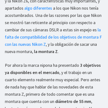
y la Nikon Z6, con características muy importantes, y
apartados
algo diferentes
a los que Nikon nos tenía
acostumbrados. Una de las razones por las que Nikon
se mostró tan reticente al principio con respecto a
cambiar de sus cámaras DSLR a estas sin espejo es
la
falta de compatibilidad de los objetivos de montura F
con las nuevas Nikon Z
, y la obligación de sacar una
nueva montura,
la montura Z
.
Por ahora la marca nipona ha presentado
3 objetivos
ya disponibles en el mercado
, y el trabajo en un
cuarto elemento realmente muy especial. Pero antes
de nada hay que hablar de las novedades de esta
montura Z, primero de todo comentar que es una
montura que cuenta con un
diámetro de 55 mm
,