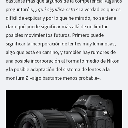
bastante más que algunos de la competencia. Algunos
preguntaréis,
¿qué significa esto?
La verdad es que es
difícil de explicar y por lo que he mirado, no se tiene
claro qué puede significar más allá de no limitar
posibles movimientos futuros. Primero puede
significar la incorporación de lentes muy luminosas,
algo que está en camino, y también hay rumores de
una posible incorporación al formato medio de Nikon
y la posible adaptación del sistema de lentes a la
montura Z –algo bastante menos probable–.