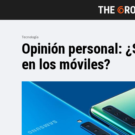
Tecnología
Opinión personal: 
en los móviles?