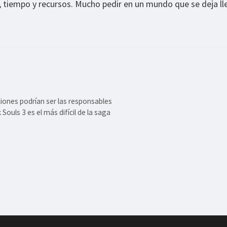
 tiempo y recursos. Mucho pedir en un mundo que se deja ll
ciones podrían ser las responsables
ouls 3 es el más difícil de la saga