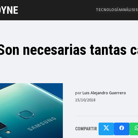
TECNOLOGÍA
ANÁLISIS
¿Son necesarias tantas 
por
Luis Alejandro Guerrero
15/10/2018
COMPARTIR