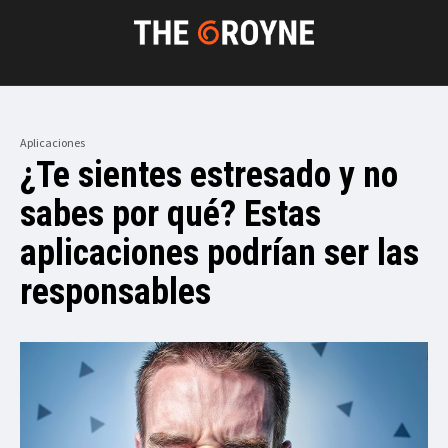
Aplicaciones
¿Te sientes estresado y no
sabes por qué? Estas
aplicaciones podrían ser las
responsables