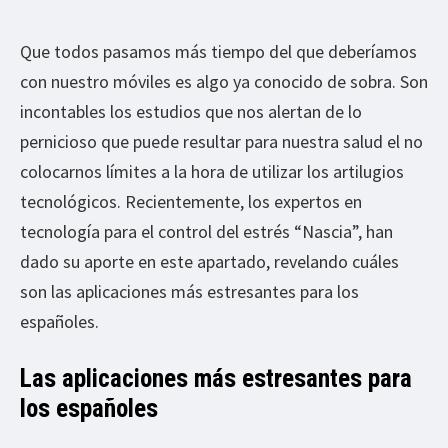
Que todos pasamos más tiempo del que deberíamos
con nuestro móviles es algo ya conocido de sobra. Son
incontables los estudios que nos alertan de lo
pernicioso que puede resultar para nuestra salud el no
colocarnos límites a la hora de utilizar los artilugios
tecnológicos. Recientemente, los expertos en
tecnología para el control del estrés “Nascia”, han
dado su aporte en este apartado, revelando cuáles
son las aplicaciones más estresantes para los
españoles.
Las aplicaciones más estresantes para
los españoles