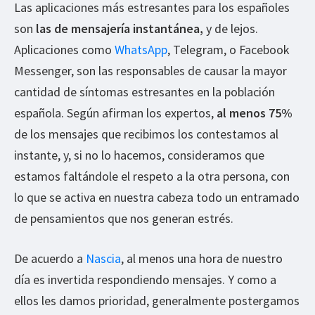
Las aplicaciones más estresantes para los españoles
son
las de mensajería instantánea,
y de lejos.
Aplicaciones como
WhatsApp
, Telegram, o Facebook
Messenger, son las responsables de causar la mayor
cantidad de síntomas estresantes en la población
española. Según afirman los expertos,
al menos 75%
de los mensajes que recibimos los contestamos al
instante, y, si no lo hacemos, consideramos que
estamos faltándole el respeto a la otra persona, con
lo que se activa en nuestra cabeza todo un entramado
de pensamientos que nos generan estrés.
De acuerdo a
Nascia
, al menos una hora de nuestro
día es invertida respondiendo mensajes. Y como a
ellos les damos prioridad, generalmente postergamos