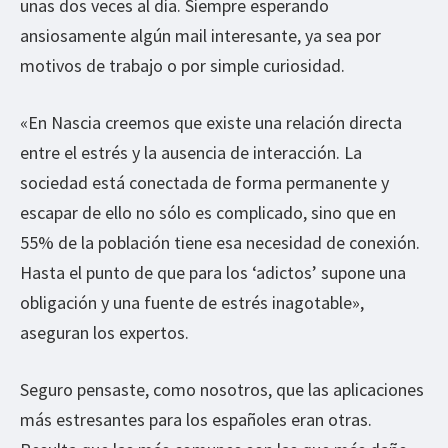
unas dos veces al día. Siempre esperando
ansiosamente algún mail interesante, ya sea por
motivos de trabajo o por simple curiosidad.
«En Nascia creemos que existe una relación directa
entre el estrés y la ausencia de interacción. La
sociedad está conectada de forma permanente y
escapar de ello no sólo es complicado, sino que en
55% de la población tiene esa necesidad de conexión.
Hasta el punto de que para los ‘adictos’ supone una
obligación y una fuente de estrés inagotable»,
aseguran los expertos.
Seguro pensaste, como nosotros, que las aplicaciones
más estresantes para los españoles eran otras.