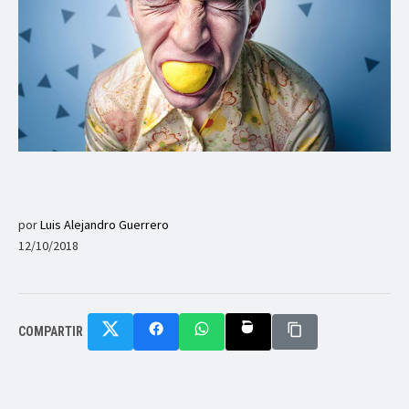
por
Luis Alejandro Guerrero
12/10/2018
COMPARTIR