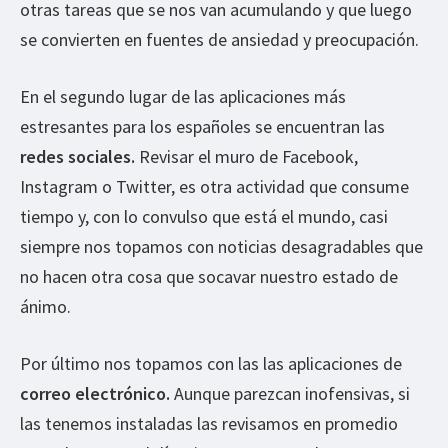
otras tareas que se nos van acumulando y que luego
se convierten en fuentes de ansiedad y preocupación.
En el segundo lugar de las aplicaciones más
estresantes para los españoles se encuentran las
redes sociales.
Revisar el muro de Facebook,
Instagram o Twitter, es otra actividad que consume
tiempo y, con lo convulso que está el mundo, casi
siempre nos topamos con noticias desagradables que
no hacen otra cosa que socavar nuestro estado de
ánimo.
Por último nos topamos con las las aplicaciones de
correo electrónico.
Aunque parezcan inofensivas, si
las tenemos instaladas las revisamos en promedio