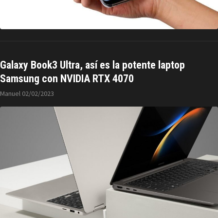
Galaxy Book3 Ultra, así es la potente laptop
Samsung con NVIDIA RTX 4070
Manuel
02/02/2023