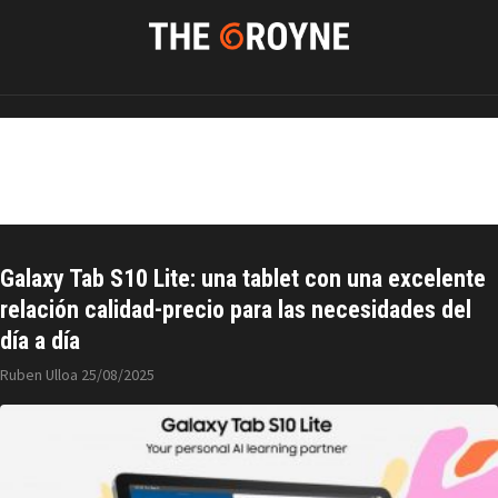
Samsung
Galaxy Tab S10 Lite: una tablet con una excelente
relación calidad-precio para las necesidades del
día a día
Ruben Ulloa
25/08/2025