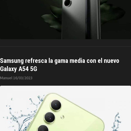
Samsung refresca la gama media con el nuevo
Galaxy A54 5G
Manuel
16/03/2023