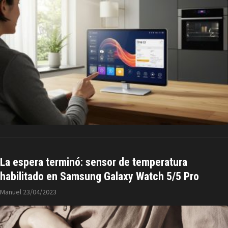
La espera terminó: sensor de temperatura
habilitado en Samsung Galaxy Watch 5/5 Pro
Manuel
23/04/2023