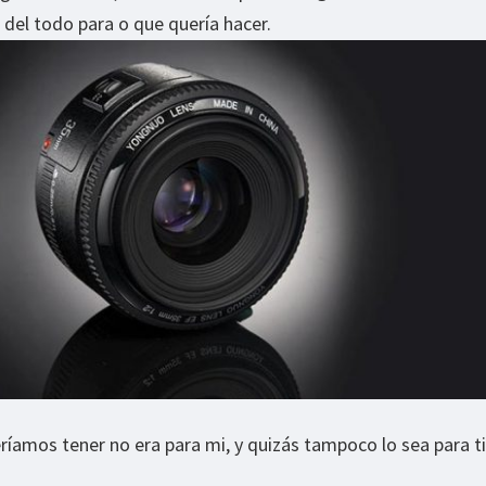
del todo para o que quería hacer.
ríamos tener no era para mi, y quizás tampoco lo sea para ti