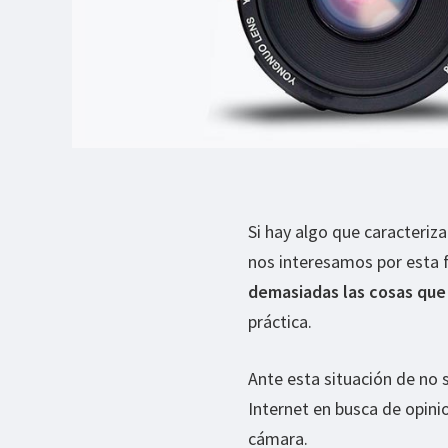
Si hay algo que caracteriza
nos interesamos por esta 
demasiadas las cosas qu
práctica.
Ante esta situación de no 
Internet en busca de opin
cámara.