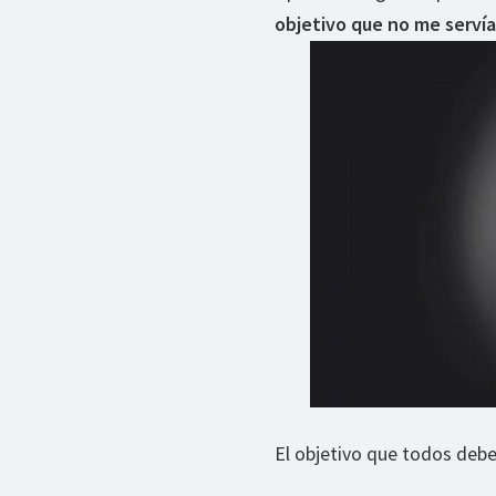
objetivo que no me servía
El objetivo que todos debe