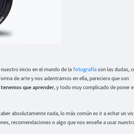
 nuestro inicio en el mundo de la
fotografía
son las dudas, 
forma de arte y nos adentramos en ella, pareciera que son
e tenemos que aprender
, y todo muy complicado de poner 
saber absolutamente nada, lo más común es ir a echar un vi
iones, recomendaciones o algo que nos enseñe a usar nuestr