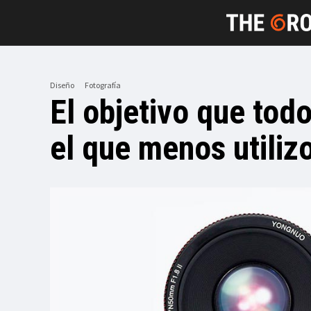
Diseño
Fotografía
El objetivo que tod
el que menos utiliz