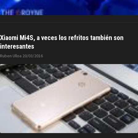
Xiaomi Mi4S, a veces los refritos también son
interesantes
Ruben Ulloa
20/03/2016