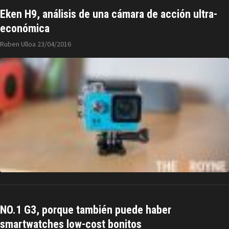
Eken H9, análisis de una cámara de acción ultra-
económica
Ruben Ulloa
23/04/2016
NO.1 G3, porque también puede haber
smartwatches low-cost bonitos