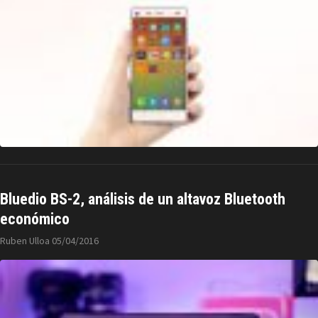
Bluedio BS-2, análisis de un altavoz Bluetooth
económico
Ruben Ulloa
05/04/2016