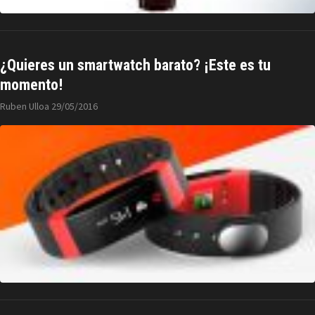
¿Quieres un smartwatch barato? ¡Este es tu
momento!
Ruben Ulloa
29/05/2016