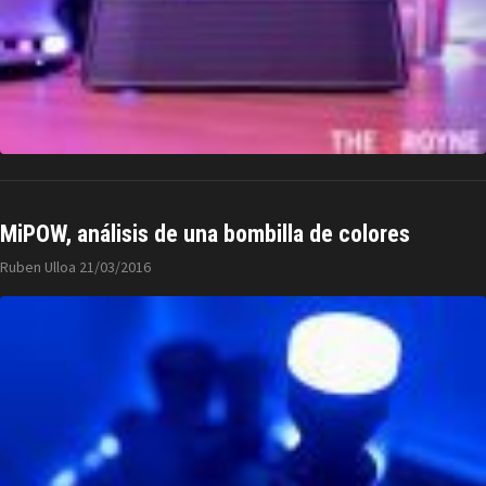
MiPOW, análisis de una bombilla de colores
Ruben Ulloa
21/03/2016