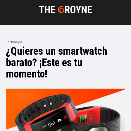
Tecnología
¿Quieres un smartwatch
barato? ¡Este es tu
momento!