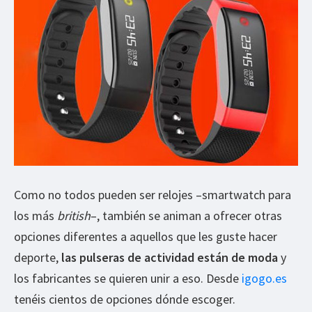
Como no todos pueden ser relojes –smartwatch para
los más
british
–, también se animan a ofrecer otras
opciones diferentes a aquellos que les guste hacer
deporte,
las pulseras de actividad están de moda
y
los fabricantes se quieren unir a eso. Desde
igogo.es
tenéis cientos de opciones dónde escoger.