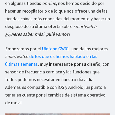
en algunas tiendas
on-line
, nos hemos decidido por
hacer un recopilatorio de lo que nos ofrece una de las
tiendas chinas más conocidas del momento y hacer un
desglose de su última oferta sobre
smartwatch
.
¿Quieres saber más? ¡Allá vamos!
Empezamos por el
Ulefone GW01
, uno de los mejores
smartwatch
de los que os hemos hablado en las
últimas semanas
,
muy interesante por su diseño
, con
sensor de frecuencia cardíaca y las funciones que
todos podemos necesitar en nuestro día a día.
Además es compatible con iOS y Android, un punto a
tener en cuenta por si cambias de sistema operativo
de móvil.