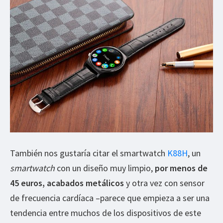
También nos gustaría citar el smartwatch
K88H
, un
smartwatch
con un diseño muy limpio,
por menos de
45 euros, acabados metálicos
y otra vez con sensor
de frecuencia cardíaca –parece que empieza a ser una
tendencia entre muchos de los dispositivos de este