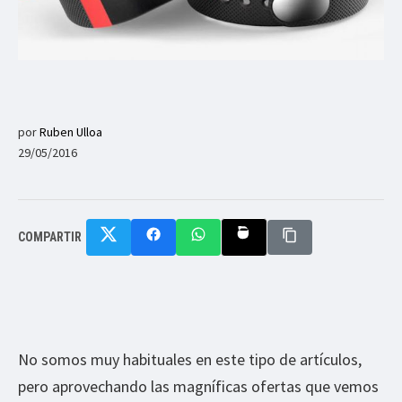
por
Ruben Ulloa
29/05/2016
COMPARTIR
No somos muy habituales en este tipo de artículos,
pero aprovechando las magníficas ofertas que vemos