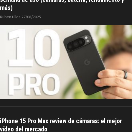
más)
Ruben Ulloa
27/08/2025
iPhone 15 Pro Max review de cámaras: el mejor
vídeo del mercado