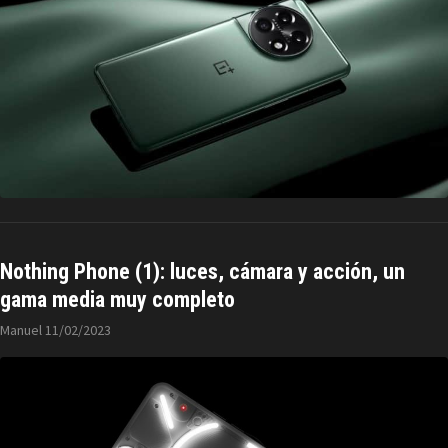
Nothing Phone (1): luces, cámara y acción, un
gama media muy completo
Manuel
11/02/2023