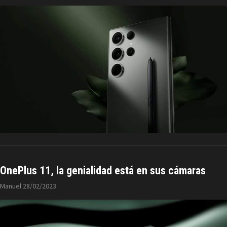
OnePlus 11, la genialidad está en sus cámaras
Manuel
28/02/2023