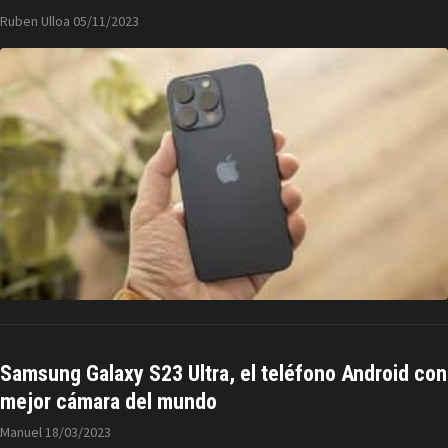
Ruben Ulloa
05/11/2023
Samsung Galaxy S23 Ultra, el teléfono Android con
mejor cámara del mundo
Manuel
18/03/2023