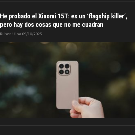
He probado el Xiaomi 15T: es un ‘flagship killer’,
pero hay dos cosas que no me cuadran
Ruben Ulloa
09/10/2025