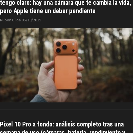
tengo claro: hay una cámara que te cambia la vida,
pero Apple tiene un deber pendiente
Ruben Ulloa
05/10/2025
Pixel 10 Pro a fondo: análisis completo tras una
semana de uso (cámaras, batería, rendimiento y