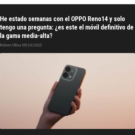
He estado semanas con el OPPO Reno14 y solo
tengo una pregunta: ¿es este el móvil definitivo de
la gama media-alta?
Ruben Ulloa
09/10/2025