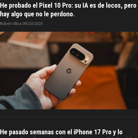
He probado el Pixel 10 Pro: su IA es de locos, pero
hay algo que no le perdono.
Ruben Ulloa
09/10/2025
He pasado semanas con el iPhone 17 Pro y lo