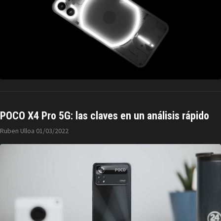
POCO X4 Pro 5G: las claves en un análisis rápido
Ruben Ulloa
01/03/2022