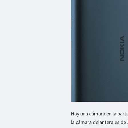
Hay una cámara en la parte
la cámara delantera es de 