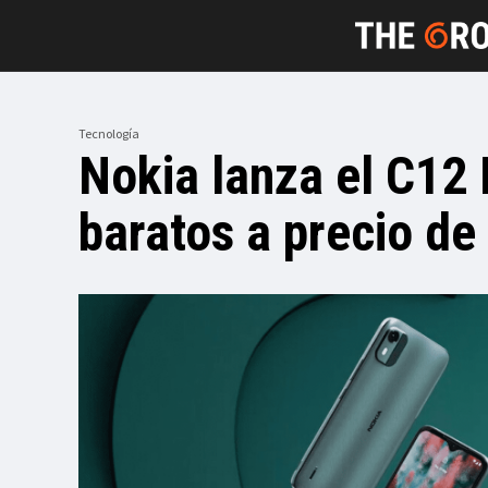
Tecnología
Nokia lanza el C12 
baratos a precio de