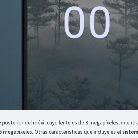
 posterior del móvil cuyo lente es de 8 megapíxeles, mientr
5 megapíxeles. Otras características que incluye es el
siste