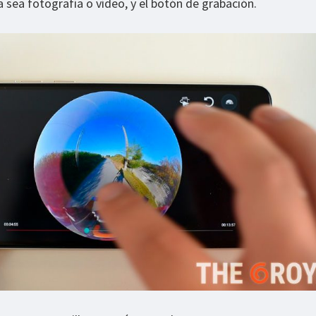
 sea fotografía o vídeo, y el botón de grabación.