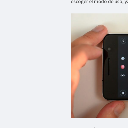
escoger el modo de uso, ya