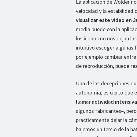
La aplicación de Wolder no
velocidad y la estabilidad
visualizar este vídeo en 
media puede con la aplicaci
los iconos no nos dejan la
intuitivo escoger algunas 
por ejemplo cambiar entre e
de reproducción, puede res
Una de las decepciones qu
autonomía, es cierto que 
llamar actividad intensiva
algunos fabricantes–, pero
prácticamente dejar la cá
bajemos un tercio de la ba