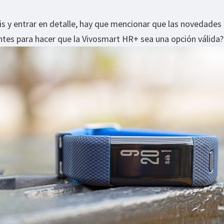
is y entrar en detalle, hay que mencionar que las novedades
entes para hacer que la Vivosmart HR+ sea una opción válida?