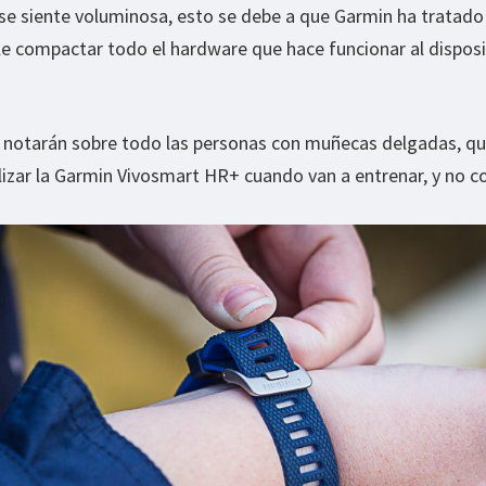
se siente voluminosa, esto se debe a que Garmin ha tratado 
e compactar todo el hardware que hace funcionar al disposi
 notarán sobre todo las personas con muñecas delgadas, qu
lizar la Garmin Vivosmart HR+ cuando van a entrenar, y no 