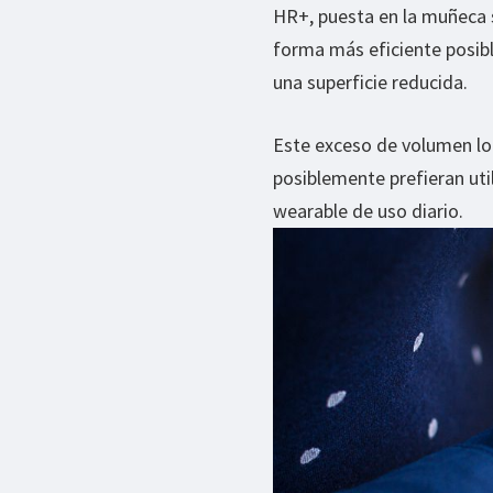
HR+, puesta en la muñeca 
forma más eficiente posibl
una superficie reducida.
Este exceso de volumen lo
posiblemente prefieran uti
wearable de uso diario.