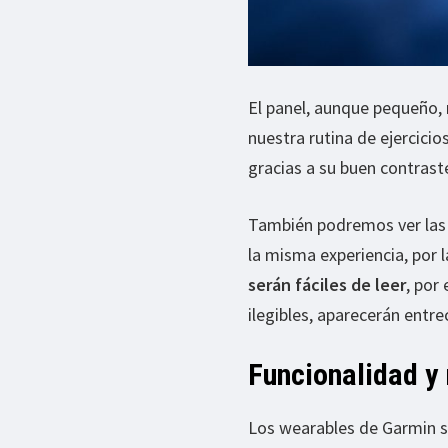
El panel, aunque pequeño,
nuestra rutina de ejercicio
gracias a su buen contras
También podremos ver las 
la misma experiencia, por 
serán fáciles de leer
, por
ilegibles, aparecerán entre
Funcionalidad y
Los wearables de Garmin s