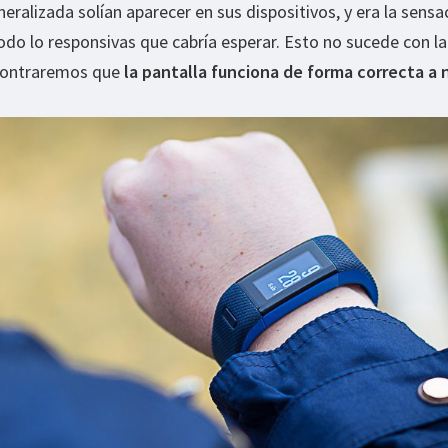
eralizada solían aparecer en sus dispositivos, y era la sensa
todo lo responsivas que cabría esperar. Esto no sucede con la
contraremos que
la pantalla funciona de forma correcta a 