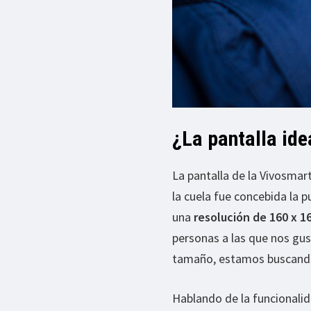
¿La pantalla ide
La pantalla de la Vivosmar
la cuela fue concebida la 
una
resolución de 160 x 1
personas a las que nos gus
tamaño, estamos buscando
Hablando de la funcionalid