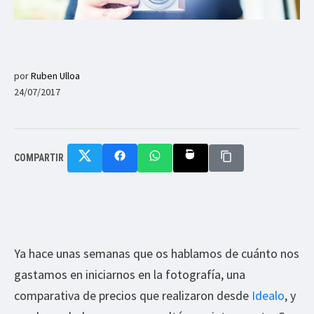
por
Ruben Ulloa
24/07/2017
COMPARTIR
Ya hace unas semanas que os hablamos de cuánto nos
gastamos en iniciarnos en la fotografía, una
comparativa de precios que realizaron desde
Idealo
, y