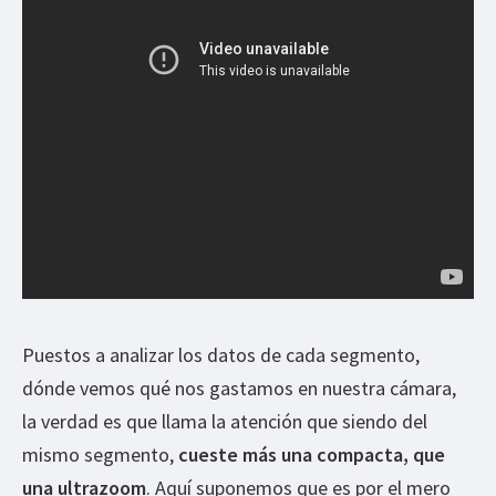
Puestos a analizar los datos de cada segmento,
dónde vemos qué nos gastamos en nuestra cámara,
la verdad es que llama la atención que siendo del
mismo segmento,
cueste más una compacta, que
una ultrazoom
. Aquí suponemos que es por el mero