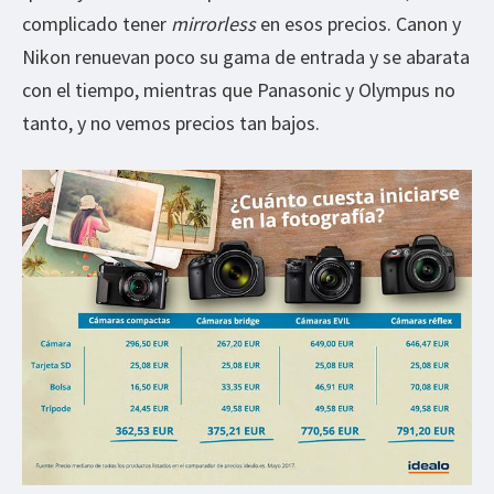
complicado tener
mirrorless
en esos precios. Canon y
Nikon renuevan poco su gama de entrada y se abarata
con el tiempo, mientras que Panasonic y Olympus no
tanto, y no vemos precios tan bajos.