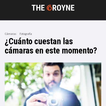
Cámaras
Fotografía
¿Cuánto cuestan las
cámaras en este momento?