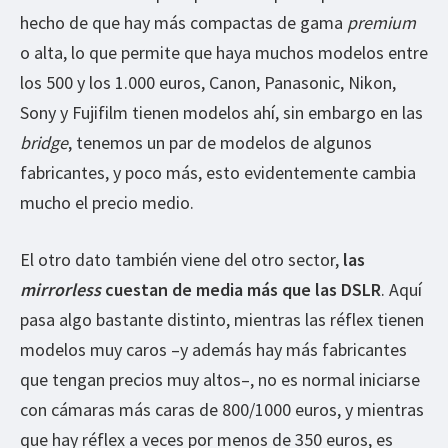
hecho de que hay más compactas de gama
premium
o alta, lo que permite que haya muchos modelos entre
los 500 y los 1.000 euros, Canon, Panasonic, Nikon,
Sony y Fujifilm tienen modelos ahí, sin embargo en las
bridge
, tenemos un par de modelos de algunos
fabricantes, y poco más, esto evidentemente cambia
mucho el precio medio.
El otro dato también viene del otro sector,
las
mirrorless
cuestan de media más que las DSLR
. Aquí
pasa algo bastante distinto, mientras las réflex tienen
modelos muy caros –y además hay más fabricantes
que tengan precios muy altos–, no es normal iniciarse
con cámaras más caras de 800/1000 euros, y mientras
que hay réflex a veces por menos de 350 euros, es