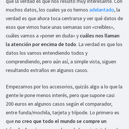
que la verdad es que nos resultó muy interesante. Con
muchos datos, los cuales ya os hemos
adelantado
, la
verdad es que ahora toca centrarse y ver qué datos de
esos que vimos hace unas semanas son «creíbles»,
cuáles vamos a «poner en duda» y
cuáles nos llaman
la atención por encima de todo
. La verdad es que los
datos los vamos entendiendo todos y
comprendiendo, pero aún así, a simple vista, siguen
resultando extraños en algunos casos.
Empezamos por los accesorios, quizás algo a lo que la
gente le pone menos interés, pero que supone casi
200 euros en algunos casos según el comparador,
entre funda/mochila, tarjeta y trípode. Lo primero es
que
no creo que todo el mundo se compre un