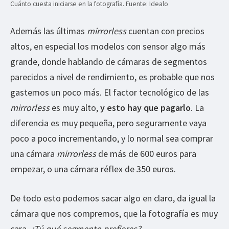
Cuánto cuesta iniciarse en la fotografía. Fuente: Idealo
Además las últimas
mirrorless
cuentan con precios
altos, en especial los modelos con sensor algo más
grande, donde hablando de cámaras de segmentos
parecidos a nivel de rendimiento, es probable que nos
gastemos un poco más. El factor tecnológico de las
mirrorless
es muy alto,
y esto hay que pagarlo
. La
diferencia es muy pequeña, pero seguramente vaya
poco a poco incrementando, y lo normal sea comprar
una cámara
mirrorless
de más de 600 euros para
empezar, o una cámara réflex de 350 euros.
De todo esto podemos sacar algo en claro, da igual la
cámara que nos compremos, que la fotografía es muy
cara.
¿Tú qué segmento prefieres?