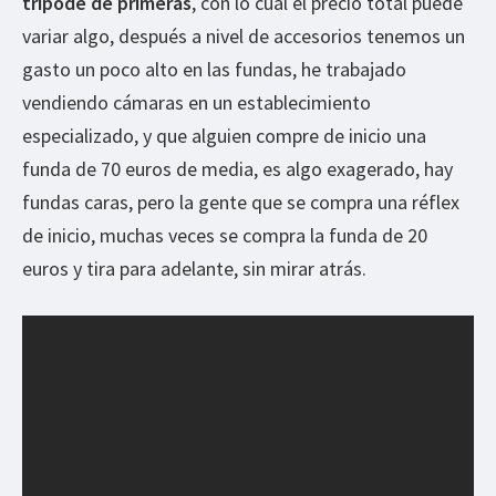
trípode de primeras
, con lo cual el precio total puede
variar algo, después a nivel de accesorios tenemos un
gasto un poco alto en las fundas, he trabajado
vendiendo cámaras en un establecimiento
especializado, y que alguien compre de inicio una
funda de 70 euros de media, es algo exagerado, hay
fundas caras, pero la gente que se compra una réflex
de inicio, muchas veces se compra la funda de 20
euros y tira para adelante, sin mirar atrás.