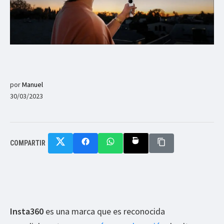
por
Manuel
30/03/2023
COMPARTIR
Insta360
es una marca que es reconocida