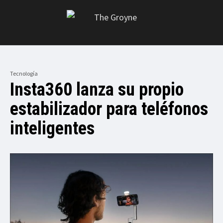
Tecnología
Insta360 lanza su propio
estabilizador para teléfonos
inteligentes