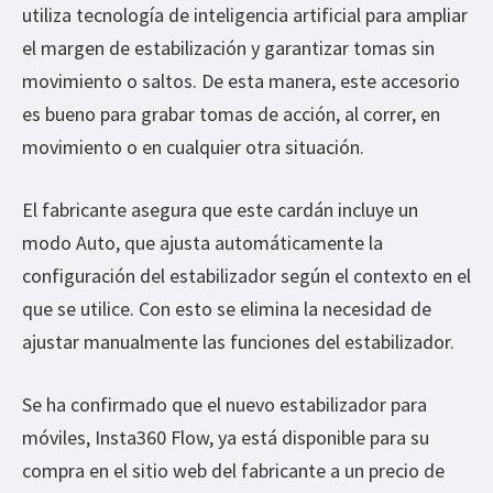
utiliza tecnología de inteligencia artificial para ampliar
el margen de estabilización y garantizar tomas sin
movimiento o saltos. De esta manera, este accesorio
es bueno para grabar tomas de acción, al correr, en
movimiento o en cualquier otra situación.
El fabricante asegura que este cardán incluye un
modo Auto, que ajusta automáticamente la
configuración del estabilizador según el contexto en el
que se utilice. Con esto se elimina la necesidad de
ajustar manualmente las funciones del estabilizador.
Se ha confirmado que el nuevo estabilizador para
móviles, Insta360 Flow, ya está disponible para su
compra en el sitio web del fabricante a un precio de