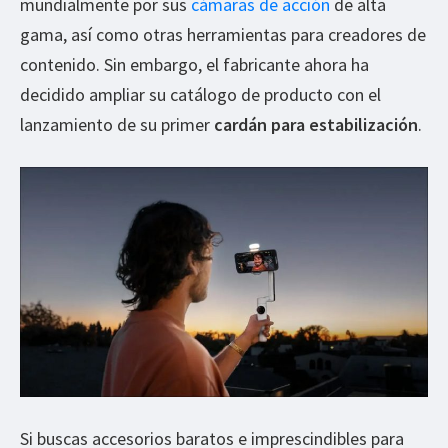
mundialmente por sus
cámaras de acción
de alta
gama, así como otras herramientas para creadores de
contenido. Sin embargo, el fabricante ahora ha
decidido ampliar su catálogo de producto con el
lanzamiento de su primer
cardán para estabilización
.
Si buscas accesorios baratos e imprescindibles para