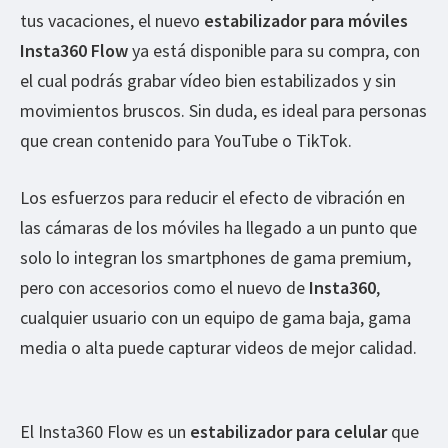
tus vacaciones, el nuevo
estabilizador para móviles
Insta360 Flow
ya está disponible para su compra, con
el cual podrás grabar vídeo bien estabilizados y sin
movimientos bruscos. Sin duda, es ideal para personas
que crean contenido para YouTube o TikTok.
Los esfuerzos para reducir el efecto de vibración en
las cámaras de los móviles ha llegado a un punto que
solo lo integran los smartphones de gama premium,
pero con accesorios como el nuevo de
Insta360
,
cualquier usuario con un equipo de gama baja, gama
media o alta puede capturar videos de mejor calidad.
El Insta360 Flow es un
estabilizador para celular
que