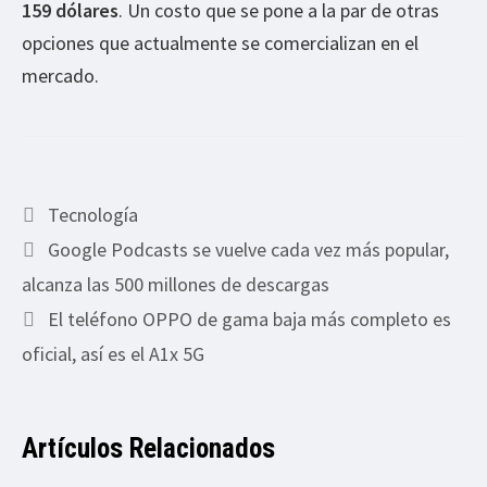
159 dólares
. Un costo que se pone a la par de otras
opciones que actualmente se comercializan en el
mercado.
Categorías
Tecnología
Google Podcasts se vuelve cada vez más popular,
alcanza las 500 millones de descargas
El teléfono OPPO de gama baja más completo es
oficial, así es el A1x 5G
Artículos Relacionados