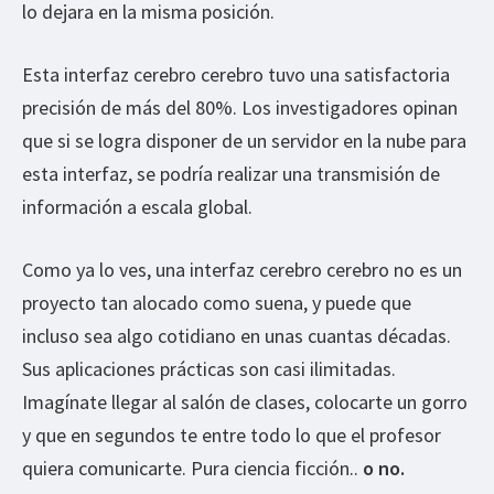
lo dejara en la misma posición.
Esta interfaz cerebro cerebro tuvo una satisfactoria
precisión de más del 80%. Los investigadores opinan
que si se logra disponer de un servidor en la nube para
esta interfaz, se podría realizar una transmisión de
información a escala global.
Como ya lo ves, una interfaz cerebro cerebro no es un
proyecto tan alocado como suena, y puede que
incluso sea algo cotidiano en unas cuantas décadas.
Sus aplicaciones prácticas son casi ilimitadas.
Imagínate llegar al salón de clases, colocarte un gorro
y que en segundos te entre todo lo que el profesor
quiera comunicarte. Pura ciencia ficción..
o no.