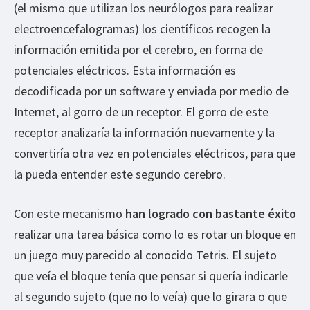
(el mismo que utilizan los neurólogos para realizar
electroencefalogramas) los científicos recogen la
información emitida por el cerebro, en forma de
potenciales eléctricos. Esta información es
decodificada por un software y enviada por medio de
Internet, al gorro de un receptor. El gorro de este
receptor analizaría la información nuevamente y la
convertiría otra vez en potenciales eléctricos, para que
la pueda entender este segundo cerebro.
Con este mecanismo
han logrado con bastante éxito
realizar una tarea básica como lo es rotar un bloque en
un juego muy parecido al conocido Tetris. El sujeto
que veía el bloque tenía que pensar si quería indicarle
al segundo sujeto (que no lo veía) que lo girara o que