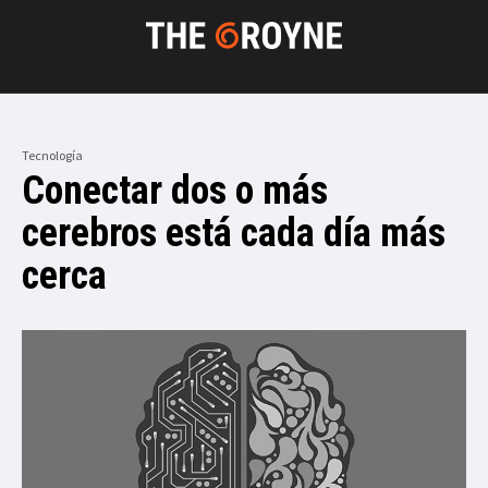
Tecnología
Conectar dos o más
cerebros está cada día más
cerca