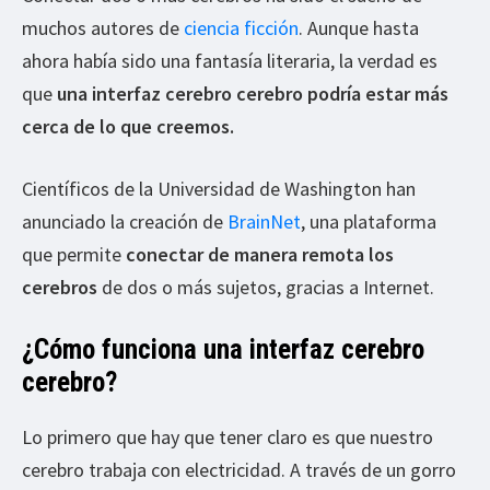
muchos autores de
ciencia ficción
. Aunque hasta
ahora había sido una fantasía literaria, la verdad es
que
una interfaz cerebro cerebro podría estar más
cerca de lo que creemos.
Científicos de la Universidad de Washington han
anunciado la creación de
BrainNet
, una plataforma
que permite
conectar de manera remota los
cerebros
de dos o más sujetos, gracias a Internet.
¿Cómo funciona una interfaz cerebro
cerebro?
Lo primero que hay que tener claro es que nuestro
cerebro trabaja con electricidad. A través de un gorro