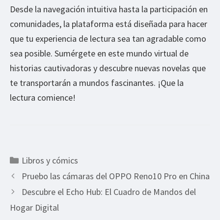
Desde la navegación intuitiva hasta la participación en
comunidades, la plataforma está diseñada para hacer
que tu experiencia de lectura sea tan agradable como
sea posible. Sumérgete en este mundo virtual de
historias cautivadoras y descubre nuevas novelas que
te transportarán a mundos fascinantes. ¡Que la
lectura comience!
Categorías
Libros y cómics
Pruebo las cámaras del OPPO Reno10 Pro en China
Descubre el Echo Hub: El Cuadro de Mandos del
Hogar Digital