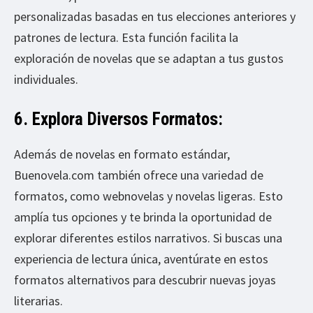
personalizadas basadas en tus elecciones anteriores y
patrones de lectura. Esta función facilita la
exploración de novelas que se adaptan a tus gustos
individuales.
6. Explora Diversos Formatos:
Además de novelas en formato estándar,
Buenovela.com también ofrece una variedad de
formatos, como webnovelas y novelas ligeras. Esto
amplía tus opciones y te brinda la oportunidad de
explorar diferentes estilos narrativos. Si buscas una
experiencia de lectura única, aventúrate en estos
formatos alternativos para descubrir nuevas joyas
literarias.