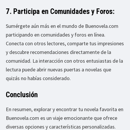
7. Participa en Comunidades y Foros:
Sumérgete aún más en el mundo de Buenovela.com
participando en comunidades y foros en línea.
Conecta con otros lectores, comparte tus impresiones
y descubre recomendaciones directamente de la
comunidad. La interacción con otros entusiastas de la
lectura puede abrir nuevas puertas a novelas que
quizás no habías considerado.
Conclusión
En resumen, explorar y encontrar tu novela favorita en
Buenovela.com es un viaje emocionante que ofrece
diversas opciones y características personalizadas.