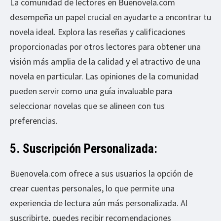
La comunidad de lectores en Buenovela.com
desempeña un papel crucial en ayudarte a encontrar tu
novela ideal. Explora las reseñas y calificaciones
proporcionadas por otros lectores para obtener una
visión más amplia de la calidad y el atractivo de una
novela en particular. Las opiniones de la comunidad
pueden servir como una guía invaluable para
seleccionar novelas que se alineen con tus
preferencias.
5. Suscripción Personalizada:
Buenovela.com ofrece a sus usuarios la opción de
crear cuentas personales, lo que permite una
experiencia de lectura aún más personalizada. Al
suscribirte, puedes recibir recomendaciones