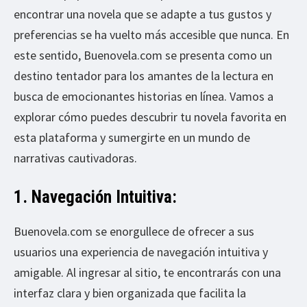
encontrar una novela que se adapte a tus gustos y
preferencias se ha vuelto más accesible que nunca. En
este sentido, Buenovela.com se presenta como un
destino tentador para los amantes de la lectura en
busca de emocionantes historias en línea. Vamos a
explorar cómo puedes descubrir tu novela favorita en
esta plataforma y sumergirte en un mundo de
narrativas cautivadoras.
1. Navegación Intuitiva:
Buenovela.com se enorgullece de ofrecer a sus
usuarios una experiencia de navegación intuitiva y
amigable. Al ingresar al sitio, te encontrarás con una
interfaz clara y bien organizada que facilita la