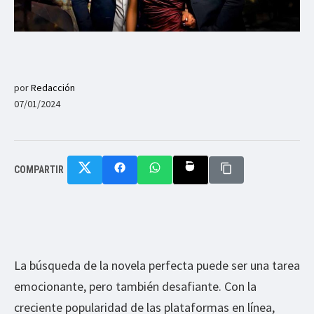
por
Redacción
07/01/2024
COMPARTIR
La búsqueda de la novela perfecta puede ser una tarea
emocionante, pero también desafiante. Con la
creciente popularidad de las plataformas en línea,