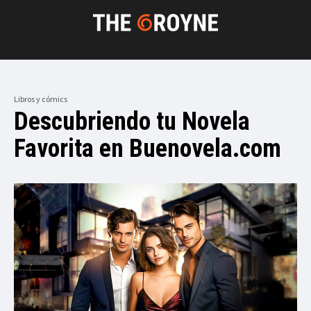
Libros y cómics
Descubriendo tu Novela
Favorita en Buenovela.com