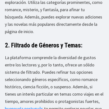
exploración. Utiliza las categorías prominentes, como
romance, misterio, y fantasía, para afinar tu
búsqueda. Además, puedes explorar nuevas adiciones
y las novelas más populares directamente desde la
página de inicio.
2. Filtrado de Géneros y Temas:
La plataforma comprende la diversidad de gustos
entre los lectores y, por lo tanto, ofrece un sólido
sistema de filtrado. Puedes refinar tus opciones
seleccionando géneros específicos, como romance
histórico, ciencia ficción, o suspenso. Además, si
tienes un interés particular en temas como viajes en el
tiempo, amores prohibidos o protagonistas fuertes,
buenovela português
te permite explorar novelas que