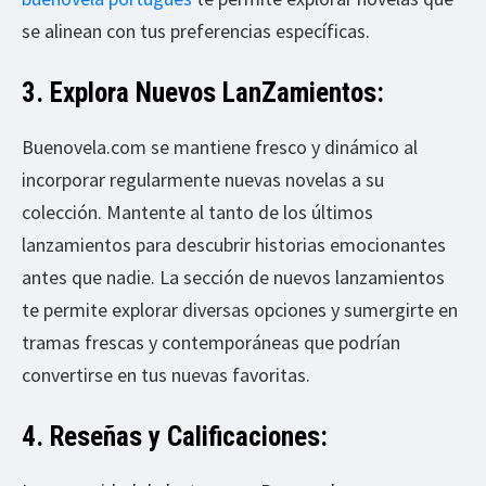
se alinean con tus preferencias específicas.
3. Explora Nuevos LanZamientos:
Buenovela.com se mantiene fresco y dinámico al
incorporar regularmente nuevas novelas a su
colección. Mantente al tanto de los últimos
lanzamientos para descubrir historias emocionantes
antes que nadie. La sección de nuevos lanzamientos
te permite explorar diversas opciones y sumergirte en
tramas frescas y contemporáneas que podrían
convertirse en tus nuevas favoritas.
4. Reseñas y Calificaciones: