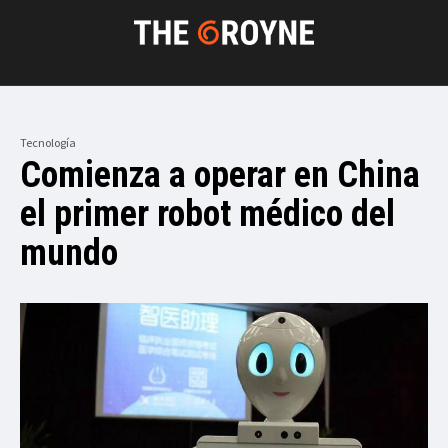
Tecnología
Comienza a operar en China
el primer robot médico del
mundo