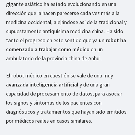
gigante asiático ha estado evolucionando en una
dirección que la hacen parecerse cada vez más a la
medicina occidental, alejándose así de la tradicional y
supuestamente antiquísima medicina china. Ha sido
tanto el progreso en este sentido que ya
un robot ha
comenzado a trabajar como médico
en un
ambulatorio de la provincia china de Anhui.
El robot médico en cuestión se vale de una muy
avanzada inteligencia artificial
y de una gran
capacidad de procesamiento de datos, para asociar
los signos y síntomas de los pacientes con
diagnósticos y tratamientos que hayan sido emitidos
por médicos reales en casos similares.