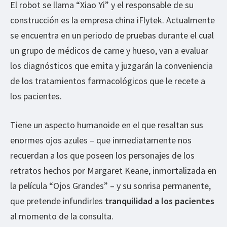
El robot se llama “Xiao Yi” y el responsable de su
construcción es la empresa china iFlytek. Actualmente
se encuentra en un periodo de pruebas durante el cual
un grupo de médicos de carne y hueso, van a evaluar
los diagnósticos que emita y juzgarán la conveniencia
de los tratamientos farmacológicos que le recete a
los pacientes.
Tiene un aspecto humanoide en el que resaltan sus
enormes ojos azules – que inmediatamente nos
recuerdan a los que poseen los personajes de los
retratos hechos por Margaret Keane, inmortalizada en
la película “Ojos Grandes” – y su sonrisa permanente,
que pretende infundirles
tranquilidad a los pacientes
al momento de la consulta.