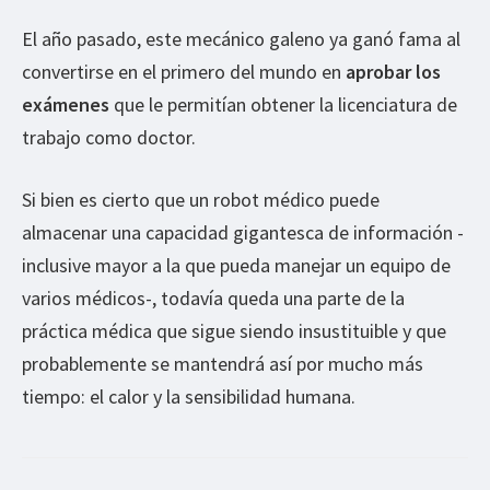
El año pasado, este mecánico galeno ya ganó fama al
convertirse en el primero del mundo en
aprobar los
exámenes
que le permitían obtener la licenciatura de
trabajo como doctor.
Si bien es cierto que un robot médico puede
almacenar una capacidad gigantesca de información -
inclusive mayor a la que pueda manejar un equipo de
varios médicos-, todavía queda una parte de la
práctica médica que sigue siendo insustituible y que
probablemente se mantendrá así por mucho más
tiempo: el calor y la sensibilidad humana.