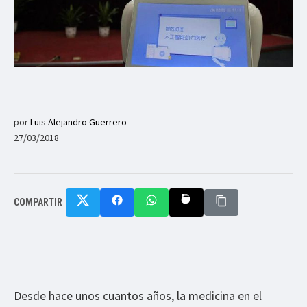
por
Luis Alejandro Guerrero
27/03/2018
COMPARTIR
Desde hace unos cuantos años, la medicina en el