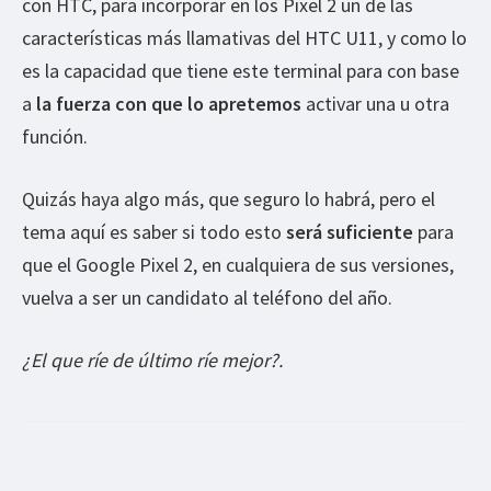
con HTC, para incorporar en los Pixel 2 un de las
características más llamativas del HTC U11, y como lo
es la capacidad que tiene este terminal para con base
a
la fuerza con que lo apretemos
activar una u otra
función.
Quizás haya algo más, que seguro lo habrá, pero el
tema aquí es saber si todo esto
será suficiente
para
que el Google Pixel 2, en cualquiera de sus versiones,
vuelva a ser un candidato al teléfono del año.
¿El que ríe de último ríe mejor?.