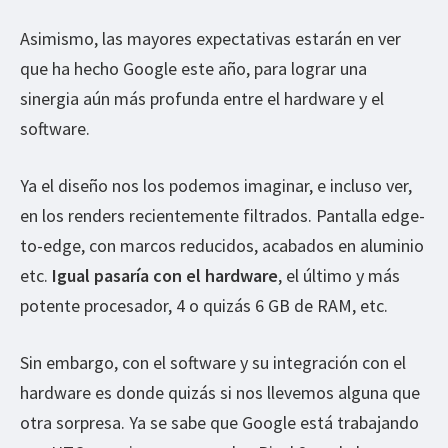
Asimismo, las mayores expectativas estarán en ver
que ha hecho Google este año, para lograr una
sinergia aún más profunda entre el hardware y el
software.
Ya el diseño nos los podemos imaginar, e incluso ver,
en los renders recientemente filtrados. Pantalla edge-
to-edge, con marcos reducidos, acabados en aluminio
etc.
Igual pasaría con el hardware
, el último y más
potente procesador, 4 o quizás 6 GB de RAM, etc.
Sin embargo, con el software y su integración con el
hardware es donde quizás si nos llevemos alguna que
otra sorpresa. Ya se sabe que Google está trabajando