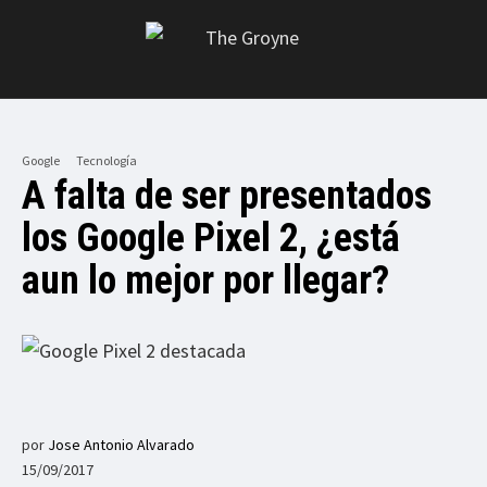
Google
Tecnología
A falta de ser presentados
los Google Pixel 2, ¿está
aun lo mejor por llegar?
por
Jose Antonio Alvarado
15/09/2017