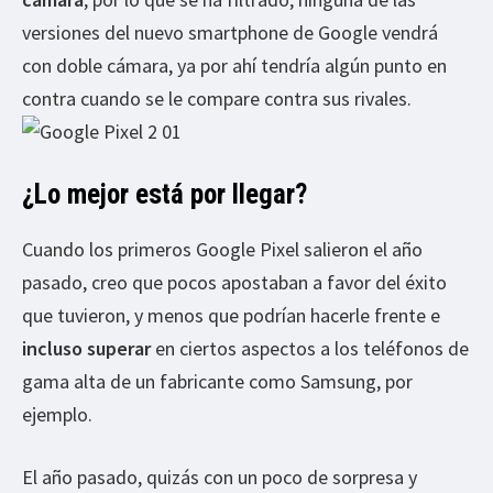
versiones del nuevo smartphone de Google vendrá
con doble cámara, ya por ahí tendría algún punto en
contra cuando se le compare contra sus rivales.
¿Lo mejor está por llegar?
Cuando los primeros Google Pixel salieron el año
pasado, creo que pocos apostaban a favor del éxito
que tuvieron, y menos que podrían hacerle frente e
incluso superar
en ciertos aspectos a los teléfonos de
gama alta de un fabricante como Samsung, por
ejemplo.
El año pasado, quizás con un poco de sorpresa y