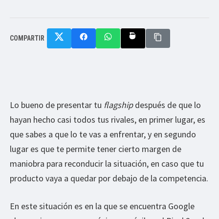
COMPARTIR
Lo bueno de presentar tu
flagship
después de que lo
hayan hecho casi todos tus rivales, en primer lugar, es
que sabes a que lo te vas a enfrentar, y en segundo
lugar es que te permite tener cierto margen de
maniobra para reconducir la situación, en caso que tu
producto vaya a quedar por debajo de la competencia.
En este situación es en la que se encuentra Google