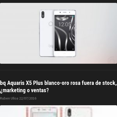
bq Aquaris X5 Plus blanco-oro rosa fuera de stock,
¿marketing o ventas?
Ruben Ulloa
22/07/2016