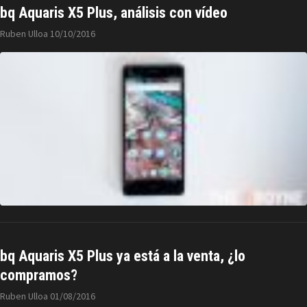
bq Aquaris X5 Plus, análisis con vídeo
Ruben Ulloa
10/10/2016
bq Aquaris X5 Plus ya está a la venta, ¿lo
compramos?
Ruben Ulloa
01/08/2016