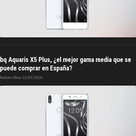
bq Aquaris X5 Plus, ¿el mejor gama media que se
puede comprar en España?
Ruben Ulloa
23/03/2016