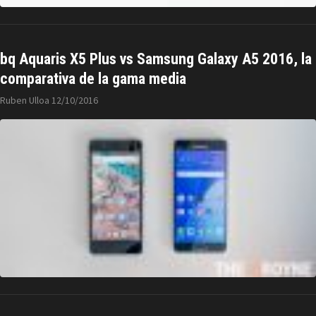
bq Aquaris X5 Plus vs Samsung Galaxy A5 2016, la
comparativa de la gama media
Ruben Ulloa
12/10/2016