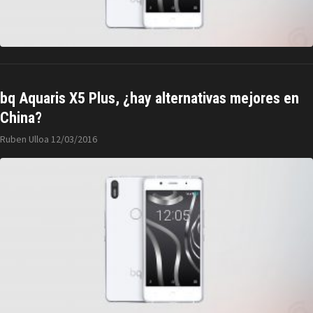
bq Aquaris X5 Plus, ¿hay alternativas mejores en
China?
Ruben Ulloa
12/03/2016