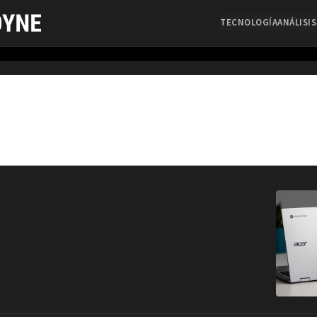
TECNOLOGÍA
ANÁLISIS