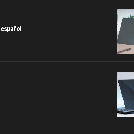
 español