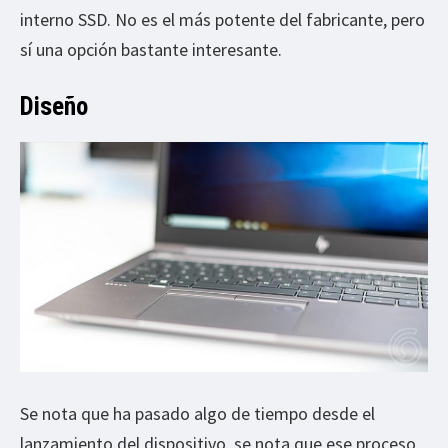
interno SSD. No es el más potente del fabricante, pero
sí una opción bastante interesante.
Diseño
Se nota que ha pasado algo de tiempo desde el
lanzamiento del dispositivo, se nota que ese proceso