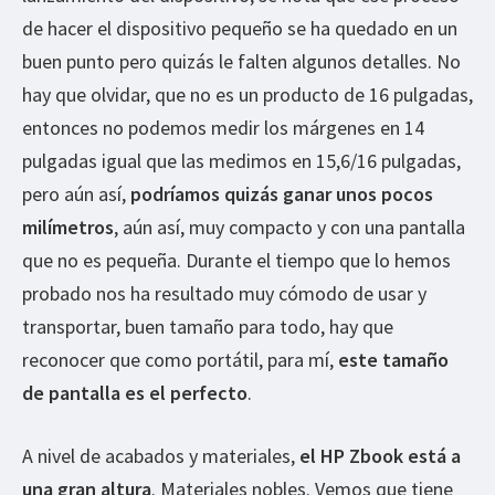
de hacer el dispositivo pequeño se ha quedado en un
buen punto pero quizás le falten algunos detalles. No
hay que olvidar, que no es un producto de 16 pulgadas,
entonces no podemos medir los márgenes en 14
pulgadas igual que las medimos en 15,6/16 pulgadas,
pero aún así,
podríamos quizás ganar unos pocos
milímetros
, aún así, muy compacto y con una pantalla
que no es pequeña. Durante el tiempo que lo hemos
probado nos ha resultado muy cómodo de usar y
transportar, buen tamaño para todo, hay que
reconocer que como portátil, para mí,
este tamaño
de pantalla es el perfecto
.
A nivel de acabados y materiales,
el HP Zbook está a
una gran altura
. Materiales nobles. Vemos que tiene