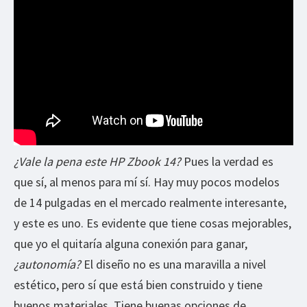
¿Vale la pena este HP Zbook 14?
Pues la verdad es
que sí, al menos para mí sí. Hay muy pocos modelos
de 14 pulgadas en el mercado realmente interesante,
y este es uno. Es evidente que tiene cosas mejorables,
que yo el quitaría alguna conexión para ganar,
¿autonomía?
El diseño no es una maravilla a nivel
estético, pero sí que está bien construido y tiene
buenos materiales. Tiene buenas opciones de