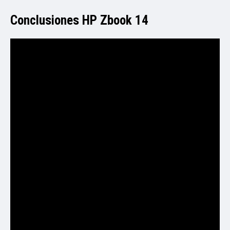
Conclusiones HP Zbook 14