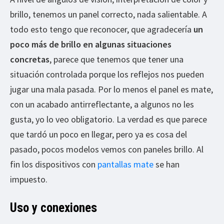
brillo, tenemos un panel correcto, nada salientable. A
todo esto tengo que reconocer, que agradecería
un
poco más de brillo en algunas situaciones
concretas
, parece que tenemos que tener una
situación controlada porque los reflejos nos pueden
jugar una mala pasada. Por lo menos el panel es mate,
con un acabado antirreflectante, a algunos no les
gusta, yo lo veo obligatorio. La verdad es que parece
que tardó un poco en llegar, pero ya es cosa del
pasado, pocos modelos vemos con paneles brillo. Al
fin los dispositivos con
pantallas mate
se han
impuesto.
Uso y conexiones