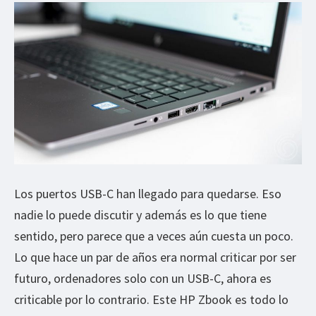
Los puertos USB-C han llegado para quedarse. Eso
nadie lo puede discutir y además es lo que tiene
sentido, pero parece que a veces aún cuesta un poco.
Lo que hace un par de años era normal criticar por ser
futuro, ordenadores solo con un USB-C, ahora es
criticable por lo contrario. Este HP Zbook es todo lo