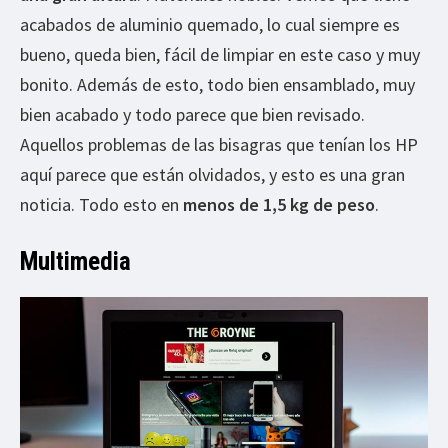
acabados de aluminio quemado, lo cual siempre es
bueno, queda bien, fácil de limpiar en este caso y muy
bonito. Además de esto, todo bien ensamblado, muy
bien acabado y todo parece que bien revisado.
Aquellos problemas de las bisagras que tenían los HP
aquí parece que están olvidados, y esto es una gran
noticia. Todo esto en
menos de 1,5 kg de peso
.
Multimedia