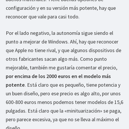
configuración y en su versión más potente, hay que
reconocer que vale para casi todo.
Por el lado negativo, la autonomía sigue siendo el
punto a mejorar de Windows. Ahí, hay que reconocer
que Apple no tiene rival, y que algunos dispositivos de
otros fabricantes sacan algo más. Como punto
mejorable, también me gustaría comentar el precio,
por encima de los 2000 euros en el modelo más
potente
. Está claro que es pequeño, tiene potencia y
un buen diseño, pero ese precio es algo alto, por unos
600-800 euros menos podemos tener modelos de 15,6
pulgadas. Está claro que la «minituarización» se paga,
pero parece excesiva, ya que no se lleva al máximo el
diseño.