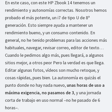
En este caso, con este HP Zbook 14 tenemos un
rendimiento y autonomías correctas. Nosotros hemos
probado el más potente, un i7 de tipo U de 8ª
generación. Esto siempre ayuda a mantener un
rendimiento bueno, y un consumo contenido. En
general, no he tenido problemas para las acciones más
habituales, navegar, revisar correo, editor de texto…
Cuando le pedimos algo más, pues llegará, a algunos
sitios mejor, a otros peor Pero la verdad es que llega.
Editar algunas fotos, vídeos son mucho retoque, y
cosas rápidas, pues bien. La autonomía es quizás el
punto donde no hay nada nuevo,
unas horas de uso a
máxima exigencia, no pasamos de 3
, y una jornada
corta de trabajo en uso normal –no he pasado de 6
horas–.