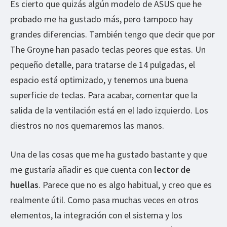
Es cierto que quizás algún modelo de ASUS que he
probado me ha gustado más, pero tampoco hay
grandes diferencias. También tengo que decir que por
The Groyne han pasado teclas peores que estas. Un
pequeño detalle, para tratarse de 14 pulgadas, el
espacio está optimizado, y tenemos una buena
superficie de teclas. Para acabar, comentar que la
salida de la ventilación está en el lado izquierdo. Los
diestros no nos quemaremos las manos.
Una de las cosas que me ha gustado bastante y que
me gustaría añadir es que cuenta con
lector de
huellas
. Parece que no es algo habitual, y creo que es
realmente útil. Como pasa muchas veces en otros
elementos, la integración con el sistema y los