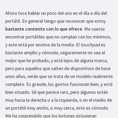
Ahora toca hablar un poco del uso en el día a día del
portátil. En general tengo que reconocer que estoy
bastante contento con lo que ofrece
. Me cuesta
encontrar portátiles que no cumplan con los mínimos,
y este está por encima de la media. El
touchpad
es
bastante amplio y cómodo, seguramente no sea el
mejor que he probado, y está lejos de alguna marca,
pero para aquellos que salten de dispositivos de hace
unos años, verán que se trata de un modelo realmente
completo. Es grande, los gestos funcionan bien, y está
bien situado. Sé que parece raro, pero algunos están
muy hacia la derecha o a la izquierda, o en el medio de
un portátil muy ancho, o muy cerca, este es cómodo.
Me ha sorprendido que los botones estuvieran