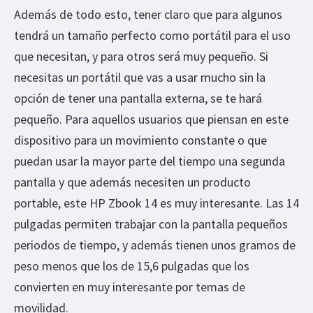
Además de todo esto, tener claro que para algunos
tendrá un tamaño perfecto como portátil para el uso
que necesitan, y para otros será muy pequeño. Si
necesitas un portátil que vas a usar mucho sin la
opción de tener una pantalla externa, se te hará
pequeño. Para aquellos usuarios que piensan en este
dispositivo para un movimiento constante o que
puedan usar la mayor parte del tiempo una segunda
pantalla y que además necesiten un producto
portable, este HP Zbook 14 es muy interesante. Las 14
pulgadas permiten trabajar con la pantalla pequeños
periodos de tiempo, y además tienen unos gramos de
peso menos que los de 15,6 pulgadas que los
convierten en muy interesante por temas de
movilidad.