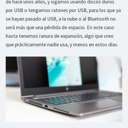
de hace unos años, y sigamos usando discos duros
por USB o tengamos ratones por USB, para los que ya
se hayan pasado al USB, a la nube o al Bluetooth no
será más que una pérdida de espacio. En este caso
hasta tenemos ranura de expansión, algo que creo
que prácticamente nadie usa, y menos en estos días.