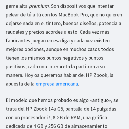
gama alta
premium
. Son dispositivos que intentan
pelear de tú a tú con los MacBook Pro, que no quieren
dejarse nada en el tintero, buenos diseños, potencia a
raudales y precios acordes a esto. Cada vez más
fabricantes juegan en esa liga y cada vez existen
mejores opciones, aunque en muchos casos todos
tienen los mismos puntos negativos y puntos
positivos, cada uno interpreta la partitura a su
manera. Hoy os queremos hablar del HP Zbook, la
apuesta de la
empresa americana
.
El modelo que hemos probado es algo «antiguo», se
trata del HP Zbook 14u G5, pantalla de 14 pulgadas
con un procesador i7, 8 GB de RAM, una gráfica
dedicada de 4 GB y 256 GB de almacenamiento