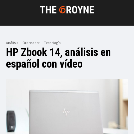
Análisis
Ordenador
Tecnología
HP Zbook 14, análisis en
español con vídeo