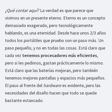
¿Qué contar aquí?
La verdad es que parece que
vivimos en un presente eterno. Eterno es un concepto
demasiado exagerado, pero tecnológicamente
hablando, es una eternidad. Desde hace unos 2/3 años
todos los portátiles que pruebo son un paso más. Un
paso pequeño, y no en todas las cosas. Está claro que
cada vez
tenemos procesadores más eficientes
,
pero si les pedimos, gastan prácticamente lo mismo.
Está claro que las baterías mejoran, pero también
tenemos mejores pantallas y espacios más pequeños.
El paso al frente del
hardware
es evidente, pero las
necesidades del diseño hacen que todo se quede
bastante estancado.