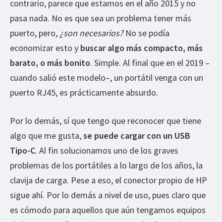
contrario, parece que estamos en el año 2015 y no
pasa nada. No es que sea un problema tener más
puerto, pero,
¿son necesarios?
No se podía
economizar esto y
buscar algo más compacto, más
barato, o más bonito
. Simple. Al final que en el 2019 –
cuando salió este modelo–, un portátil venga con un
puerto RJ45, es prácticamente absurdo.
Por lo demás, sí que tengo que reconocer que tiene
algo que me gusta,
se puede cargar con un USB
Tipo-C
. Al fin solucionamos uno de los graves
problemas de los portátiles a lo largo de los años, la
clavija de carga. Pese a eso, el conector propio de HP
sigue ahí. Por lo demás a nivel de uso, pues claro que
es cómodo para aquellos que aún tengamos equipos