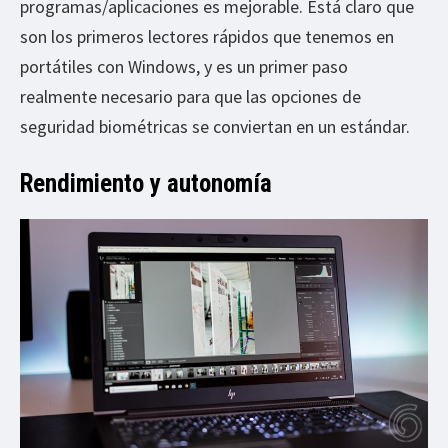
programas/aplicaciones es mejorable. Está claro que
son los primeros lectores rápidos que tenemos en
portátiles con Windows, y es un primer paso
realmente necesario para que las opciones de
seguridad biométricas se conviertan en un estándar.
Rendimiento y autonomía