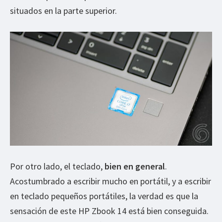
situados en la parte superior.
Por otro lado, el teclado,
bien en general
.
Acostumbrado a escribir mucho en portátil, y a escribir
en teclado pequeños portátiles, la verdad es que la
sensación de este HP Zbook 14 está bien conseguida.