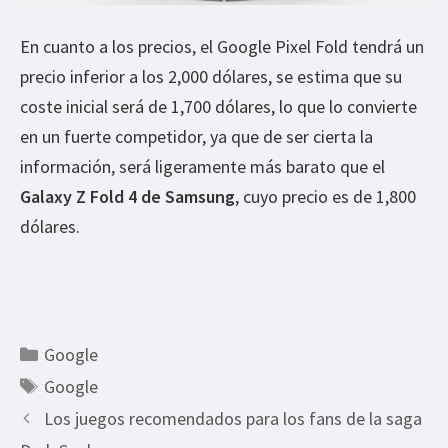
En cuanto a los precios, el Google Pixel Fold tendrá un
precio inferior a los 2,000 dólares, se estima que su
coste inicial será de 1,700 dólares, lo que lo convierte
en un fuerte competidor, ya que de ser cierta la
información, será ligeramente más barato que el
Galaxy Z Fold 4 de Samsung
, cuyo precio es de 1,800
dólares.
Categorías
Google
Etiquetas
Google
Los juegos recomendados para los fans de la saga