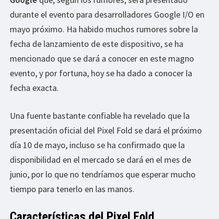
durante el evento para desarrolladores Google I/O en
mayo próximo. Ha habido muchos rumores sobre la
fecha de lanzamiento de este dispositivo, se ha
mencionado que se dará a conocer en este magno
evento, y por fortuna, hoy se ha dado a conocer la
fecha exacta.
Una fuente bastante confiable ha revelado que la
presentación oficial del Pixel Fold se dará el próximo
día 10 de mayo, incluso se ha confirmado que la
disponibilidad en el mercado se dará en el mes de
junio, por lo que no tendríamos que esperar mucho
tiempo para tenerlo en las manos.
Características del Pixel Fold