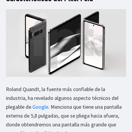
Roland Quandt, la fuente más confiable de la
industria, ha revelado algunos aspecto técnicos del
plegable de
Google
. Menciona que tiene una pantalla
externa de 5,8 pulgadas, que se pliega hacia afuera,
donde obtendremos una pantalla más grande que