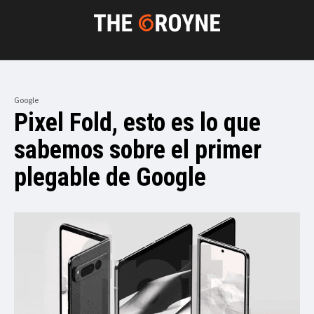
Google
Pixel Fold, esto es lo que
sabemos sobre el primer
plegable de Google