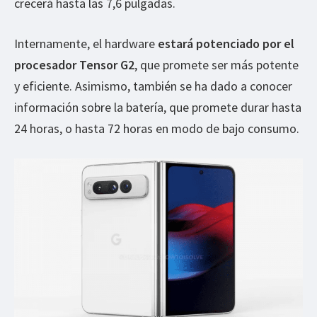
crecerá hasta las 7,6 pulgadas.
Internamente, el hardware
estará potenciado por el
procesador Tensor G2
, que promete ser más potente
y eficiente. Asimismo, también se ha dado a conocer
información sobre la batería, que promete durar hasta
24 horas, o hasta 72 horas en modo de bajo consumo.