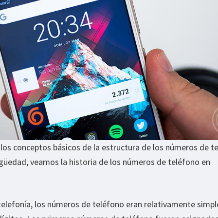
los conceptos básicos de la estructura de los números de t
güedad, veamos la historia de los números de teléfono en
 telefonía, los números de teléfono eran relativamente simpl