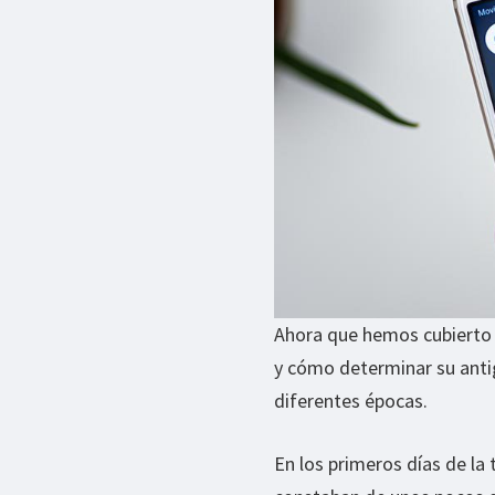
Ahora que hemos cubierto 
y cómo determinar su anti
diferentes épocas.
En los primeros días de la