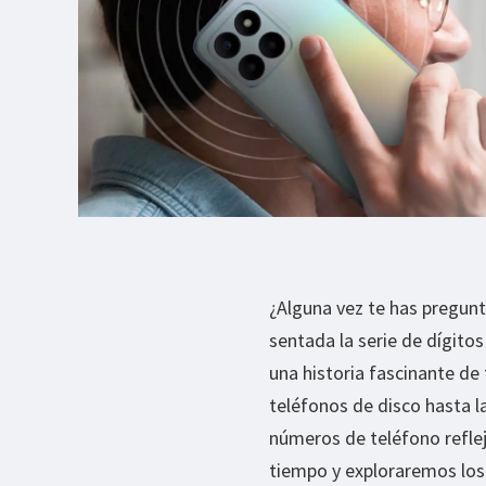
¿Alguna vez te has pregunt
sentada la serie de dígit
una historia fascinante de
teléfonos de disco hasta l
números de teléfono refle
tiempo y exploraremos los 