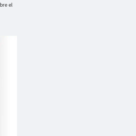
bre el