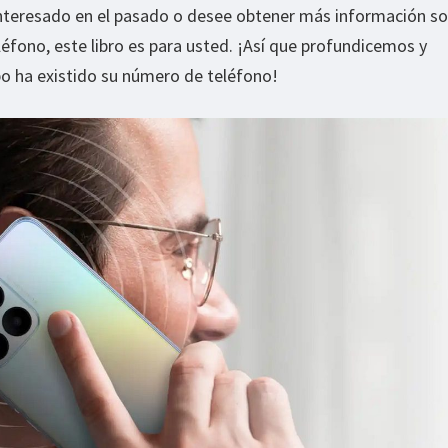
interesado en el pasado o desee obtener más información so
éfono, este libro es para usted. ¡Así que profundicemos y
 ha existido su número de teléfono!