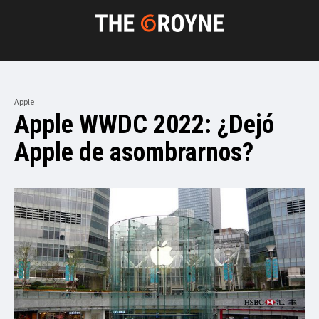
Apple
Apple WWDC 2022: ¿Dejó
Apple de asombrarnos?