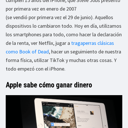
cumplen 15 años del iPhone, que Steve Jobs presentó
por primera vez en enero de 2007
(se vendió por primera vez el 29 de junio). Aquellos
dispositivos lo cambiaron todo. Hoy en día, utilizamos
los smartphones para todo, como hacer la declaración
de la renta, ver Netflix, jugar a
tragaperras clásicas
como Book of Dead
, hacer un seguimiento de nuestra
forma física, utilizar TikTok y muchas otras cosas. Y
todo empezó con el iPhone.
Apple sabe cómo ganar dinero​