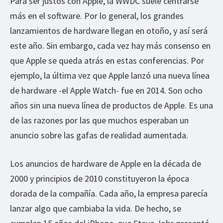
Para ser justos con Apple, la WWDC suele centrarse
más en el software. Por lo general, los grandes
lanzamientos de hardware llegan en otoño, y así será
este año. Sin embargo, cada vez hay más consenso en
que Apple se queda atrás en estas conferencias. Por
ejemplo, la última vez que Apple lanzó una nueva línea
de hardware -el Apple Watch- fue en 2014. Son ocho
años sin una nueva línea de productos de Apple. Es una
de las razones por las que muchos esperaban un
anuncio sobre las gafas de realidad aumentada.
Los anuncios de hardware de Apple en la década de
2000 y principios de 2010 constituyeron la época
dorada de la compañía. Cada año, la empresa parecía
lanzar algo que cambiaba la vida. De hecho, se