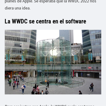
planes de Apple. Se esperaba que la WWDC 2022 nos
diera una idea.
La WWDC se centra en el software