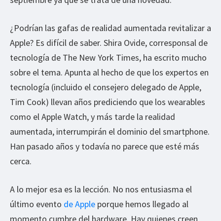
¿Podrían las gafas de realidad aumentada revitalizar a
Apple? Es difícil de saber. Shira Ovide, corresponsal de
tecnología de The New York Times, ha escrito mucho
sobre el tema. Apunta al hecho de que los expertos en
tecnología (incluido el consejero delegado de Apple,
Tim Cook) llevan años prediciendo que los wearables
como el Apple Watch, y más tarde la realidad
aumentada, interrumpirán el dominio del smartphone.
Han pasado años y todavía no parece que esté más
cerca.
A lo mejor esa es la lección. No nos entusiasma el
último evento
de Apple
porque hemos llegado al
momento cumbre del hardware. Hay quienes creen