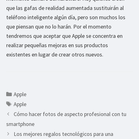
que las gafas de realidad aumentada sustituirán al
teléfono inteligente algún día, pero son muchos los
que piensan que no lo harán. Por el momento
tendremos que aceptar que Apple se concentra en
realizar pequeñas mejoras en sus productos
existentes en lugar de crear otros nuevos.
Categorías
Apple
Etiquetas
Apple
Cómo hacer fotos de aspecto profesional con tu
smartphone
Los mejores regalos tecnológicos para una