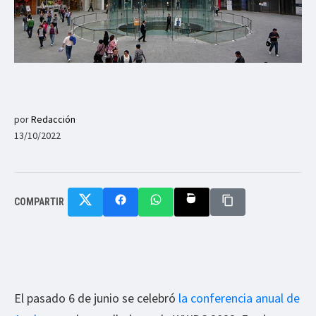
por
Redacción
13/10/2022
COMPARTIR
El pasado 6 de junio se celebró
la conferencia anual de