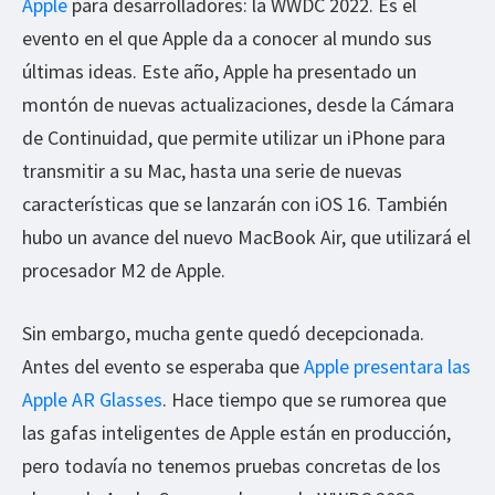
Apple
para desarrolladores: la WWDC 2022. Es el
evento en el que Apple da a conocer al mundo sus
últimas ideas. Este año, Apple ha presentado un
montón de nuevas actualizaciones, desde la Cámara
de Continuidad, que permite utilizar un iPhone para
transmitir a su Mac, hasta una serie de nuevas
características que se lanzarán con iOS 16. También
hubo un avance del nuevo MacBook Air, que utilizará el
procesador M2 de Apple.
Sin embargo, mucha gente quedó decepcionada.
Antes del evento se esperaba que
Apple presentara las
Apple AR Glasses
. Hace tiempo que se rumorea que
las gafas inteligentes de Apple están en producción,
pero todavía no tenemos pruebas concretas de los