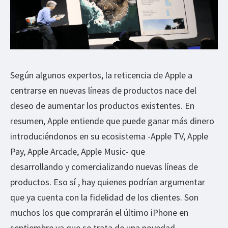
Según algunos expertos, la reticencia de Apple a
centrarse en nuevas líneas de productos nace del
deseo de aumentar los productos existentes. En
resumen, Apple entiende que puede ganar más dinero
introduciéndonos en su ecosistema -Apple TV, Apple
Pay, Apple Arcade, Apple Music- que
desarrollando y comercializando nuevas líneas de
productos. Eso sí , hay quienes podrían argumentar
que ya cuenta con la fidelidad de los clientes. Son
muchos los que comprarán el último iPhone en
septiembre ya que se trata de una novedad.