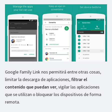
Google Family Link nos permitirá entre otras cosas,
limitar la descarga de aplicaciones,
filtrar el
contenido que puedan ver
, vigilar las aplicaciones
que se utilizan o bloquear los dispositivos de forma
remota.