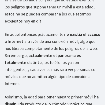
los peligros que supone tener un móvil a esta edad,
estos
no se pueden
comparar a los que estamos
expuestos hoy en día.
En aquel entonces prácticamente
no existía el acceso
a Internet
a través de una conexión móvil, algo que
nos libraba completamente de los peligros de la web.
Sin embargo,
actualmente el panorama es
totalmente distinto
, los teléfonos ya son
inteligentes, y cada vez es más raro ver personas con
móviles que no admitan algún tipo de conexión a
Internet.
Asimismo, la edad para tener nuestro primer móvil
ha
disminuido
producto de lo cómodo y práctico que