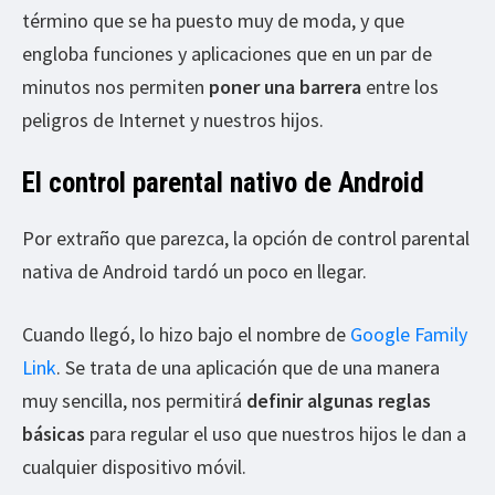
término que se ha puesto muy de moda, y que
engloba funciones y aplicaciones que en un par de
minutos nos permiten
poner una barrera
entre los
peligros de Internet y nuestros hijos.
El control parental nativo de Android
Por extraño que parezca, la opción de control parental
nativa de Android tardó un poco en llegar.
Cuando llegó, lo hizo bajo el nombre de
Google Family
Link
. Se trata de una aplicación que de una manera
muy sencilla, nos permitirá
definir algunas reglas
básicas
para regular el uso que nuestros hijos le dan a
cualquier dispositivo móvil.