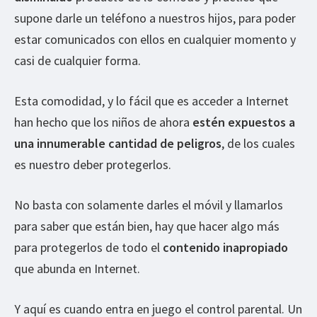
supone darle un teléfono a nuestros hijos, para poder
estar comunicados con ellos en cualquier momento y
casi de cualquier forma.
Esta comodidad, y lo fácil que es acceder a Internet
han hecho que los niños de ahora
estén expuestos a
una innumerable cantidad de peligros
, de los cuales
es nuestro deber protegerlos.
No basta con solamente darles el móvil y llamarlos
para saber que están bien, hay que hacer algo más
para protegerlos de todo el
contenido inapropiado
que abunda en Internet.
Y aquí es cuando entra en juego el control parental. Un