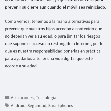
prevenir su cierre aun cuando el móvil sea reiniciado.
Como vemos, tenemos a la mano alternativas para
prevenir que nuestros hijos accedan a contenido que
no deberían ver a su edad, o para limitar los riesgos
que supone el acceso no restringido a Internet, por lo
que es nuestra responsabilidad ponerlas en práctica
para ayudarlos a tener una vida digital que esté
acorde a su edad.
Categorías
Aplicaciones
,
Tecnología
Etiquetas
Android
,
Seguridad
,
Smartphones