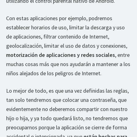
utilizando el control parental nativo de Android.
Con estas aplicaciones por ejemplo, podremos
establecer horarios de uso, limitar la descarga y uso
de aplicaciones, filtrar contenido de Internet,
geolocalización, limitar el uso de datos y conexiones,
motorización de aplicaciones y redes sociales
, entre
muchas cosas más que nos ayudarán a mantener a los
niños alejados de los peligros de Internet.
Lo mejor de todo, es que una vez definidas las reglas,
tan solo tendremos que colocar una contraseña, que
evidentemente no deberemos compartir con nuestro
hijo o hija, y ya todo quedará listo, no tendremos que
preocuparnos porque la aplicación se cierre de forma
accidental o intencionada, ya que
están hechas para