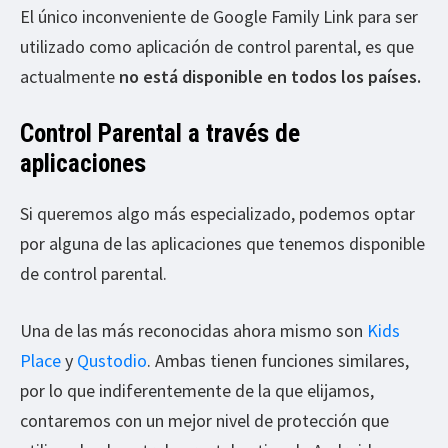
El único inconveniente de Google Family Link para ser
utilizado como aplicación de control parental, es que
actualmente
no está disponible en todos los países.
Control Parental a través de
aplicaciones
Si queremos algo más especializado, podemos optar
por alguna de las aplicaciones que tenemos disponible
de control parental.
Una de las más reconocidas ahora mismo son
Kids
Place
y
Qustodio
. Ambas tienen funciones similares,
por lo que indiferentemente de la que elijamos,
contaremos con un mejor nivel de protección que