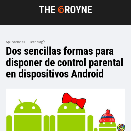
Aplicaciones
Tecnología
Dos sencillas formas para
disponer de control parental
en dispositivos Android