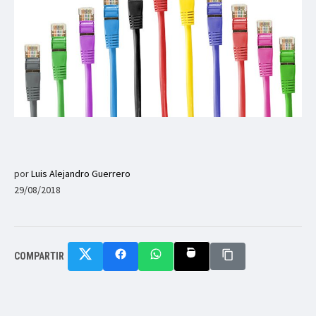
por
Luis Alejandro Guerrero
29/08/2018
COMPARTIR