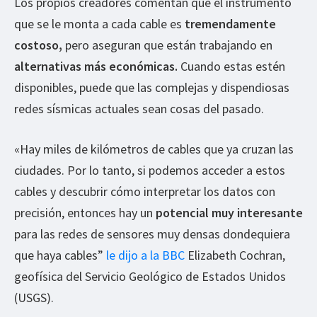
Los propios creadores comentan que el instrumento
que se le monta a cada cable es
tremendamente
costoso,
pero aseguran que están trabajando en
alternativas más económicas.
Cuando estas estén
disponibles, puede que las complejas y dispendiosas
redes sísmicas actuales sean cosas del pasado.
«Hay miles de kilómetros de cables que ya cruzan las
ciudades. Por lo tanto, si podemos acceder a estos
cables y descubrir cómo interpretar los datos con
precisión, entonces hay un
potencial muy interesante
para las redes de sensores muy densas dondequiera
que haya cables”
le dijo a la BBC
Elizabeth Cochran,
geofísica del Servicio Geológico de Estados Unidos
(USGS).