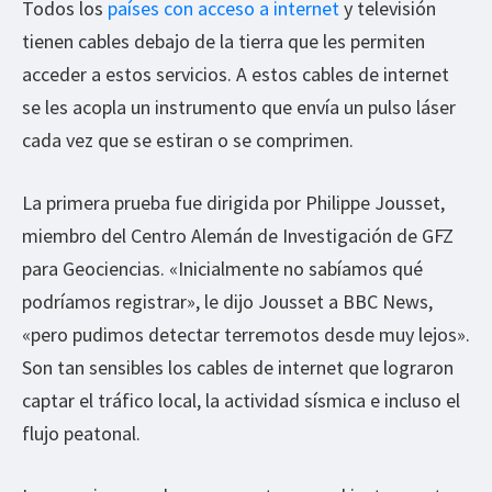
Todos los
países con acceso a internet
y televisión
tienen cables debajo de la tierra que les permiten
acceder a estos servicios. A estos cables de internet
se les acopla un instrumento que envía un pulso láser
cada vez que se estiran o se comprimen.
La primera prueba fue dirigida por Philippe Jousset,
miembro del Centro Alemán de Investigación de GFZ
para Geociencias. «Inicialmente no sabíamos qué
podríamos registrar», le dijo Jousset a BBC News,
«pero pudimos detectar terremotos desde muy lejos».
Son tan sensibles los cables de internet que lograron
captar el tráfico local, la actividad sísmica e incluso el
flujo peatonal.