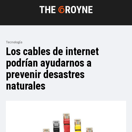
Tecnología
Los cables de internet
podrían ayudarnos a
prevenir desastres
naturales