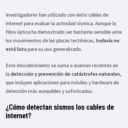
Investigadores han utilizado con éxito cables de
internet para evaluar la actividad sísmica. Aunque la
fibra óptica ha demostrado ser bastante sensible ante
los movimientos de las placas tectónicas,
todavía no
está lista
para su uso generalizado.
Este descubrimiento se suma a avances recientes en
la
detección y prevención de catástrofes naturales,
que incluyen aplicaciones para móviles y hardware de
detección más asequibles y sofisticados.
¿Cómo detectan sismos los cables de
internet?