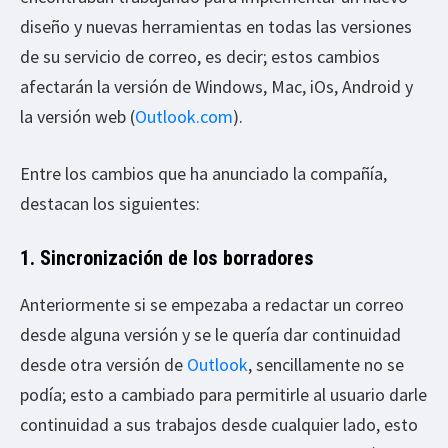
diseño y nuevas herramientas en todas las versiones
de su servicio de correo, es decir; estos cambios
afectarán la versión de Windows, Mac, iOs, Android y
la versión web (
Outlook.com
).
Entre los cambios que ha anunciado la compañía,
destacan los siguientes:
1. Sincronización de los borradores
Anteriormente si se empezaba a redactar un correo
desde alguna versión y se le quería dar continuidad
desde otra versión de
Outlook
, sencillamente no se
podía; esto a cambiado para permitirle al usuario darle
continuidad a sus trabajos desde cualquier lado, esto