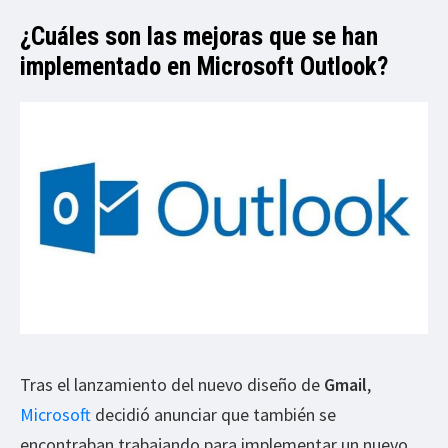
¿Cuáles son las mejoras que se han
implementado en Microsoft Outlook?
Tras el lanzamiento del nuevo diseño de
Gmail
,
Microsoft
decidió anunciar que también se
encontraban trabajando para implementar un nuevo