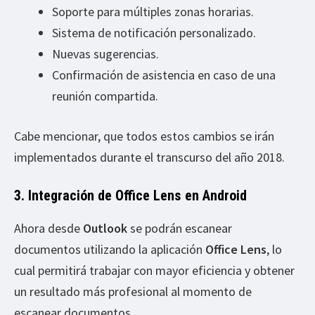
Soporte para múltiples zonas horarias.
Sistema de notificación personalizado.
Nuevas sugerencias.
Confirmación de asistencia en caso de una
reunión compartida.
Cabe mencionar, que todos estos cambios se irán
implementados durante el transcurso del año 2018.
3. Integración de Office Lens en Android
Ahora desde
Outlook
se podrán escanear
documentos utilizando la aplicación
Office Lens
, lo
cual permitirá trabajar con mayor eficiencia y obtener
un resultado más profesional al momento de
escanear documentos.