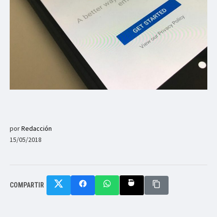
por
Redacción
15/05/2018
COMPARTIR