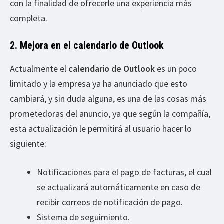
con la finalidad de ofrecerle una experiencia más
completa.
2. Mejora en el calendario de Outlook
Actualmente el
calendario de Outlook
es un poco
limitado y la empresa ya ha anunciado que esto
cambiará, y sin duda alguna, es una de las cosas más
prometedoras del anuncio, ya que según la compañía,
esta actualización le permitirá al usuario hacer lo
siguiente:
Notificaciones para el pago de facturas, el cual
se actualizará automáticamente en caso de
recibir correos de notificación de pago.
Sistema de seguimiento.