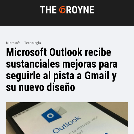
Microsoft
Tecnología
Microsoft Outlook recibe
sustanciales mejoras para
seguirle al pista a Gmail y
su nuevo diseño