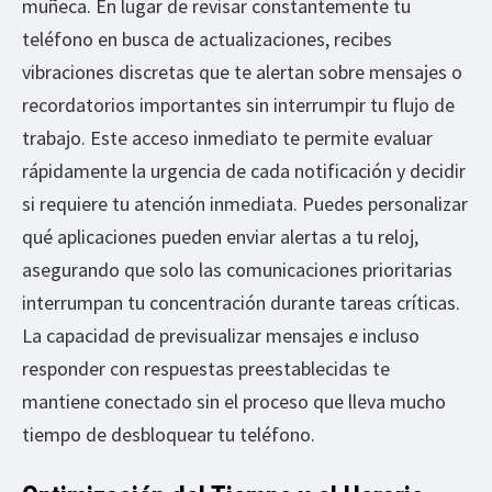
muñeca. En lugar de revisar constantemente tu
teléfono en busca de actualizaciones, recibes
vibraciones discretas que te alertan sobre mensajes o
recordatorios importantes sin interrumpir tu flujo de
trabajo. Este acceso inmediato te permite evaluar
rápidamente la urgencia de cada notificación y decidir
si requiere tu atención inmediata. Puedes personalizar
qué aplicaciones pueden enviar alertas a tu reloj,
asegurando que solo las comunicaciones prioritarias
interrumpan tu concentración durante tareas críticas.
La capacidad de previsualizar mensajes e incluso
responder con respuestas preestablecidas te
mantiene conectado sin el proceso que lleva mucho
tiempo de desbloquear tu teléfono.