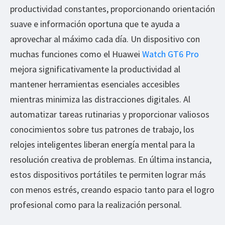
productividad constantes, proporcionando orientación
suave e información oportuna que te ayuda a
aprovechar al máximo cada día. Un dispositivo con
muchas funciones como el Huawei
Watch GT6 Pro
mejora significativamente la productividad al
mantener herramientas esenciales accesibles
mientras minimiza las distracciones digitales. Al
automatizar tareas rutinarias y proporcionar valiosos
conocimientos sobre tus patrones de trabajo, los
relojes inteligentes liberan energía mental para la
resolución creativa de problemas. En última instancia,
estos dispositivos portátiles te permiten lograr más
con menos estrés, creando espacio tanto para el logro
profesional como para la realización personal.