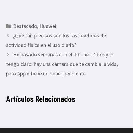
Categorías
Destacado
,
Huawei
¿Qué tan precisos son los rastreadores de
actividad física en el uso diario?
He pasado semanas con el iPhone 17 Pro y lo
tengo claro: hay una cámara que te cambia la vida,
pero Apple tiene un deber pendiente
Artículos Relacionados