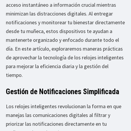
acceso instantáneo a información crucial mientras
minimizan las distracciones digitales. Al entregar
notificaciones y monitorear tu bienestar directamente
desde tu muñeca, estos dispositivos te ayudan a
mantenerte organizado y enfocado durante todo el
día. En este artículo, exploraremos maneras prácticas
de aprovechar la tecnología de los relojes inteligentes
para mejorar la eficiencia diaria y la gestión del
tiempo.
Gestión de Notificaciones Simplificada
Los relojes inteligentes revolucionan la forma en que
manejas las comunicaciones digitales al filtrar y
priorizar las notificaciones directamente en tu