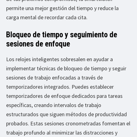
permite una mejor gestión del tiempo y reduce la
carga mental de recordar cada cita.
Bloqueo de tiempo y seguimiento de
sesiones de enfoque
Los relojes inteligentes sobresalen en ayudar a
implementar técnicas de bloqueo de tiempo y seguir
sesiones de trabajo enfocadas a través de
temporizadores integrados. Puedes establecer
temporizadores de enfoque dedicados para tareas
específicas, creando intervalos de trabajo
estructurados que siguen métodos de productividad
probados. Estas sesiones cronometradas fomentan el
trabajo profundo al minimizar las distracciones y