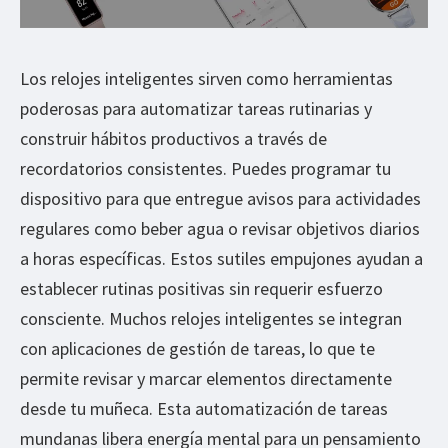
Los relojes inteligentes sirven como herramientas
poderosas para automatizar tareas rutinarias y
construir hábitos productivos a través de
recordatorios consistentes. Puedes programar tu
dispositivo para que entregue avisos para actividades
regulares como beber agua o revisar objetivos diarios
a horas específicas. Estos sutiles empujones ayudan a
establecer rutinas positivas sin requerir esfuerzo
consciente. Muchos relojes inteligentes se integran
con aplicaciones de gestión de tareas, lo que te
permite revisar y marcar elementos directamente
desde tu muñeca. Esta automatización de tareas
mundanas libera energía mental para un pensamiento