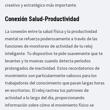
creativo y estratégico más importante.
Conexión Salud-Productividad
La conexión entre la salud física y la productividad
mental se refuerza poderosamente a través de las
funciones de monitoreo de actividad de tu reloj
inteligente. Tu dispositivo te pide suavemente que te
levantes y te muevas cuando detecta períodos
prolongados de inactividad. Estos recordatorios de
movimiento son particularmente valiosos para los
trabajadores del conocimiento que pasan largas horas
en escritorios. El reloj rastrea tus patrones de
actividad a lo largo del día, proporcionando
información sobre cómo el movimiento físico se