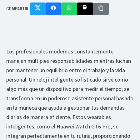
COMPARTIR
Los profesionales modernos constantemente
manejan múltiples responsabilidades mientras luchan
por mantener un equilibrio entre el trabajo y la vida
personal. Un reloj inteligente sofisticado sirve como
algo más que un dispositivo para medir el tiempo; se
transforma en un poderoso asistente personal basado
en la muñeca que ayuda a gestionar tus demandas
diarias de manera eficiente. Estos wearables
inteligentes, como el Huawei Watch GT6 Pro, se
integran perfectamente en tu rutina, proporcionando