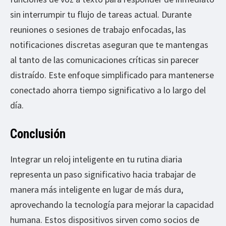
sin interrumpir tu flujo de tareas actual. Durante
reuniones o sesiones de trabajo enfocadas, las
notificaciones discretas aseguran que te mantengas
al tanto de las comunicaciones críticas sin parecer
distraído. Este enfoque simplificado para mantenerse
conectado ahorra tiempo significativo a lo largo del
día.
Conclusión
Integrar un reloj inteligente en tu rutina diaria
representa un paso significativo hacia trabajar de
manera más inteligente en lugar de más dura,
aprovechando la tecnología para mejorar la capacidad
humana. Estos dispositivos sirven como socios de