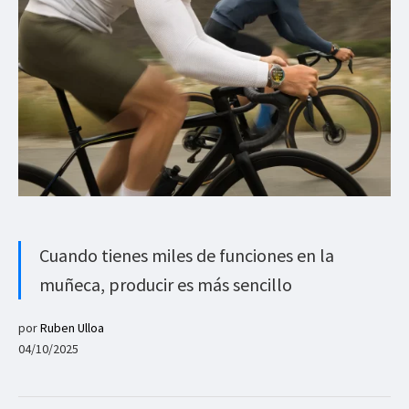
Cuando tienes miles de funciones en la
muñeca, producir es más sencillo
por
Ruben Ulloa
04/10/2025