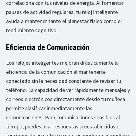
correlaciona con tus niveles de energía. Al fomentar
pausas de actividad regulares, tu reloj inteligente
ayuda a mantener tanto el bienestar físico como el
rendimiento cognitivo.
Eficiencia de Comunicación
Los relojes inteligentes mejoran drásticamente la
eficiencia de la comunicación al mantenerte
conectado sin la necesidad constante de revisar tu
teléfono. La capacidad de ver rápidamente mensajes y
correos electrónicos directamente desde tu muñeca
permite clasificar inmediatamente las
comunicaciones. Para comunicaciones sensibles al
tiempo, puedes usar respuestas preestablecidas o
funciones de voz a texto para responder de inmediato