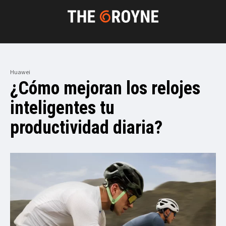
Huawei
¿Cómo mejoran los relojes
inteligentes tu
productividad diaria?