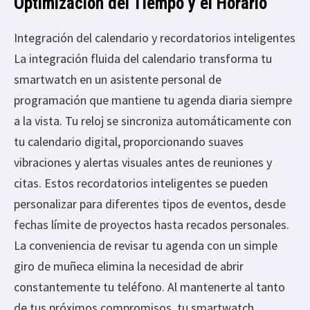
Optimización del Tiempo y el Horario
Integración del calendario y recordatorios inteligentes
La integración fluida del calendario transforma tu
smartwatch en un asistente personal de
programación que mantiene tu agenda diaria siempre
a la vista. Tu reloj se sincroniza automáticamente con
tu calendario digital, proporcionando suaves
vibraciones y alertas visuales antes de reuniones y
citas. Estos recordatorios inteligentes se pueden
personalizar para diferentes tipos de eventos, desde
fechas límite de proyectos hasta recados personales.
La conveniencia de revisar tu agenda con un simple
giro de muñeca elimina la necesidad de abrir
constantemente tu teléfono. Al mantenerte al tanto
de tus próximos compromisos, tu smartwatch