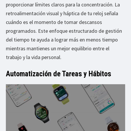
proporcionar límites claros para la concentración. La
retroalimentación visual y háptica de tu reloj señala
cuándo es el momento de tomar descansos
programados. Este enfoque estructurado de gestión
del tiempo te ayuda a lograr más en menos tiempo
mientras mantienes un mejor equilibrio entre el
trabajo y la vida personal.
Automatización de Tareas y Hábitos