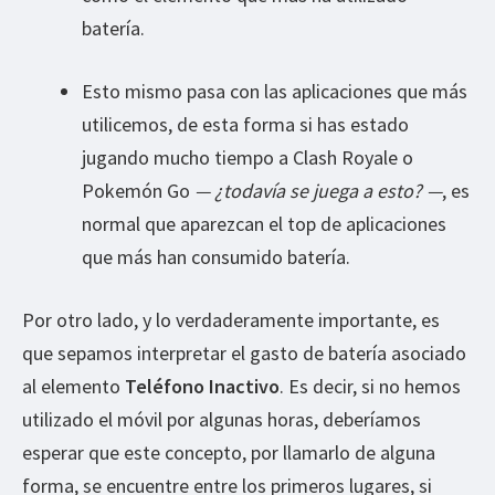
batería.
Esto mismo pasa con las aplicaciones que más
utilicemos, de esta forma si has estado
jugando mucho tiempo a Clash Royale o
Pokemón Go
— ¿todavía se juega a esto? —
, es
normal que aparezcan el top de aplicaciones
que más han consumido batería.
Por otro lado, y lo verdaderamente importante, es
que sepamos interpretar el gasto de batería asociado
al elemento
Teléfono Inactivo
. Es decir, si no hemos
utilizado el móvil por algunas horas, deberíamos
esperar que este concepto, por llamarlo de alguna
forma, se encuentre entre los primeros lugares, si