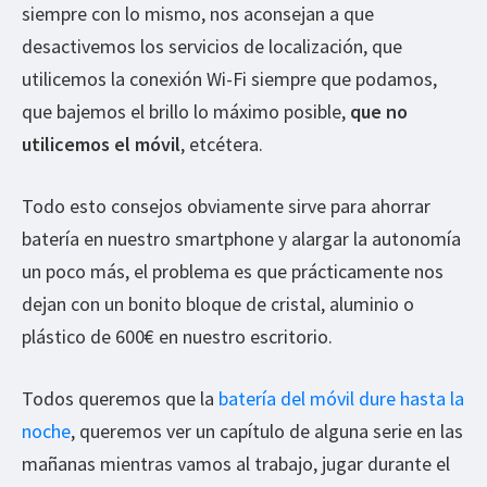
siempre con lo mismo, nos aconsejan a que
desactivemos los servicios de localización, que
utilicemos la conexión Wi-Fi siempre que podamos,
que bajemos el brillo lo máximo posible,
que no
utilicemos el móvil
, etcétera.
Todo esto consejos obviamente sirve para ahorrar
batería en nuestro smartphone y alargar la autonomía
un poco más, el problema es que prácticamente nos
dejan con un bonito bloque de cristal, aluminio o
plástico de 600€ en nuestro escritorio.
Todos queremos que la
batería del móvil dure hasta la
noche
, queremos ver un capítulo de alguna serie en las
mañanas mientras vamos al trabajo, jugar durante el