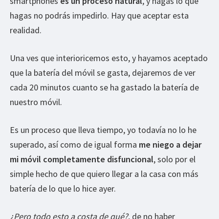
smartphones
es un proceso natural
, y hagas lo que
hagas no podrás impedirlo. Hay que aceptar esta
realidad.
Una ves que interioricemos esto, y hayamos aceptado
que la batería del móvil se gasta, dejaremos de ver
cada 20 minutos cuanto se ha gastado la batería de
nuestro móvil.
Es un proceso que lleva tiempo, yo todavía no lo he
superado, así como de igual forma
me niego a dejar
mi móvil completamente disfuncional
, solo por el
simple hecho de que quiero llegar a la casa con más
batería de lo que lo hice ayer.
¿Pero todo esto a costa de qué?
, de no haber