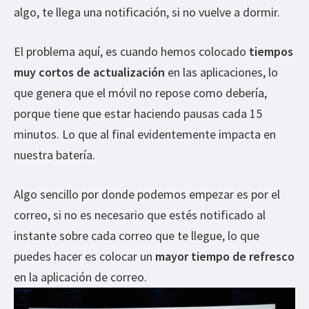
algo, te llega una notificación, si no vuelve a dormir.
El problema aquí, es cuando hemos colocado
tiempos
muy cortos de actualización
en las aplicaciones, lo
que genera que el móvil no repose como debería,
porque tiene que estar haciendo pausas cada 15
minutos. Lo que al final evidentemente impacta en
nuestra batería.
Algo sencillo por donde podemos empezar es por el
correo, si no es necesario que estés notificado al
instante sobre cada correo que te llegue, lo que
puedes hacer es colocar un
mayor tiempo de refresco
en la aplicación de correo.