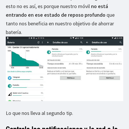
esto no es así, es porque nuestro móvil
no está
entrando en ese estado de reposo profundo
que
tanto nos beneficia en nuestro objetivo de ahorrar
batería.
Lo que nos lleva al segundo tip.