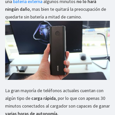
una
batería externa
algunos minutos
no lo hará
ningún daño
, mas bien te quitará la preocupación de
quedarte sin batería a mitad de camino.
La gran mayoría de teléfonos actuales cuentan con
algún tipo de
carga rápida
, por lo que con apenas 30
minutos conectados al cargador son capaces de ganar
varias horas de autonomía.