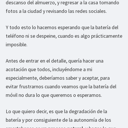
descanso del almuerzo, y regresar a la casa tomando
fotos a la ciudad y revisando las redes sociales.
Y todo esto lo hacemos esperando que la batería del
teléfono ni se despeine, cuando es algo prácticamente
imposible.
Antes de entrar en el detalle, quería hacer una
acotación que todos, incluyéndome a mi
especialmente, deberíamos saber y aceptar, para
evitar frustrarnos cuando veamos que la batería del
móvil no dura lo que queremos o esperamos.
Lo que quiero decir, es que la degradación de la
batería y por consiguiente de la autonomía de los