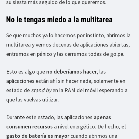
su siesta más seguido de lo que queremos.
No le tengas miedo a la multitarea
Se que muchos ya lo hacemos por instinto, abrimos la
multitarea y vemos decenas de aplicaciones abiertas,
entramos en pánico y las cerramos todas de golpe.
Esto es algo que
no deberíamos hacer
, las
aplicaciones están ahí sin hacer nada, solamente en
estado de
stand by
en la RAM del móvil esperando a
que las vuelvas utilizar.
Durante este estado, las aplicaciones
apenas
consumen recursos
a nivel energético. De hecho,
el
gasto de batería es mayor
cuando abrimos una