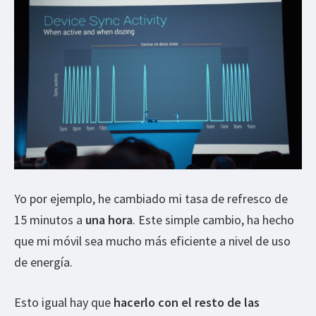
Yo por ejemplo, he cambiado mi tasa de refresco de
15 minutos a
una hora
. Este simple cambio, ha hecho
que mi móvil sea mucho más eficiente a nivel de uso
de energía.
Esto igual hay que
hacerlo con el resto de las