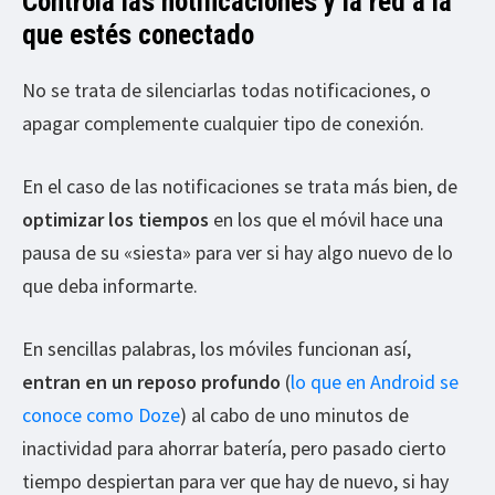
Controla las notificaciones y la red a la
que estés conectado
No se trata de silenciarlas todas notificaciones, o
apagar complemente cualquier tipo de conexión.
En el caso de las notificaciones se trata más bien, de
optimizar los tiempos
en los que el móvil hace una
pausa de su «siesta» para ver si hay algo nuevo de lo
que deba informarte.
En sencillas palabras, los móviles funcionan así,
entran en un reposo profundo
(
lo que en Android se
conoce como Doze
) al cabo de uno minutos de
inactividad para ahorrar batería, pero pasado cierto
tiempo despiertan para ver que hay de nuevo, si hay