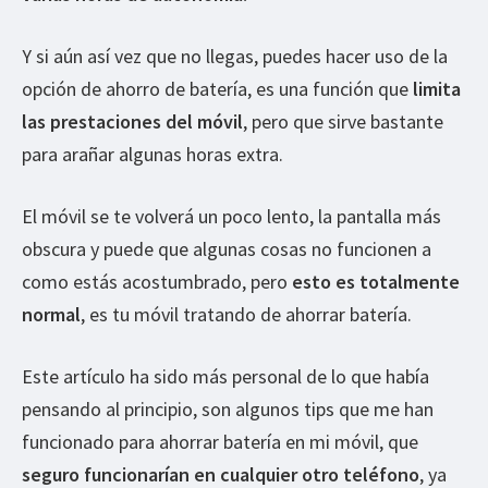
Y si aún así vez que no llegas, puedes hacer uso de la
opción de ahorro de batería, es una función que
limita
las prestaciones del móvil
, pero que sirve bastante
para arañar algunas horas extra.
El móvil se te volverá un poco lento, la pantalla más
obscura y puede que algunas cosas no funcionen a
como estás acostumbrado, pero
esto es totalmente
normal
, es tu móvil tratando de ahorrar batería.
Este artículo ha sido más personal de lo que había
pensando al principio, son algunos tips que me han
funcionado para ahorrar batería en mi móvil, que
seguro funcionarían en cualquier otro teléfono
, ya