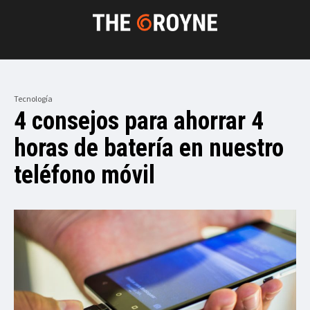
Tecnología
4 consejos para ahorrar 4
horas de batería en nuestro
teléfono móvil