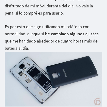
disfrutado de mi móvil durante del día. No vale la
pena, si lo compré es para usarlo.
Es por esto que sigo utilizando mi teléfono con
normalidad, aunque si
he cambiado algunos ajustes
que me han dado alrededor de cuatro horas más de
batería al día.