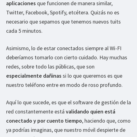
aplicaciones
que funcionen de manera similar,
Twitter, Facebook, Spotify, etcétera. Quizás no es
necesario que sepamos que tenemos nuevos tuits
cada 5 minutos.
Asimismo, lo de estar conectados siempre al Wi-FI
deberíamos tomarlo con cierto cuidado. Hay muchas
redes, sobre todo las públicas, que son
especialmente dañinas
si lo que queremos es que
nuestro teléfono entre en modo de roso profundo.
Aquí lo que sucede, es que el software de gestión de la
red constantemente está
validando quien está
conectado y por cuento tiempo
, haciendo que, como
ya podrías imaginas, que nuestro móvil despierte de