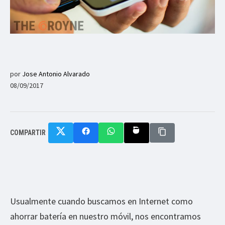
por
Jose Antonio Alvarado
08/09/2017
COMPARTIR
Usualmente cuando buscamos en Internet como
ahorrar batería en nuestro móvil, nos encontramos