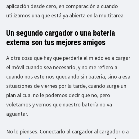
aplicación desde cero, en comparación a cuando
utilizamos una que está ya abierta en la multitarea.
Un segundo cargador o una batería
externa son tus mejores amigos
A otra cosa que hay que perderle el miedo es a cargar
el móvil cuando sea necesario, y no me refiero a
cuando nos estemos quedando sin batería, sino a esa
situaciones de viernes por la tarde, cuando surge un
plan al cual no le podemos decir que no, pero
voletamos y vemos que nuestro batería no va
aguantar.
No lo pienses. Conectarlo al cargador al cargador o a