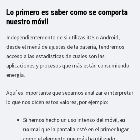
Lo primero es saber como se comporta
nuestro móvil
Independientemente de si utilizas iOS o Android,
desde el menú de ajustes de la batería, tendremos
acceso a las estadísticas de cuales son las
aplicaciones y procesos que más están consumiendo
energía.
Aquí es importante que sepamos analizar e interpretar
lo que nos dicen estos valores, por ejemplo:
Si hemos hecho un uso intenso del móvil,
es
normal
que la pantalla esté en el primer lugar
como el elemento que más ha utilizado