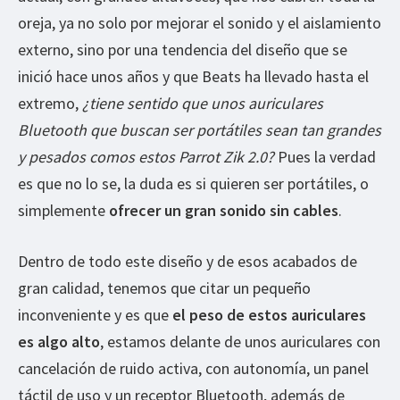
oreja, ya no solo por mejorar el sonido y el aislamiento
externo, sino por una tendencia del diseño que se
inició hace unos años y que Beats ha llevado hasta el
extremo,
¿tiene sentido que unos auriculares
Bluetooth que buscan ser portátiles sean tan grandes
y pesados comos estos Parrot Zik 2.0?
Pues la verdad
es que no lo se, la duda es si quieren ser portátiles, o
simplemente
ofrecer un gran sonido sin cables
.
Dentro de todo este diseño y de esos acabados de
gran calidad, tenemos que citar un pequeño
inconveniente y es que
el peso de estos auriculares
es algo alto
, estamos delante de unos auriculares con
cancelación de ruido activa, con autonomía, un panel
táctil de uso y un receptor Bluetooth, además de