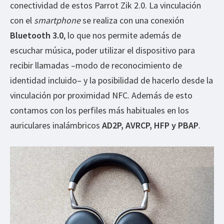
conectividad de estos Parrot Zik 2.0. La vinculación
con el
smartphone
se realiza con una conexión
Bluetooth 3.0
, lo que nos permite además de
escuchar música, poder utilizar el dispositivo para
recibir llamadas –modo de reconocimiento de
identidad incluido– y la posibilidad de hacerlo desde la
vinculación por proximidad NFC. Además de esto
contamos con los perfiles más habituales en los
auriculares inalámbricos
AD2P, AVRCP, HFP y PBAP
.