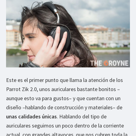
Este es el primer punto que llama la atención de los
Parrot Zik 2.0, unos auriculares bastante bonitos –
aunque esto va para gustos– y que cuentan con un
diseño –hablando de construcción y materiales– de
unas calidades únicas
. Hablando del tipo de
auriculares seguimos un poco dentro de la corriente
actual, con grandes altavoces, que nos cubren toda la