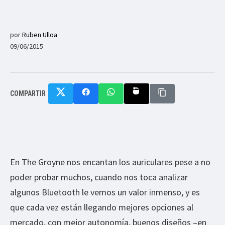
por
Ruben Ulloa
09/06/2015
COMPARTIR
En The Groyne nos encantan los auriculares pese a no
poder probar muchos, cuando nos toca analizar
algunos Bluetooth le vemos un valor inmenso, y es
que cada vez están llegando mejores opciones al
mercado, con mejor autonomía, buenos diseños –en