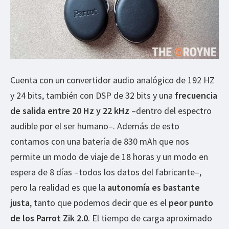
Cuenta con un convertidor audio analógico de 192 HZ
y 24 bits, también con DSP de 32 bits y una
frecuencia
de salida entre 20 Hz y 22 kHz
–dentro del espectro
audible por el ser humano–. Además de esto
contamos con una batería de 830 mAh que nos
permite un modo de viaje de 18 horas y un modo en
espera de 8 días –todos los datos del fabricante–,
pero la realidad es que la
autonomía es bastante
justa
, tanto que podemos decir que es el
peor punto
de los Parrot Zik 2.0
. El tiempo de carga aproximado