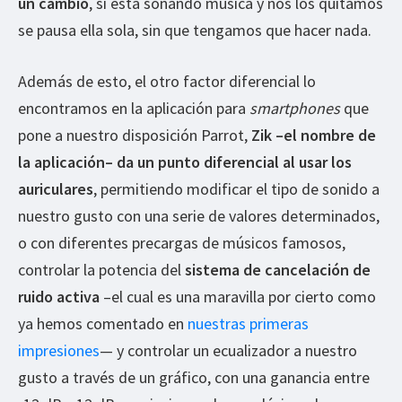
un cambio
, si está sonando música y nos los quitamos
se pausa ella sola, sin que tengamos que hacer nada.
Además de esto, el otro factor diferencial lo
encontramos en la aplicación para
smartphones
que
pone a nuestro disposición Parrot,
Zik –el nombre de
la aplicación– da un punto diferencial al usar los
auriculares
, permitiendo modificar el tipo de sonido a
nuestro gusto con una serie de valores determinados,
o con diferentes precargas de músicos famosos,
controlar la potencia del
sistema de cancelación de
ruido activa
–el cual es una maravilla por cierto como
ya hemos comentado en
nuestras primeras
impresiones
— y controlar un ecualizador a nuestro
gusto a través de un gráfico, con una ganancia entre