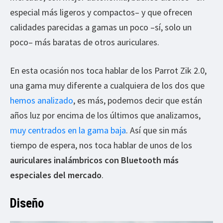
especial más ligeros y compactos– y que ofrecen
calidades parecidas a gamas un poco –sí, solo un
poco– más baratas de otros auriculares.
En esta ocasión nos toca hablar de los Parrot Zik 2.0,
una gama muy diferente a cualquiera de los dos que
hemos analizado
, es más, podemos decir que están
años luz por encima de los últimos que analizamos,
muy centrados en la gama baja
. Así que sin más
tiempo de espera, nos toca hablar de unos de los
auriculares inalámbricos con Bluetooth más
especiales del mercado
.
Diseño