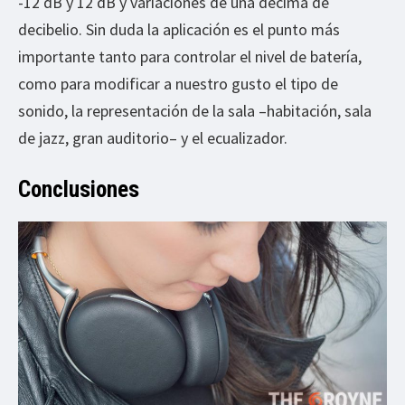
-12 dB y 12 dB y variaciones de una décima de
decibelio. Sin duda la aplicación es el punto más
importante tanto para controlar el nivel de batería,
como para modificar a nuestro gusto el tipo de
sonido, la representación de la sala –habitación, sala
de jazz, gran auditorio– y el ecualizador.
Conclusiones