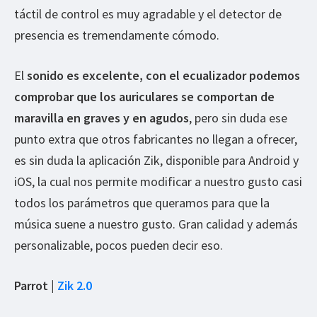
táctil de control es muy agradable y el detector de
presencia es tremendamente cómodo.
El
sonido es excelente, con el ecualizador podemos
comprobar que los auriculares se comportan de
maravilla en graves y en agudos
, pero sin duda ese
punto extra que otros fabricantes no llegan a ofrecer,
es sin duda la aplicación Zik, disponible para Android y
iOS, la cual nos permite modificar a nuestro gusto casi
todos los parámetros que queramos para que la
música suene a nuestro gusto. Gran calidad y además
personalizable, pocos pueden decir eso.
Parrot |
Zik 2.0