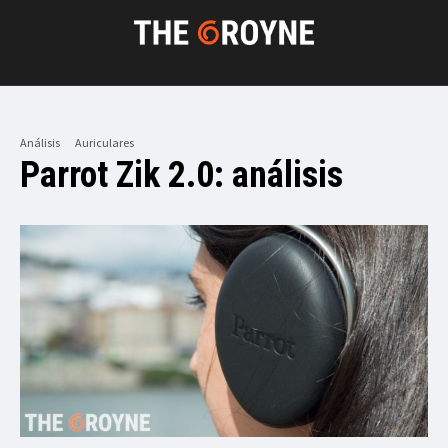
Análisis
Auriculares
Parrot Zik 2.0: análisis