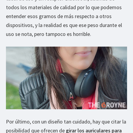
todos los materiales de calidad por lo que podemos
entender esos gramos de más respecto a otros
dispositivos, y la realidad es que ese peso durante el
uso se nota, pero tampoco es horrible.
Por último, con un diseño tan cuidado, hay que citar la
posibilidad que ofrecen de
girar los auriculares para