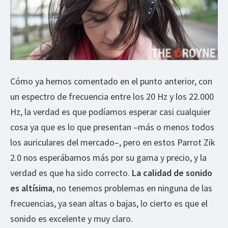
Cómo ya hemos comentado en el punto anterior, con
un espectro de frecuencia entre los 20 Hz y los 22.000
Hz, la verdad es que podíamos esperar casi cualquier
cosa ya que es lo que presentan –más o menos todos
los auriculares del mercado–, pero en estos Parrot Zik
2.0 nos esperábamos más por su gama y precio, y la
verdad es que ha sido correcto.
La calidad de sonido
es altísima
, no tenemos problemas en ninguna de las
frecuencias, ya sean altas o bajas, lo cierto es que el
sonido es excelente y muy claro.