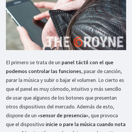
El primero se trata de un
panel táctil con el que
podemos controlar las funciones
, pasar de canción,
parar la música y subir o bajar el volumen. Lo cierto es
que el panel es muy cómodo, intuitivo y más sencillo
de usar que algunos de los botones que presentan
otros dispositivos del mercado. Además de esto,
dispone de un
«sensor de presencia»
, que provoca
que el dispositivo
inicie o pare la música cuando nota