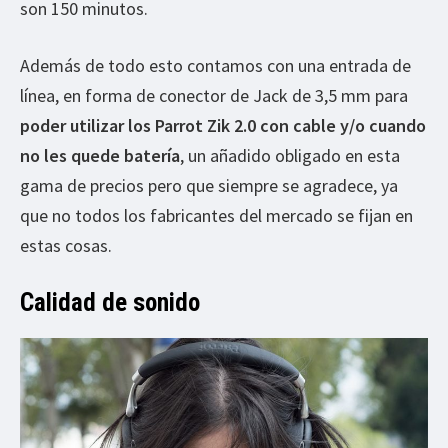
son 150 minutos.
Además de todo esto contamos con una entrada de
línea, en forma de conector de Jack de 3,5 mm para
poder utilizar los Parrot Zik 2.0 con cable y/o cuando
no les quede batería
, un añadido obligado en esta
gama de precios pero que siempre se agradece, ya
que no todos los fabricantes del mercado se fijan en
estas cosas.
Calidad de sonido