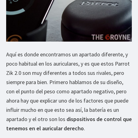
Aquí es donde encontramos un apartado diferente, y
poco habitual en los auriculares, y es que estos Parrot
Zik 2.0 son muy diferentes a todos sus rivales, pero
siempre para bien. Primero hablamos de su diseño,
con el punto del peso como apartado negativo, pero
ahora hay que explicar uno de los factores que puede
influir mucho en que esto sea así, la batería es un
apartado y el otro son los
dispositivos de control que
tenemos en el auricular derecho
.