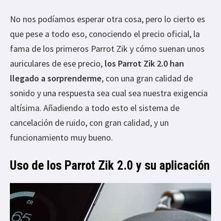
No nos podíamos esperar otra cosa, pero lo cierto es
que pese a todo eso, conociendo el precio oficial, la
fama de los primeros Parrot Zik y cómo suenan unos
auriculares de ese precio,
los Parrot Zik 2.0 han
llegado a sorprenderme
, con una gran calidad de
sonido y una respuesta sea cual sea nuestra exigencia
altísima. Añadiendo a todo esto el sistema de
cancelación de ruido, con gran calidad, y un
funcionamiento muy bueno.
Uso de los Parrot Zik 2.0 y su aplicación