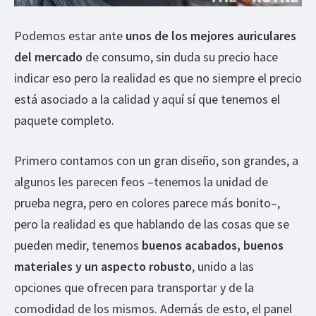
Podemos estar ante
unos de los mejores auriculares
del mercado
de consumo, sin duda su precio hace
indicar eso pero la realidad es que no siempre el precio
está asociado a la calidad y aquí sí que tenemos el
paquete completo.
Primero contamos con un gran diseño, son grandes, a
algunos les parecen feos –tenemos la unidad de
prueba negra, pero en colores parece más bonito–,
pero la realidad es que hablando de las cosas que se
pueden medir, tenemos
buenos acabados, buenos
materiales y un aspecto robusto
, unido a las
opciones que ofrecen para transportar y de la
comodidad de los mismos. Además de esto, el panel