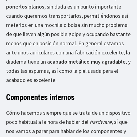
ponerlos planos
, sin duda es un punto importante
cuando queremos transportarlos, permitiéndonos así
meterlos en una mochila o bolsa sin mucho problema
de que lleven algún posible golpe y ocupando bastante
menos que en posición normal. En general estamos
ante unos auriculares con una fabricación excelente, la
diadema tiene un
acabado metálico muy agradable
, y
todas las espumas, así como la piel usada para el
acabado es excelente.
Componentes internos
Cómo hacemos siempre que se trata de un dispositivo
poco habitual a la hora de hablar del
hardware
, sí que
nos vamos a parar para hablar de los componentes y