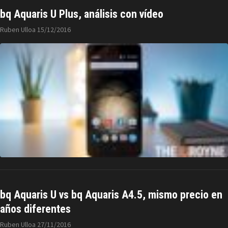
bq Aquaris U Plus, análisis con vídeo
Ruben Ulloa
15/12/2016
bq Aquaris U vs bq Aquaris A4.5, mismo precio en
años diferentes
Ruben Ulloa
27/11/2016