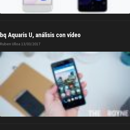
bq Aquaris U, análisis con vídeo
Ruben Ulloa
13/03/2017