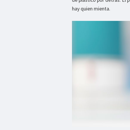
hay quien mienta.