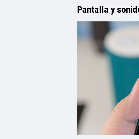
Pantalla y sonid