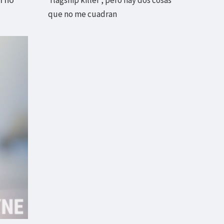
que no me cuadran