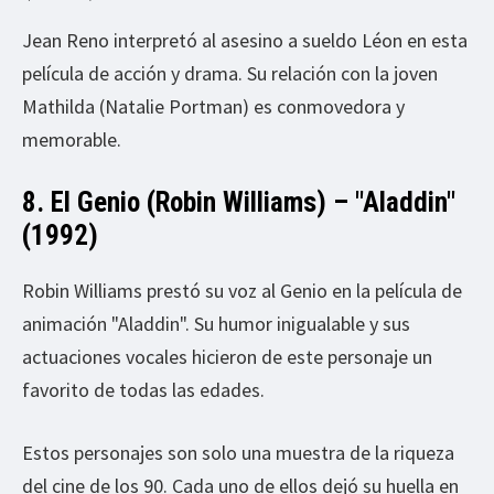
Jean Reno interpretó al asesino a sueldo Léon en esta
película de acción y drama. Su relación con la joven
Mathilda (Natalie Portman) es conmovedora y
memorable.
8. El Genio (Robin Williams) – "Aladdin"
(1992)
Robin Williams prestó su voz al Genio en la película de
animación "Aladdin". Su humor inigualable y sus
actuaciones vocales hicieron de este personaje un
favorito de todas las edades.
Estos personajes son solo una muestra de la riqueza
del cine de los 90. Cada uno de ellos dejó su huella en