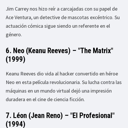
Jim Carrey nos hizo reír a carcajadas con su papel de
Ace Ventura, un detective de mascotas excéntrico. Su
actuación cómica sigue siendo un referente en el
género.
6. Neo (Keanu Reeves) – "The Matrix"
(1999)
Keanu Reeves dio vida al hacker convertido en héroe
Neo en esta película revolucionaria. Su lucha contra las
máquinas en un mundo virtual dejó una impresión
duradera en el cine de ciencia ficción.
7. Léon (Jean Reno) – "El Profesional"
(1994)