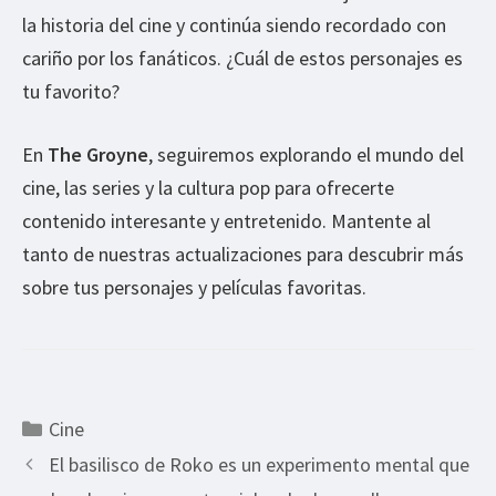
la historia del cine y continúa siendo recordado con
cariño por los fanáticos. ¿Cuál de estos personajes es
tu favorito?
En
The Groyne
, seguiremos explorando el mundo del
cine, las series y la cultura pop para ofrecerte
contenido interesante y entretenido. Mantente al
tanto de nuestras actualizaciones para descubrir más
sobre tus personajes y películas favoritas.
Categorías
Cine
El basilisco de Roko es un experimento mental que