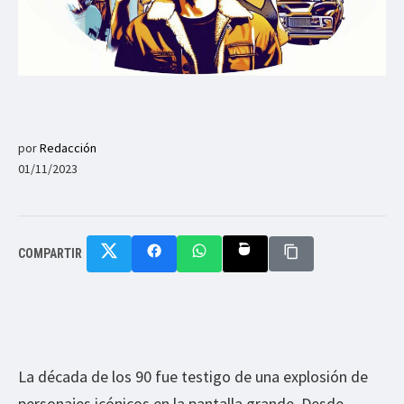
por
Redacción
01/11/2023
COMPARTIR
La década de los 90 fue testigo de una explosión de
personajes icónicos en la pantalla grande. Desde