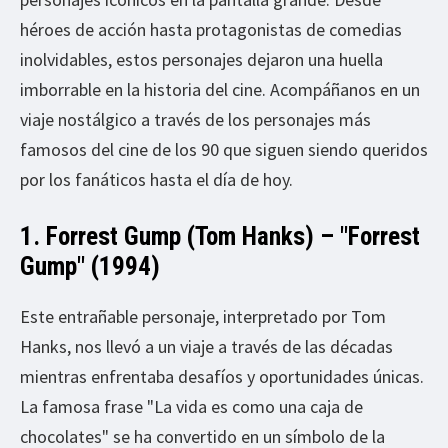
héroes de acción hasta protagonistas de comedias
inolvidables, estos personajes dejaron una huella
imborrable en la historia del cine. Acompáñanos en un
viaje nostálgico a través de los personajes más
famosos del cine de los 90 que siguen siendo queridos
por los fanáticos hasta el día de hoy.
1. Forrest Gump (Tom Hanks) – "Forrest
Gump" (1994)
Este entrañable personaje, interpretado por Tom
Hanks, nos llevó a un viaje a través de las décadas
mientras enfrentaba desafíos y oportunidades únicas.
La famosa frase "La vida es como una caja de
chocolates" se ha convertido en un símbolo de la