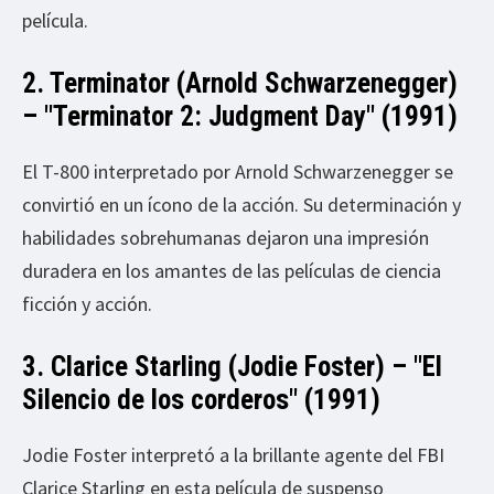
película.
2. Terminator (Arnold Schwarzenegger)
– "Terminator 2: Judgment Day" (1991)
El T-800 interpretado por Arnold Schwarzenegger se
convirtió en un ícono de la acción. Su determinación y
habilidades sobrehumanas dejaron una impresión
duradera en los amantes de las películas de ciencia
ficción y acción.
3. Clarice Starling (Jodie Foster) – "El
Silencio de los corderos" (1991)
Jodie Foster interpretó a la brillante agente del FBI
Clarice Starling en esta película de suspenso