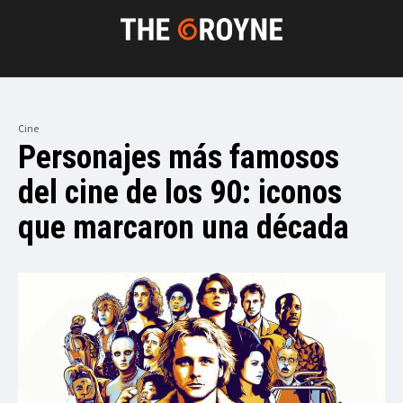
Cine
Personajes más famosos
del cine de los 90: iconos
que marcaron una década