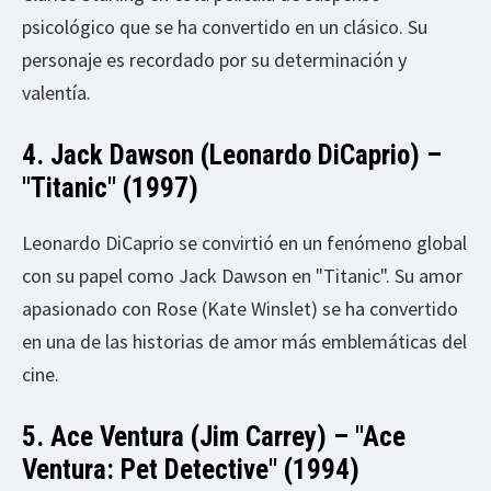
psicológico que se ha convertido en un clásico. Su
personaje es recordado por su determinación y
valentía.
4. Jack Dawson (Leonardo DiCaprio) –
"Titanic" (1997)
Leonardo DiCaprio se convirtió en un fenómeno global
con su papel como Jack Dawson en "Titanic". Su amor
apasionado con Rose (Kate Winslet) se ha convertido
en una de las historias de amor más emblemáticas del
cine.
5. Ace Ventura (Jim Carrey) – "Ace
Ventura: Pet Detective" (1994)