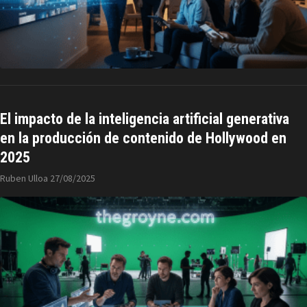
El impacto de la inteligencia artificial generativa
en la producción de contenido de Hollywood en
2025
Ruben Ulloa
27/08/2025