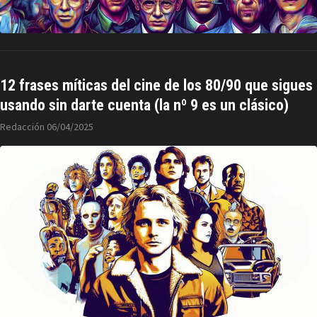
12 frases míticas del cine de los 80/90 que sigues
usando sin darte cuenta (la nº 9 es un clásico)
Redacción
06/04/2025