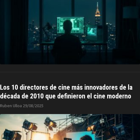
Los 10 directores de cine más innovadores de la
década de 2010 que definieron el cine moderno
Ruben Ulloa
29/08/2025