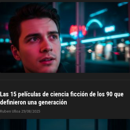
Las 15 películas de ciencia ficción de los 90 que
definieron una generación
Ruben Ulloa
29/08/2025