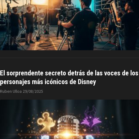
El sorprendente secreto detrás de las voces de los
personajes más icónicos de Disney
Ruben Ulloa
29/08/2025