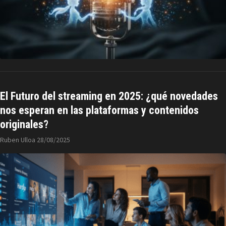
El Futuro del streaming en 2025: ¿qué novedades
nos esperan en las plataformas y contenidos
originales?
Ruben Ulloa
28/08/2025