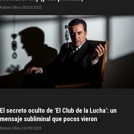
Ruben Ulloa
09/10/2025
El secreto oculto de ‘El Club de la Lucha’: un
mensaje subliminal que pocos vieron
Ruben Ulloa
10/09/2025