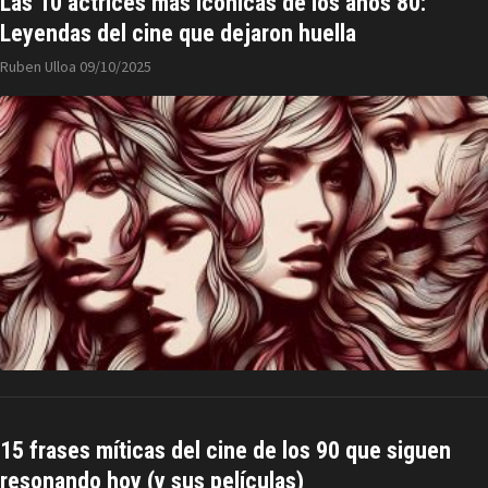
Las 10 actrices más icónicas de los años 80:
Leyendas del cine que dejaron huella
Ruben Ulloa
09/10/2025
15 frases míticas del cine de los 90 que siguen
resonando hoy (y sus películas)