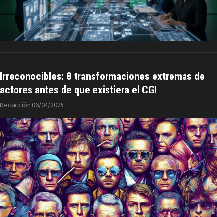
Irreconocibles: 8 transformaciones extremas de
actores antes de que existiera el CGI
Redacción
06/04/2025