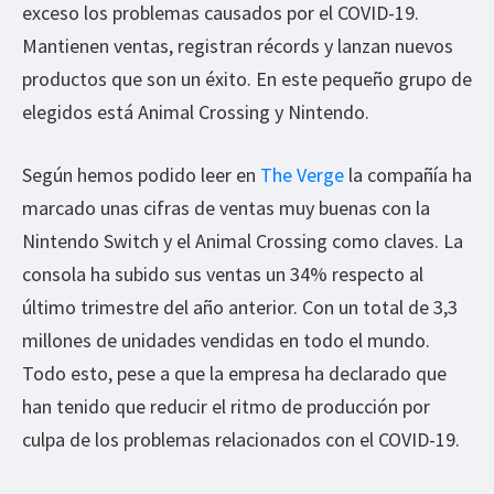
exceso los problemas causados por el COVID-19.
Mantienen ventas, registran récords y lanzan nuevos
productos que son un éxito. En este pequeño grupo de
elegidos está Animal Crossing y Nintendo.
Según hemos podido leer en
The Verge
la compañía ha
marcado unas cifras de ventas muy buenas con la
Nintendo Switch y el Animal Crossing como claves. La
consola ha subido sus ventas un 34% respecto al
último trimestre del año anterior. Con un total de 3,3
millones de unidades vendidas en todo el mundo.
Todo esto, pese a que la empresa ha declarado que
han tenido que reducir el ritmo de producción por
culpa de los problemas relacionados con el COVID-19.