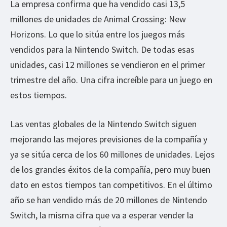
La empresa confirma que ha vendido casi 13,5
millones de unidades de Animal Crossing: New
Horizons. Lo que lo sitúa entre los juegos más
vendidos para la Nintendo Switch. De todas esas
unidades, casi 12 millones se vendieron en el primer
trimestre del año. Una cifra increíble para un juego en
estos tiempos.
Las ventas globales de la Nintendo Switch siguen
mejorando las mejores previsiones de la compañía y
ya se sitúa cerca de los 60 millones de unidades. Lejos
de los grandes éxitos de la compañía, pero muy buen
dato en estos tiempos tan competitivos. En el último
año se han vendido más de 20 millones de Nintendo
Switch, la misma cifra que va a esperar vender la