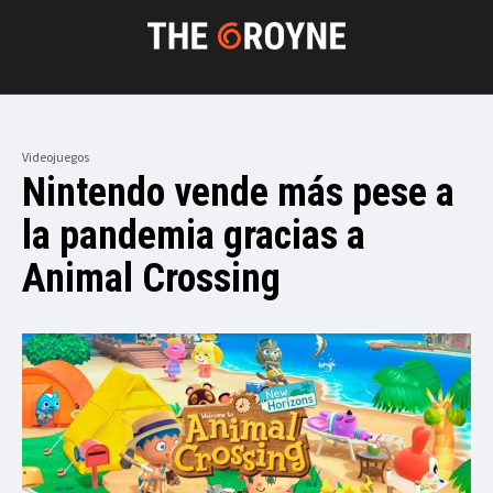
Videojuegos
Nintendo vende más pese a
la pandemia gracias a
Animal Crossing