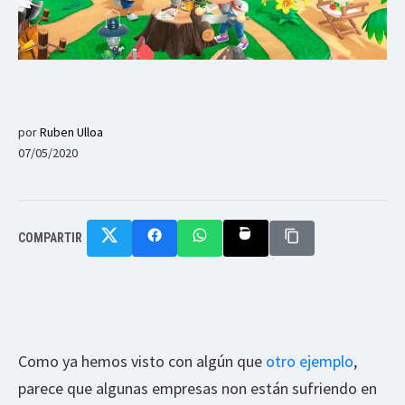
por
Ruben Ulloa
07/05/2020
COMPARTIR
Como ya hemos visto con algún que
otro ejemplo
,
parece que algunas empresas non están sufriendo en