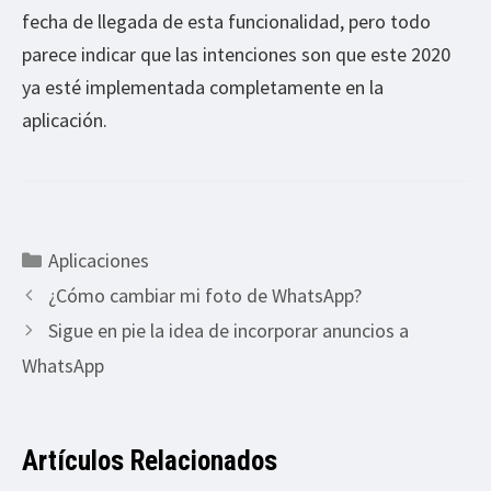
fecha de llegada de esta funcionalidad, pero todo
parece indicar que las intenciones son que este 2020
ya esté implementada completamente en la
aplicación.
Categorías
Aplicaciones
¿Cómo cambiar mi foto de WhatsApp?
Sigue en pie la idea de incorporar anuncios a
WhatsApp
Artículos Relacionados