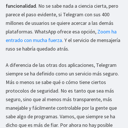
funcionalidad
. No se sabe nada a ciencia cierta, pero
parece el paso evidente, si Telegram con sus 400
millones de usuarios se quiere acercar a las demás
plataformas. WhatsApp ofrece esa opción,
Zoom ha
entrado con mucha fuerza
. Y el servicio de mensajería
ruso se habría quedado atrás.
A diferencia de las otras dos aplicaciones, Telegram
siempre se ha definido como un servicio más seguro.
Más o menos se sabe qué o cómo tiene ciertos
protocolos de seguridad. No es tanto que sea más
seguro, sino que al menos más transparente, más
manejable y fácilmente controlable por la gente que
sabe algo de programas. Vamos, que siempre se ha
dicho que es más de fiar. Por ahora no hay posible