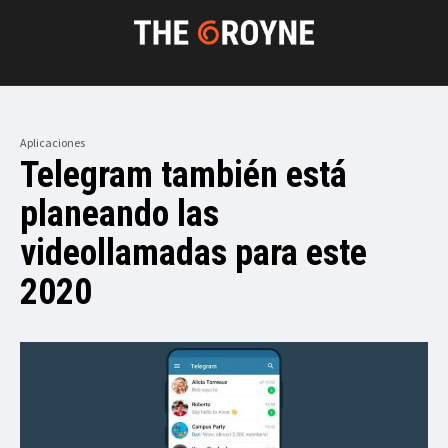
Aplicaciones
Telegram también está
planeando las
videollamadas para este
2020