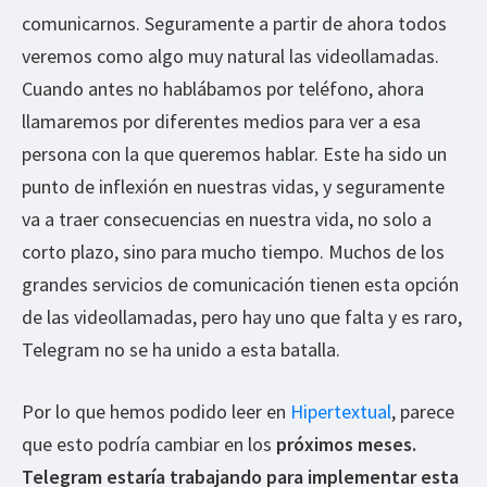
comunicarnos. Seguramente a partir de ahora todos
veremos como algo muy natural las videollamadas.
Cuando antes no hablábamos por teléfono, ahora
llamaremos por diferentes medios para ver a esa
persona con la que queremos hablar. Este ha sido un
punto de inflexión en nuestras vidas, y seguramente
va a traer consecuencias en nuestra vida, no solo a
corto plazo, sino para mucho tiempo. Muchos de los
grandes servicios de comunicación tienen esta opción
de las videollamadas, pero hay uno que falta y es raro,
Telegram no se ha unido a esta batalla.
Por lo que hemos podido leer en
Hipertextual
, parece
que esto podría cambiar en los
próximos meses.
Telegram estaría trabajando para implementar esta