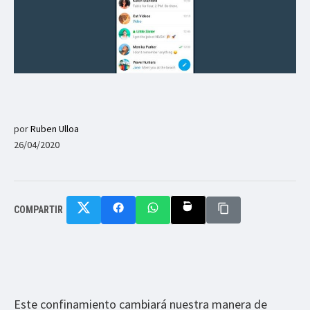
por
Ruben Ulloa
26/04/2020
COMPARTIR
Este confinamiento cambiará nuestra manera de