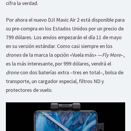
cifra la verdad.
Por ahora el nuevo DJI Mavic Air 2 está disponible para
su pre-compra en los Estados Unidos por un precio de
799 dólares. Los envíos empezarán el día 11 de mayo
en su versión estándar. Como casi siempre en los
drones
de la marca la opción «Vuela más» —
Fly More
–,
es la más interesante, por 999 dólares, vendrá el
drone
con dos baterías extra –tres en total–, bolsa de
transporte, un cargador especial, filtros ND y
protectores de vuelo.