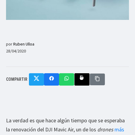
por
Ruben Ulloa
28/04/2020
COMPARTIR
La verdad es que hace algún tiempo que se esperaba
la renovación del DJI Mavic Air, un de los
drones
más