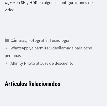
lapse
en 8K y HDR en algunas configuraciones de
vídeo.
Categorías
Cámaras
,
Fotografía
,
Tecnología
WhatsApp ya permite videollamada para ocho
personas
Affinity Photo al 50% de descuento
Artículos Relacionados