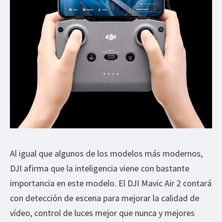
Al igual que algunos de los modelos más modernos,
DJI afirma que la inteligencia viene con bastante
importancia en este modelo. El DJI Mavic Air 2 contará
con detección de escena para mejorar la calidad de
vídeo, control de luces mejor que nunca y mejores