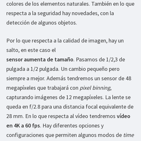
colores de los elementos naturales. También en lo que
respecta a la seguridad hay novedades, con la
detección de algunos objetos.
Por lo que respecta a la calidad de imagen, hay un
salto, en este caso el
sensor aumenta de tamaño
. Pasamos de 1/2,3 de
pulgada a 1/2 pulgada. Un cambio pequeño pero
siempre a mejor. Además tendremos un sensor de 48
megapíxeles que trabajará con
pixel binning
,
capturando imágenes de 12 megapíxeles. La lente se
queda en f/2.8 para una distancia focal equivalente de
28 mm. En lo que respecta al vídeo tendremos
vídeo
en 4K a 60 fps
. Hay diferentes opciones y
configuraciones que permiten algunos modos de
time