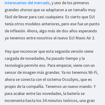
interesantes del mercado
, y uno de los primeros
grandes
drones
que se adaptaron a un tamaño muy
fácil de llevar para casi cualquiera. Es cierto que DJI
tenía otros modelos anteriores, pero ese fue un punto
de inflexión. Ahora, algo más de dos años esperando
ya tenemos entre nosotros el nuevo DJI Mavic Air 2.
Hay que reconocer que esta segunda versión viene
cargada de novedades, ha pasado tiempo y la
tecnología permite eso. Para empezar, viene con un
sensor de imagen más grandes. Ya no tenemos Wi-Fi,
ahora se conecta con el sistema OccuSync, que es
propio de la compañía. Tenemos un nuevo mando. Y
para acabar entre las novedades, la batería se
incrementa hasta los 34 minutos teóricos, una gran