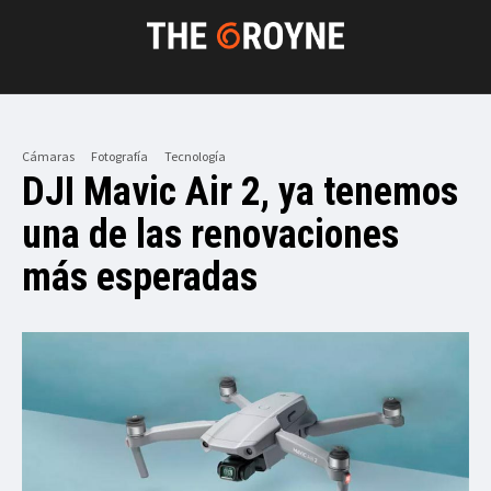
Cámaras
Fotografía
Tecnología
DJI Mavic Air 2, ya tenemos
una de las renovaciones
más esperadas