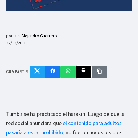
por
Luis Alejandro Guerrero
22/12/2018
COMPARTIR
Tumblr se ha practicado el harakiri. Luego de que la
red social anunciara que
el contenido para adultos
pasaría a estar prohibido
, no fueron pocos los que