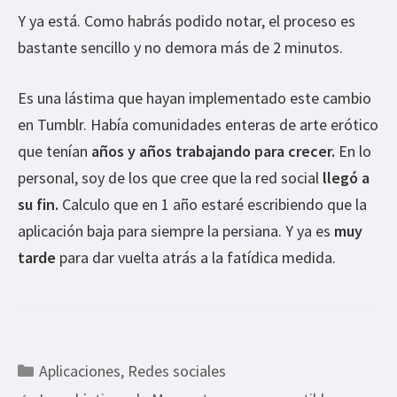
Y ya está. Como habrás podido notar, el proceso es
bastante sencillo y no demora más de 2 minutos.
Es una lástima que hayan implementado este cambio
en Tumblr. Había comunidades enteras de arte erótico
que tenían
años y años trabajando para crecer.
En lo
personal, soy de los que cree que la red social
llegó a
su fin.
Calculo que en 1 año estaré escribiendo que la
aplicación baja para siempre la persiana. Y ya es
muy
tarde
para dar vuelta atrás a la fatídica medida.
Categorías
Aplicaciones
,
Redes sociales