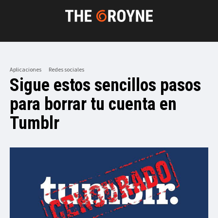
Aplicaciones
Redes sociales
Sigue estos sencillos pasos
para borrar tu cuenta en
Tumblr