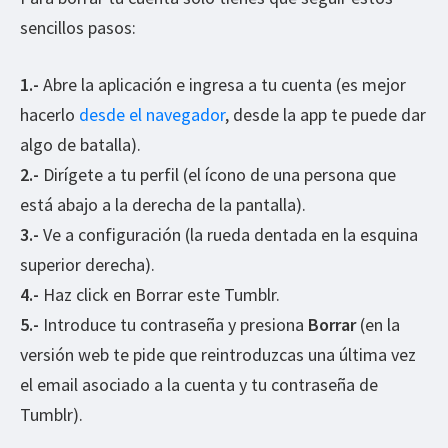
sencillos pasos:
1.-
Abre la aplicación e ingresa a tu cuenta (es mejor
hacerlo
desde el navegador
, desde la app te puede dar
algo de batalla).
2.-
Dirígete a tu perfil (el ícono de una persona que
está abajo a la derecha de la pantalla).
3.-
Ve a configuración (la rueda dentada en la esquina
superior derecha).
4.-
Haz click en Borrar este Tumblr.
5.-
Introduce tu contraseña y presiona
Borrar
(en la
versión web te pide que reintroduzcas una última vez
el email asociado a la cuenta y tu contraseña de
Tumblr).