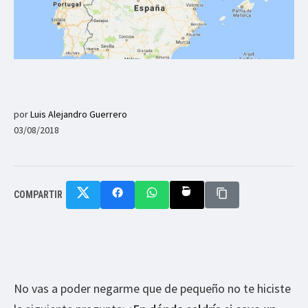
por
Luis Alejandro Guerrero
03/08/2018
COMPARTIR
No vas a poder negarme que de pequeño no te hiciste