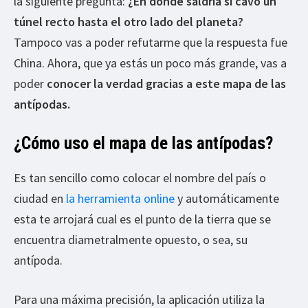
la siguiente pregunta:
¿En dónde saldría si cavo un
túnel recto hasta el otro lado del planeta?
Tampoco vas a poder refutarme que la respuesta fue
China. Ahora, que ya estás un poco más grande, vas a
poder
conocer la verdad gracias a este mapa de las
antípodas.
¿Cómo uso el mapa de las antípodas?
Es tan sencillo como colocar el nombre del país o
ciudad en
la herramienta online
y automáticamente
esta te arrojará cual es el punto de la tierra que se
encuentra diametralmente opuesto, o sea, su
antípoda.
Para una máxima precisión, la aplicación utiliza la