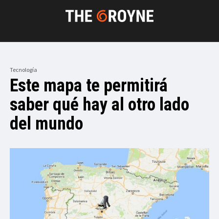
Tecnología
Este mapa te permitirá
saber qué hay al otro lado
del mundo