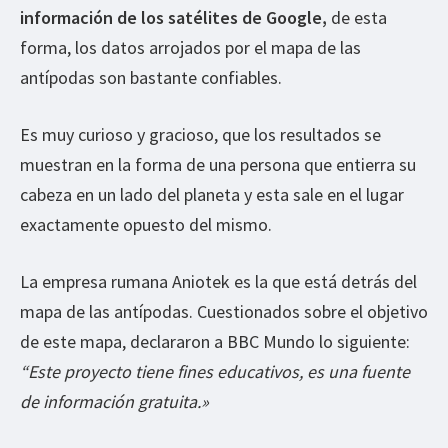
información de los satélites de Google,
de esta
forma, los datos arrojados por el mapa de las
antípodas son bastante confiables.
Es muy curioso y gracioso, que los resultados se
muestran en la forma de una persona que entierra su
cabeza en un lado del planeta y esta sale en el lugar
exactamente opuesto del mismo.
La empresa rumana Aniotek es la que está detrás del
mapa de las antípodas. Cuestionados sobre el objetivo
de este mapa, declararon a BBC Mundo lo siguiente:
“Este proyecto tiene fines educativos, es una fuente
de información gratuita.»