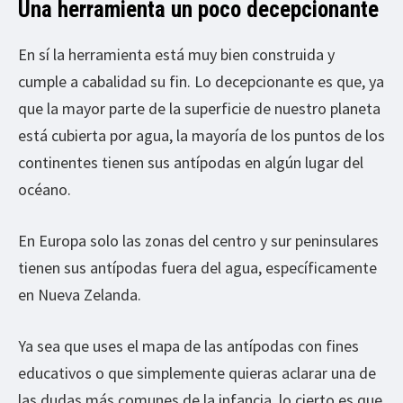
Una herramienta un poco decepcionante
En sí la herramienta está muy bien construida y
cumple a cabalidad su fin. Lo decepcionante es que, ya
que la mayor parte de la superficie de nuestro planeta
está cubierta por agua, la mayoría de los puntos de los
continentes tienen sus antípodas en algún lugar del
océano.
En Europa solo las zonas del centro y sur peninsulares
tienen sus antípodas fuera del agua, específicamente
en Nueva Zelanda.
Ya sea que uses el mapa de las antípodas con fines
educativos o que simplemente quieras aclarar una de
las dudas más comunes de la infancia, lo cierto es que