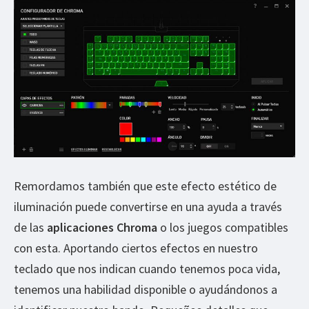
Remordamos también que este efecto estético de
iluminación puede convertirse en una ayuda a través
de las
aplicaciones Chroma
o los juegos compatibles
con esta. Aportando ciertos efectos en nuestro
teclado que nos indican cuando tenemos poca vida,
tenemos una habilidad disponible o ayudándonos a