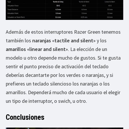
Además de estos interruptores Razer Green tenemos
también los
naranjas «tactile and silent»
y los
amarillos «linear and silent»
. La elección de un
modelo u otro depende mucho de gustos. Si te gusta
sentir el punto preciso de activación del teclado
deberías decantarte por los verdes o naranjas, y si
prefieres un teclado silencioso los naranjas o los
amarillos. Dependerá mucho de cada usuario el elegir
un tipo de interruptor, o swich, u otro.
Conclusiones