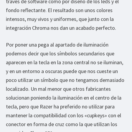
través de software como por diseño de los leds y el
fondo reflectante. El resultado son unos colores
intensos, muy vivos y uniformes, que junto con la
integración Chroma nos dan un acabado perfecto.
Por poner una pega al apartado de iluminación
podemos decir que los símbolos secundarios que
aparecen en la tecla en la zona central no se iluminan,
y en un entorno a oscuras puede que nos cueste un
poco utilizar un símbolo que no tengamos demasiado
localizado. Un mal menor que otros fabricantes
solucionan poniendo la iluminación en el centro de la
tecla, pero que Razer ha preferido no utilizar para
mantener la compatibilidad con los «cupkeys» con el
conector en forma de cruz como la que utilizan los