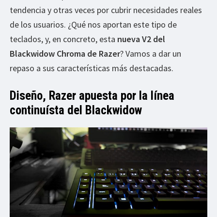
tendencia y otras veces por cubrir necesidades reales
de los usuarios. ¿Qué nos aportan este tipo de
teclados, y, en concreto, esta
nueva V2 del
Blackwidow Chroma de Razer
? Vamos a dar un
repaso a sus características más destacadas.
Diseño, Razer apuesta por la línea
continuísta del Blackwidow