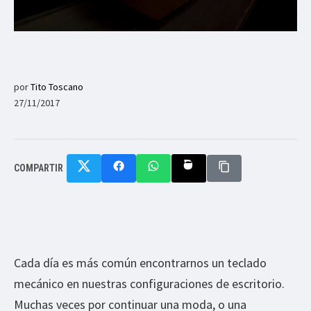
por
Tito Toscano
27/11/2017
COMPARTIR
Cada día es más común encontrarnos un teclado
mecánico en nuestras configuraciones de escritorio.
Muchas veces por continuar una moda, o una