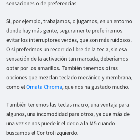
sensaciones o de preferencias.
Si, por ejemplo, trabajamos, o jugamos, en un entorno
donde hay más gente, seguramente preferiremos
evitar los interruptores verdes, que son más ruidosos.
O si preferimos un recorrido libre de la tecla, sin esa
sensación de la activación tan marcada, deberíamos
optar por los amarillos. También tenemos otras
opciones que mezclan teclado mecánico y membrana,
como el
Ornata Chroma
, que nos ha gustado mucho.
También tenemos las teclas macro, una ventaja para
algunos, una incomodidad para otros, ya que más de
una vez se nos puede ir el dedo a la M5 cuando
buscamos el Control izquierdo.