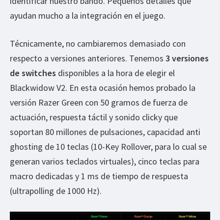
identificar nuestro bando. Pequeños detalles que
ayudan mucho a la integración en el juego.
Técnicamente, no cambiaremos demasiado con
respecto a versiones anteriores. Tenemos
3 versiones
de switches
disponibles a la hora de elegir el
Blackwidow V2. En esta ocasión hemos probado la
versión Razer Green con 50 gramos de fuerza de
actuación, respuesta táctil y sonido clicky que
soportan 80 millones de pulsaciones, capacidad anti
ghosting de 10 teclas (10-Key Rollover, para lo cual se
generan varios teclados virtuales), cinco teclas para
macro dedicadas y 1 ms de tiempo de respuesta
(ultrapolling de 1000 Hz).