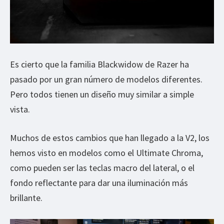
Es cierto que la familia Blackwidow de Razer ha
pasado por un gran número de modelos diferentes.
Pero todos tienen un diseño muy similar a simple
vista.
Muchos de estos cambios que han llegado a la V2, los
hemos visto en modelos como el Ultimate Chroma,
como pueden ser las teclas macro del lateral, o el
fondo reflectante para dar una iluminación más
brillante.