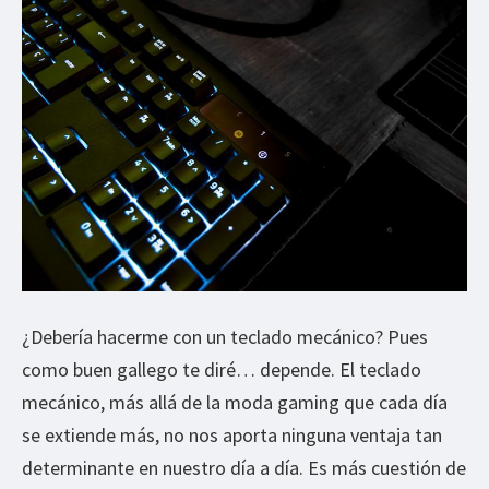
¿Debería hacerme con un teclado mecánico? Pues
como buen gallego te diré… depende. El teclado
mecánico, más allá de la moda gaming que cada día
se extiende más, no nos aporta ninguna ventaja tan
determinante en nuestro día a día. Es más cuestión de