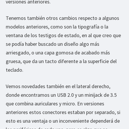
versiones anteriores.
Tenemos también otros cambios respecto a algunos
modelos anteriores, como son la tipografía o la
ventana de los testigos de estado, en al que creo que
se podía haber buscado un diseño algo más
arriesgado, o una capa gomosa de acabado más
gruesa, que da un tacto diferente a la superficie del
teclado.
Vemos novedades también en el lateral derecho,
donde encontramos un USB 2.0 y un minijack de 3.5
que combina auriculares y micro. En versiones
anteriores estos conectores estaban por separado, si
esto es una ventaja o un inconveniente dependerá de