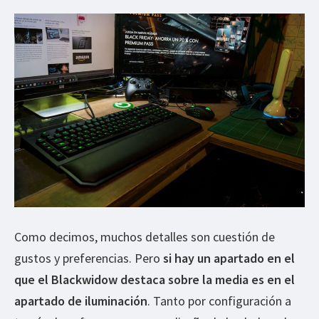
Como decimos, muchos detalles son cuestión de
gustos y preferencias. Pero
si hay un apartado en el
que el Blackwidow destaca sobre la media es en el
apartado de iluminación
. Tanto por configuración a