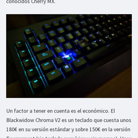
conocidos Cherry MX.
Un factor a tener en cuenta es el económico. El
Blackwidow Chroma V2 es un teclado que cuesta unos
180€ en su versión estándar y sobre 150€ en la versión