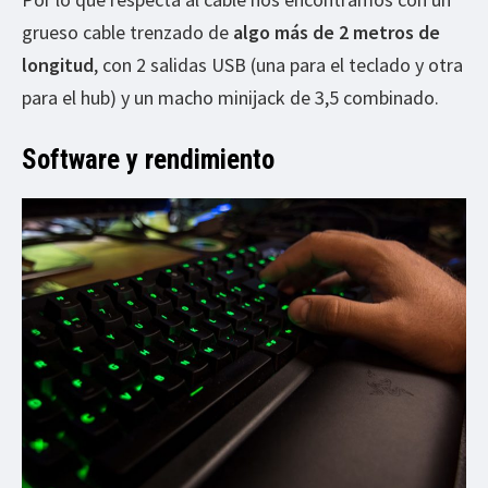
grueso cable trenzado de
algo más de 2 metros de
longitud
, con 2 salidas USB (una para el teclado y otra
para el hub) y un macho minijack de 3,5 combinado.
Software y rendimiento