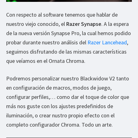
Con respecto al software tenemos que hablar de
nuestro viejo conocido, el
Razer Synapse
. A la espera
de la nueva versión Synapse Pro, la cual hemos podido
probar durante nuestro análisis del
Razer Lancehead
,
seguimos disfrutando de las mismas características
que veíamos en el Ornata Chroma.
Podremos personalizar nuestro Blackwidow V2 tanto
en configuración de macros, modos de juego,
configurar perfiles,… como dar el toque de color que
más nos guste con los ajustes predefinidos de
iluminación, o crear nustro propio efecto con el
completo configurador Chroma. Todo un arte.