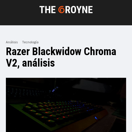
Análisis
Tecnología
Razer Blackwidow Chroma
V2, análisis