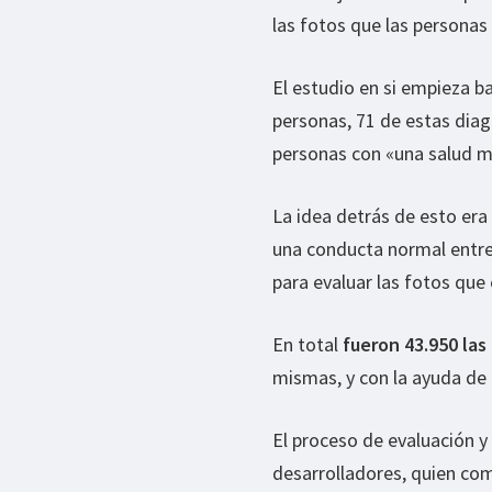
las fotos que las personas
El estudio en si empieza b
personas, 71 de estas dia
personas con «una salud m
La idea detrás de esto era
una conducta normal entre 
para evaluar las fotos que
En total
fueron 43.950 las
mismas, y con la ayuda de 
El proceso de evaluación y 
desarrolladores, quien co