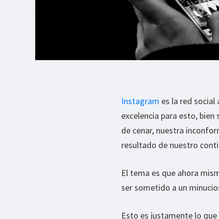
Instagram
es la red social
excelencia para esto, bien
de cenar, nuestra inconfor
resultado de nuestro cont
El tema es que ahora mis
ser sometido a un minucios
Esto es justamente lo que