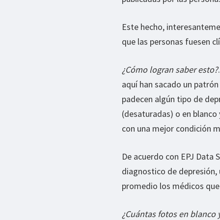
Este hecho, interesantem
que las personas fuesen c
¿Cómo logran saber esto?
aquí han sacado un patrón
padecen algún tipo de dep
(desaturadas) o en blanco
con una mejor condición m
De acuerdo con EPJ Data S
diagnostico de depresión, 
promedio los médicos que 
¿Cuántas fotos en blanco 