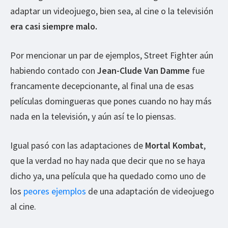
adaptar un videojuego, bien sea, al cine o la televisión
era casi siempre malo.
Por mencionar un par de ejemplos, Street Fighter aún
habiendo contado con
Jean-Clude Van Damme
fue
francamente decepcionante, al final una de esas
películas domingueras que pones cuando no hay más
nada en la televisión, y aún así te lo piensas.
Igual pasó con las adaptaciones de
Mortal Kombat
,
que la verdad no hay nada que decir que no se haya
dicho ya, una película que ha quedado como uno de
los
peores ejemplos
de una adaptación de videojuego
al cine.