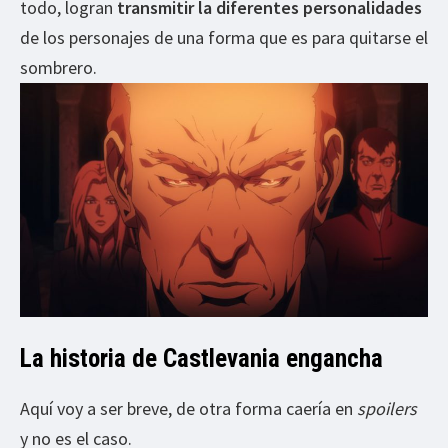
todo, logran
transmitir la diferentes personalidades
de los personajes de una forma que es para quitarse el
sombrero.
La historia de Castlevania engancha
Aquí voy a ser breve, de otra forma caería en
spoilers
y no es el caso.