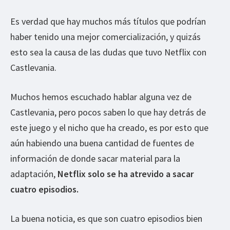
Es verdad que hay muchos más títulos que podrían
haber tenido una mejor comercialización, y quizás
esto sea la causa de las dudas que tuvo Netflix con
Castlevania.
Muchos hemos escuchado hablar alguna vez de
Castlevania, pero pocos saben lo que hay detrás de
este juego y el nicho que ha creado, es por esto que
aún habiendo una buena cantidad de fuentes de
información de donde sacar material para la
adaptación,
Netflix solo se ha atrevido a sacar
cuatro episodios.
La buena noticia, es que son cuatro episodios bien