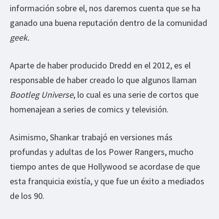
información sobre el, nos daremos cuenta que se ha
ganado una buena reputación dentro de la comunidad
geek.
Aparte de haber producido Dredd en el 2012, es el
responsable de haber creado lo que algunos llaman
Bootleg Universe
, lo cual es una serie de cortos que
homenajean a series de comics y televisión.
Asimismo, Shankar trabajó en versiones más
profundas y adultas de los Power Rangers, mucho
tiempo antes de que Hollywood se acordase de que
esta franquicia existía, y que fue un éxito a mediados
de los 90.