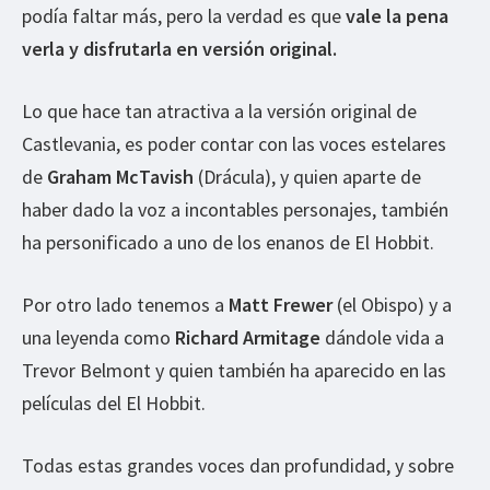
podía faltar más, pero la verdad es que
vale la pena
verla y disfrutarla en versión original.
Lo que hace tan atractiva a la versión original de
Castlevania, es poder contar con las voces estelares
de
Graham McTavish
(Drácula), y quien aparte de
haber dado la voz a incontables personajes, también
ha personificado a uno de los enanos de El Hobbit.
Por otro lado tenemos a
Matt Frewer
(el Obispo) y a
una leyenda como
Richard Armitage
dándole vida a
Trevor Belmont y quien también ha aparecido en las
películas del El Hobbit.
Todas estas grandes voces dan profundidad, y sobre