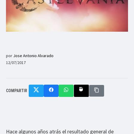
por
Jose Antonio Alvarado
12/07/2017
COMPARTIR
Hace algunos años atrás el resultado general de