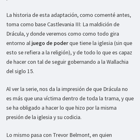
La historia de esta adaptación, como comenté antes,
toma como base Castlevania III: La maldición de
Drácula, y donde veremos como como todo gira
entorno al
juego de poder
que tiene la iglesia (sin que
esto se refiera a la religión), y de todo lo que es capaz
de hacer con tal de seguir gobernando a la Wallachia
del siglo 15.
Al ver la serie, nos da la impresión de que Drácula no
es más que una víctima dentro de toda la trama, y que
se ha obligado a hacer lo que hizo por la misma
presión de la iglesia y su codicia.
Lo mismo pasa con Trevor Belmont, en quien