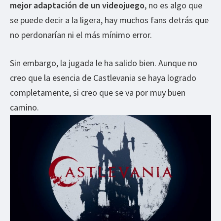
mejor adaptación de un videojuego
, no es algo que
se puede decir a la ligera, hay muchos fans detrás que
no perdonarían ni el más mínimo error.
Sin embargo, la jugada le ha salido bien. Aunque no
creo que la esencia de Castlevania se haya logrado
completamente, si creo que se va por muy buen
camino.