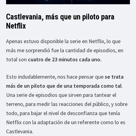
Castlevania, más que un piloto para
Netflix
Apenas estuvo disponible la serie en Netflix, lo que
más me sorprendió fue la cantidad de episodios, en
total son
cuatro de 23 minutos cada uno.
Esto indudablemente, nos hace pensar que
se trata
más de un piloto que de una temporada como tal
.
Una serie de episodios que sirven para tantear el
terreno, para medir las reacciones del público, y sobre
todo, para bajar el nivel de desconfianza que tenía
Netflix con la adaptación de un referente como lo es
Castlevania.