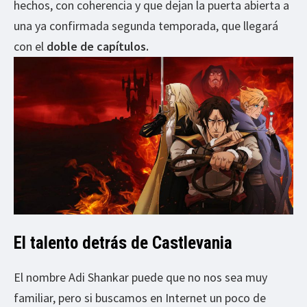
hechos, con coherencia y que dejan la puerta abierta a
una ya confirmada segunda temporada, que llegará
con el
doble de capítulos.
El talento detrás de Castlevania
El nombre Adi Shankar puede que no nos sea muy
familiar, pero si buscamos en Internet un poco de