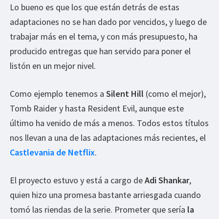
Lo bueno es que los que están detrás de estas
adaptaciones no se han dado por vencidos, y luego de
trabajar más en el tema, y con más presupuesto, ha
producido entregas que han servido para poner el
listón en un mejor nivel.
Como ejemplo tenemos a
Silent Hill
(como el mejor),
Tomb Raider y hasta Resident Evil, aunque este
último ha venido de más a menos. Todos estos títulos
nos llevan a una de las adaptaciones más recientes, el
Castlevania de Netflix
.
El proyecto estuvo y está a cargo de
Adi Shankar
,
quien hizo una promesa bastante arriesgada cuando
tomó las riendas de la serie. Prometer que sería
la