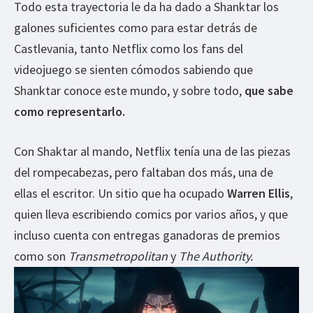
Todo esta trayectoria le da ha dado a Shanktar los
galones suficientes como para estar detrás de
Castlevania, tanto Netflix como los fans del
videojuego se sienten cómodos sabiendo que
Shanktar conoce este mundo, y sobre todo,
que sabe
como representarlo.
Con Shaktar al mando, Netflix tenía una de las piezas
del rompecabezas, pero faltaban dos más, una de
ellas el escritor. Un sitio que ha ocupado
Warren Ellis
,
quien lleva escribiendo comics por varios años, y que
incluso cuenta con entregas ganadoras de premios
como son
Transmetropolitan
y
The Authority.