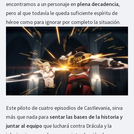
encontramos a un personaje en
plena decadencia
,
pero al que todavía le queda suficiente espíritu de
héroe como para ignorar por completo la situación.
Este piloto de cuatro episodios de Castlevania, sirva
más que nada para
sentar las bases de la historia y
juntar al equipo
que luchará contra Drácula y la