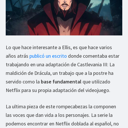
Lo que hace interesante a Ellis, es que hace varios
años atrás
publicó un escrito
donde comentaba estar
trabajando en una adaptación de Castlevania III: La
maldición de Drácula, un trabajo que a la postre ha
servido como la
base fundamental
que utilizado
Netflix para su propia adaptación del videojuego.
La ultima pieza de este rompecabezas la componen
las voces que dan vida a los personajes. La serie la
podemos encontrar en Netflix doblada al español, no