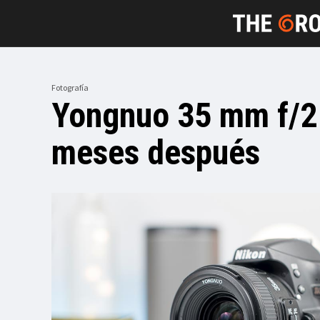
Fotografía
Yongnuo 35 mm f/2 
meses después