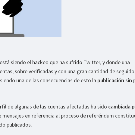
a está siendo el hackeo que ha sufrido Twitter, y donde una
ntas, sobre verificadas y con una gran cantidad de seguido
siendo una de las consecuencias de esto la
publicación sin
fil de algunas de las cuentas afectadas ha sido
cambiada p
ue mensajes en referencia al proceso de referéndum constituc
do publicados.