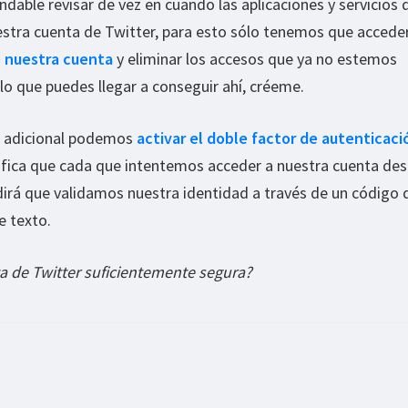
dable revisar de vez en cuando las aplicaciones y servicios 
tra cuenta de Twitter, para esto sólo tenemos que acceder
e nuestra cuenta
y eliminar los accesos que ya no estemos
 lo que puedes llegar a conseguir ahí, créeme.
 adicional podemos
activar el doble factor de autenticaci
nifica que cada que intentemos acceder a nuestra cuenta de
dirá que validamos nuestra identidad a través de un código 
e texto.
ta de Twitter suficientemente segura?