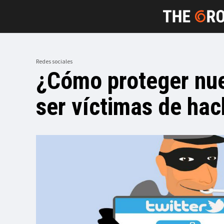
Redes sociales
¿Cómo proteger nue
ser víctimas de ha