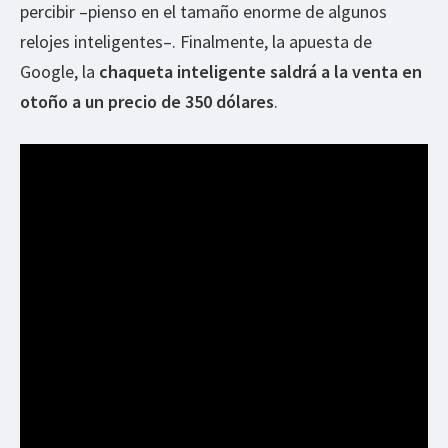
percibir –pienso en el tamaño enorme de algunos
relojes inteligentes–. Finalmente, la apuesta de
Google, la
chaqueta inteligente saldrá a la venta en
otoño a un precio de 350 dólares
.