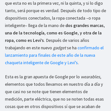
que esta no es la primera vez, ni la quinta, y si lo digo
tanto, será porque es verdad. Después de todo tipo de
dispositivos conectados, la ropa conectada –o ropa
inteligente– llega de la mano de
dos grandes marcas,
una de la tecnología, como es Google, y otra de la
ropa, como es Levi’s
. Después de varios años
trabajando en este nuevo
gadget
se ha
confirmado el
lanzamiento para finales de este año de la nueva
chaqueta inteligente de Google y Levi’s
.
Esta es la gran apuesta de Google por lo
wearables
,
elementos que todos llevamos en nuestro día a día y
que casi no se note que tienen elementos de
medición, parte eléctrica, que no se noten todas esas
cosas que en otros dispositivos sí que se acaban de