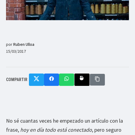
por
Ruben Ulloa
15/03/2017
COMPARTIR
No sé cuantas veces he empezado un artículo con la
frase,
hoy en día todo está conectado
, pero seguro