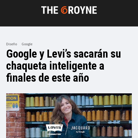
Diseño
Google
Google y Levi’s sacarán su
chaqueta inteligente a
finales de este año