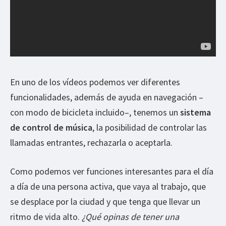
En uno de los vídeos podemos ver diferentes
funcionalidades, además de ayuda en navegación –
con modo de bicicleta incluido–, tenemos un
sistema
de control de música
, la posibilidad de controlar las
llamadas entrantes, rechazarla o aceptarla.
Como podemos ver funciones interesantes para el día
a día de una persona activa, que vaya al trabajo, que
se desplace por la ciudad y que tenga que llevar un
ritmo de vida alto.
¿Qué opinas de tener una