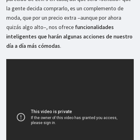
la gente decida comprarlo, es un complemento de
moda, que por un precio extra –aunque por ahora
quizás algo alto–, nos ofrece
funcionalidades
inteligentes que harán algunas acciones de nuestro
día a día más cómodas
.