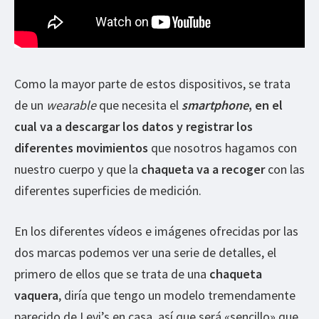
Como la mayor parte de estos dispositivos, se trata
de un
wearable
que necesita el
smartphone
, en el
cual va a descargar los datos y registrar los
diferentes movimientos
que nosotros hagamos con
nuestro cuerpo y que la
chaqueta va a recoger
con las
diferentes superficies de medición.
En los diferentes vídeos e imágenes ofrecidas por las
dos marcas podemos ver una serie de detalles, el
primero de ellos que se trata de una
chaqueta
vaquera
, diría que tengo un modelo tremendamente
parecido de Levi’s en casa, así que será «sencillo» que