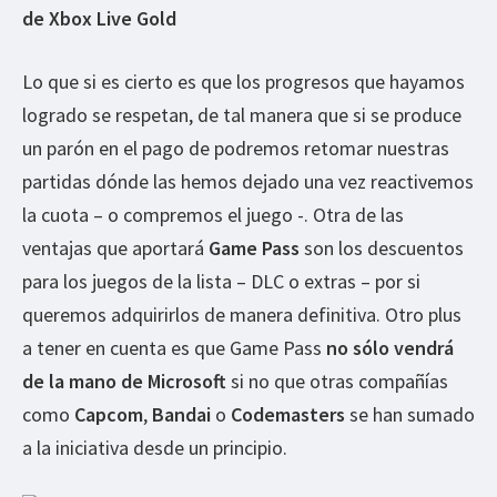
de Xbox Live Gold
Lo que si es cierto es que los progresos que hayamos
logrado se respetan, de tal manera que si se produce
un parón en el pago de podremos retomar nuestras
partidas dónde las hemos dejado una vez reactivemos
la cuota – o compremos el juego -. Otra de las
ventajas que aportará
Game Pass
son los descuentos
para los juegos de la lista – DLC o extras – por si
queremos adquirirlos de manera definitiva. Otro plus
a tener en cuenta es que Game Pass
no sólo vendrá
de la mano de Microsoft
si no que otras compañías
como
Capcom
,
Bandai
o
Codemasters
se han sumado
a la iniciativa desde un principio.