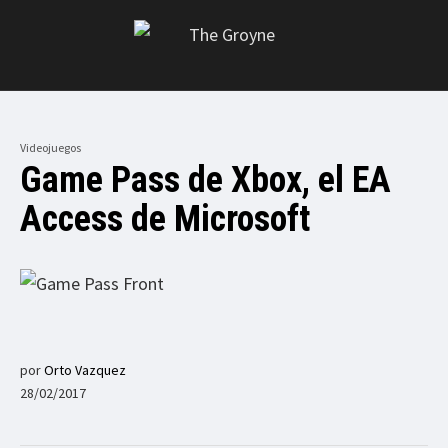
Videojuegos
Game Pass de Xbox, el EA
Access de Microsoft
por
Orto Vazquez
28/02/2017