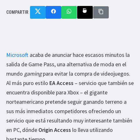
COMPARTIR
Microsoft
acaba de anunciar hace escasos minutos la
salida de Game Pass, una alternativa de moda en el
mundo
gaming
para evitar la compra de videojuegos.
Al más puro estilo
EA Access
– servicio que también se
encuentra disponible para Xbox – el gigante
norteamericano pretende seguir ganando terreno a
sus más inmediatos competidores ofreciendo un
servicio que está resultando muy interesante también
en PC, dónde
Origin Access
lo lleva utilizando
bastante tiempo.