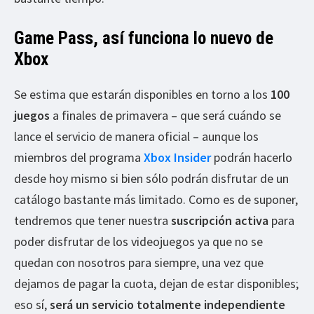
Game Pass, así funciona lo nuevo de
Xbox
Se estima que estarán disponibles en torno a los
100
juegos
a finales de primavera – que será cuándo se
lance el servicio de manera oficial – aunque los
miembros del programa
Xbox Insider
podrán hacerlo
desde hoy mismo si bien sólo podrán disfrutar de un
catálogo bastante más limitado. Como es de suponer,
tendremos que tener nuestra
suscripción activa
para
poder disfrutar de los videojuegos ya que no se
quedan con nosotros para siempre, una vez que
dejamos de pagar la cuota, dejan de estar disponibles;
eso sí,
será un servicio totalmente independiente