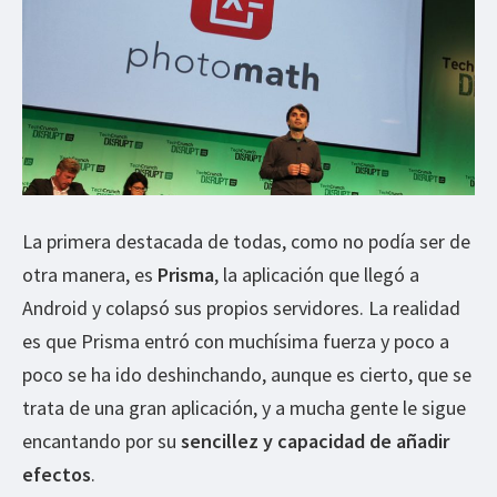
La primera destacada de todas, como no podía ser de
otra manera, es
Prisma
, la aplicación que llegó a
Android y colapsó sus propios servidores. La realidad
es que Prisma entró con muchísima fuerza y poco a
poco se ha ido deshinchando, aunque es cierto, que se
trata de una gran aplicación, y a mucha gente le sigue
encantando por su
sencillez y capacidad de añadir
efectos
.