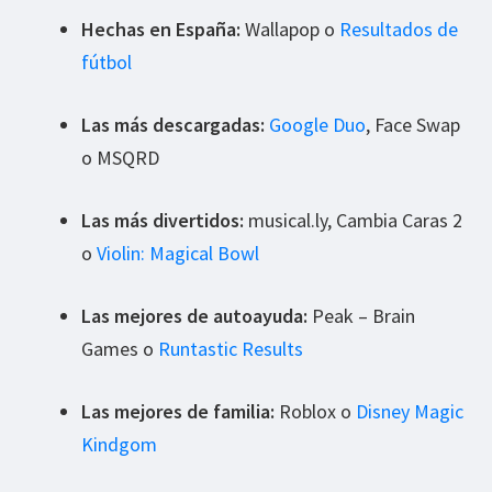
Hechas en España:
Wallapop o
Resultados de
fútbol
Las más descargadas:
Google Duo
, Face Swap
o MSQRD
Las más divertidos:
musical.ly, Cambia Caras 2
o
Violin: Magical Bowl
Las mejores de autoayuda:
Peak – Brain
Games o
Runtastic Results
Las mejores de familia:
Roblox o
Disney Magic
Kindgom