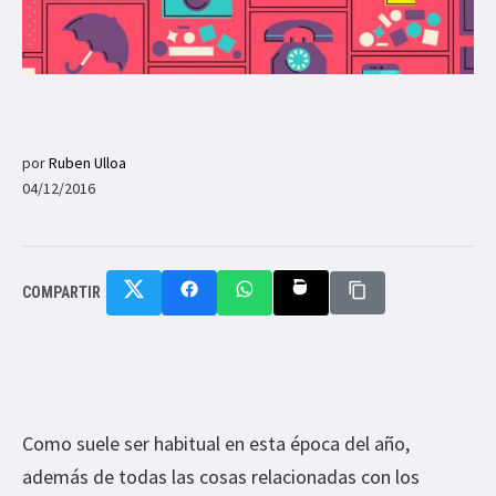
por
Ruben Ulloa
04/12/2016
COMPARTIR
Como suele ser habitual en esta época del año,
además de todas las cosas relacionadas con los