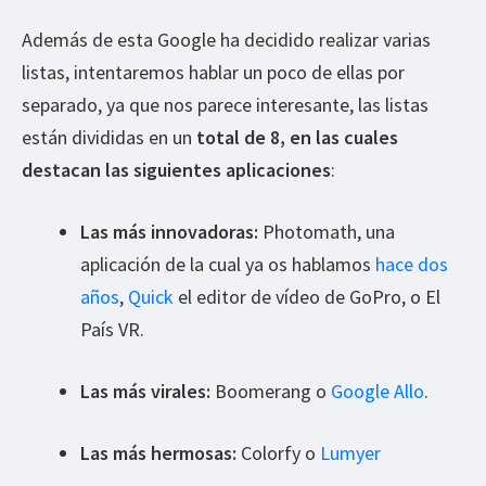
Además de esta Google ha decidido realizar varias
listas, intentaremos hablar un poco de ellas por
separado, ya que nos parece interesante, las listas
están divididas en un
total de 8, en las cuales
destacan las siguientes aplicaciones
:
Las más innovadoras:
Photomath, una
aplicación de la cual ya os hablamos
hace dos
años
,
Quick
el editor de vídeo de GoPro, o El
País VR.
Las más virales:
Boomerang o
Google Allo
.
Las más hermosas:
Colorfy o
Lumyer