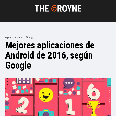
Aplicaciones
Google
Mejores aplicaciones de
Android de 2016, según
Google