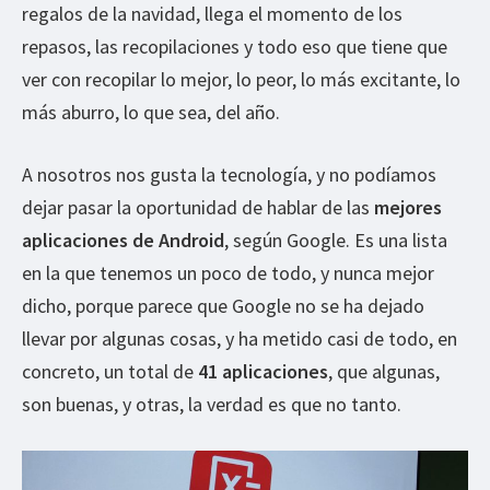
regalos de la navidad, llega el momento de los
repasos, las recopilaciones y todo eso que tiene que
ver con recopilar lo mejor, lo peor, lo más excitante, lo
más aburro, lo que sea, del año.
A nosotros nos gusta la tecnología, y no podíamos
dejar pasar la oportunidad de hablar de las
mejores
aplicaciones de Android
, según Google. Es una lista
en la que tenemos un poco de todo, y nunca mejor
dicho, porque parece que Google no se ha dejado
llevar por algunas cosas, y ha metido casi de todo, en
concreto, un total de
41 aplicaciones
, que algunas,
son buenas, y otras, la verdad es que no tanto.